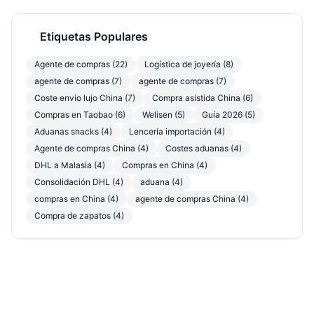
Etiquetas Populares
Agente de compras (22)
Logística de joyería (8)
agente de compras (7)
agente de compras (7)
Coste envío lujo China (7)
Compra asistida China (6)
Compras en Taobao (6)
Welisen (5)
Guía 2026 (5)
Aduanas snacks (4)
Lencería importación (4)
Agente de compras China (4)
Costes aduanas (4)
DHL a Malasia (4)
Compras en China (4)
Consolidación DHL (4)
aduana (4)
compras en China (4)
agente de compras China (4)
Compra de zapatos (4)