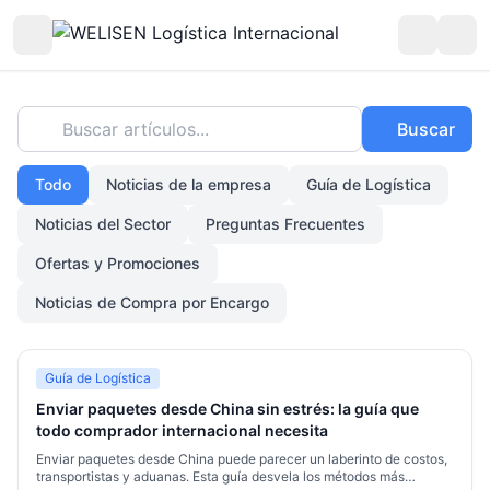
Buscar artículos...
Buscar
Todo
Noticias de la empresa
Guía de Logística
Noticias del Sector
Preguntas Frecuentes
Ofertas y Promociones
Noticias de Compra por Encargo
Guía de Logística
Enviar paquetes desde China sin estrés: la guía que
todo comprador internacional necesita
Enviar paquetes desde China puede parecer un laberinto de costos,
transportistas y aduanas. Esta guía desvela los métodos más