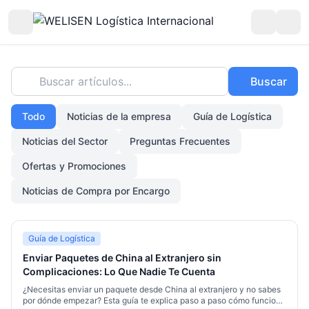
Buscar artículos...
Buscar
Todo
Noticias de la empresa
Guía de Logística
Noticias del Sector
Preguntas Frecuentes
Ofertas y Promociones
Noticias de Compra por Encargo
Guía de Logística
Enviar Paquetes de China al Extranjero sin
Complicaciones: Lo Que Nadie Te Cuenta
¿Necesitas enviar un paquete desde China al extranjero y no sabes
por dónde empezar? Esta guía te explica paso a paso cómo funciona