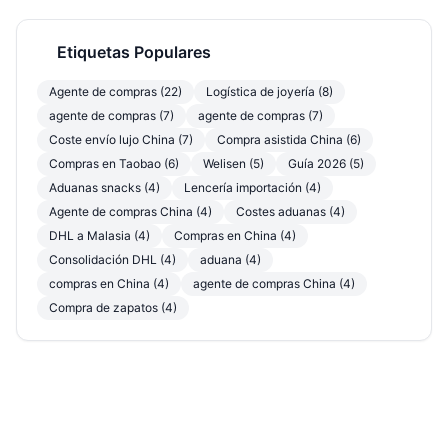
Etiquetas Populares
Agente de compras (22)
Logística de joyería (8)
agente de compras (7)
agente de compras (7)
Coste envío lujo China (7)
Compra asistida China (6)
Compras en Taobao (6)
Welisen (5)
Guía 2026 (5)
Aduanas snacks (4)
Lencería importación (4)
Agente de compras China (4)
Costes aduanas (4)
DHL a Malasia (4)
Compras en China (4)
Consolidación DHL (4)
aduana (4)
compras en China (4)
agente de compras China (4)
Compra de zapatos (4)