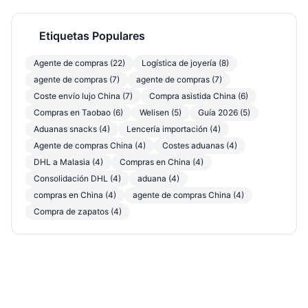
Etiquetas Populares
Agente de compras (22)
Logística de joyería (8)
agente de compras (7)
agente de compras (7)
Coste envío lujo China (7)
Compra asistida China (6)
Compras en Taobao (6)
Welisen (5)
Guía 2026 (5)
Aduanas snacks (4)
Lencería importación (4)
Agente de compras China (4)
Costes aduanas (4)
DHL a Malasia (4)
Compras en China (4)
Consolidación DHL (4)
aduana (4)
compras en China (4)
agente de compras China (4)
Compra de zapatos (4)