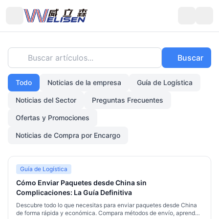
Buscar artículos...
Buscar
Todo
Noticias de la empresa
Guía de Logística
Noticias del Sector
Preguntas Frecuentes
Ofertas y Promociones
Noticias de Compra por Encargo
Guía de Logística
Cómo Enviar Paquetes desde China sin
Complicaciones: La Guía Definitiva
Descubre todo lo que necesitas para enviar paquetes desde China
de forma rápida y económica. Compara métodos de envío, aprende