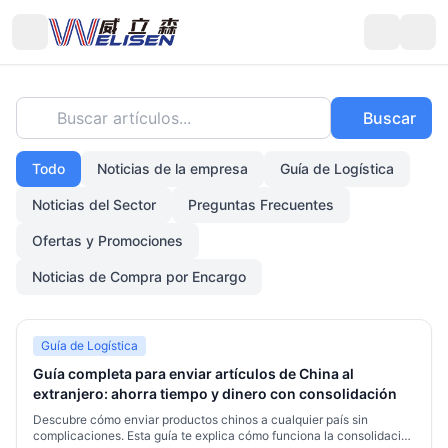
Buscar artículos...
Buscar
Todo
Noticias de la empresa
Guía de Logística
Noticias del Sector
Preguntas Frecuentes
Ofertas y Promociones
Noticias de Compra por Encargo
Guía de Logística
Guía completa para enviar artículos de China al
extranjero: ahorra tiempo y dinero con consolidación
Descubre cómo enviar productos chinos a cualquier país sin
complicaciones. Esta guía te explica cómo funciona la consolidación