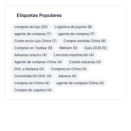
Etiquetas Populares
compras de lujo (20)
Logística de joyería (8)
agente de compras (7)
agente de compras (7)
Coste envío lujo China (7)
Compra asistida China (6)
Compras en Taobao (6)
Welisen (5)
Guía 2026 (5)
Aduanas snacks (4)
Lencería importación (4)
Agente de compras China (4)
Costes aduanas (4)
DHL a Malasia (4)
Compras en China (4)
Consolidación DHL (4)
aduana (4)
compras en China (4)
agente de compras China (4)
Compra de zapatos (4)