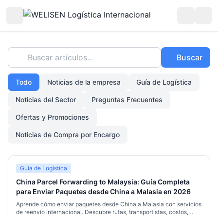
Buscar artículos...
Buscar
Todo
Noticias de la empresa
Guía de Logística
Noticias del Sector
Preguntas Frecuentes
Ofertas y Promociones
Noticias de Compra por Encargo
Guía de Logística
China Parcel Forwarding to Malaysia: Guía Completa
para Enviar Paquetes desde China a Malasia en 2026
Aprende cómo enviar paquetes desde China a Malasia con servicios
de reenvío internacional. Descubre rutas, transportistas, costos,