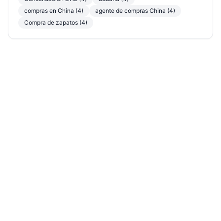
compras en China (4)
agente de compras China (4)
Compra de zapatos (4)