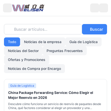
Buscar artículos...
Buscar
Todo
Noticias de la empresa
Guía de Logística
Noticias del Sector
Preguntas Frecuentes
Ofertas y Promociones
Noticias de Compra por Encargo
Guía de Logística
China Package Forwarding Service: Cómo Elegir el
Mejor Reenvío en 2026
Descubre cómo funciona un servicio de reenvío de paquetes desde
China, qué factores considerar al elegir un proveedor y una