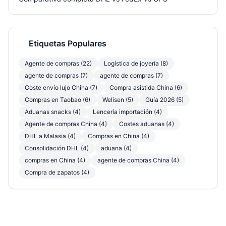
Etiquetas Populares
Agente de compras (22)
Logística de joyería (8)
agente de compras (7)
agente de compras (7)
Coste envío lujo China (7)
Compra asistida China (6)
Compras en Taobao (6)
Welisen (5)
Guía 2026 (5)
Aduanas snacks (4)
Lencería importación (4)
Agente de compras China (4)
Costes aduanas (4)
DHL a Malasia (4)
Compras en China (4)
Consolidación DHL (4)
aduana (4)
compras en China (4)
agente de compras China (4)
Compra de zapatos (4)