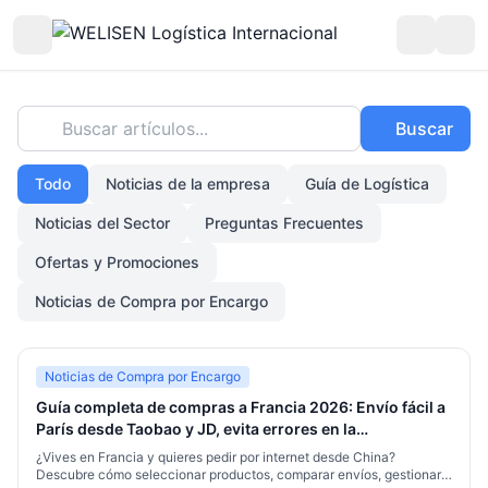
Buscar artículos...
Buscar
Todo
Noticias de la empresa
Guía de Logística
Noticias del Sector
Preguntas Frecuentes
Ofertas y Promociones
Noticias de Compra por Encargo
Noticias de Compra por Encargo
Guía completa de compras a Francia 2026: Envío fácil a
París desde Taobao y JD, evita errores en la
consolidación
¿Vives en Francia y quieres pedir por internet desde China?
Descubre cómo seleccionar productos, comparar envíos, gestionar