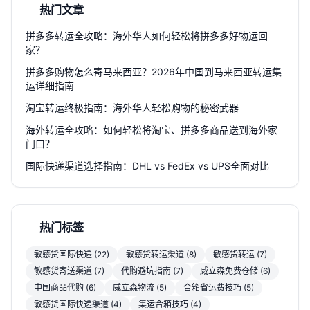
热门文章
拼多多转运全攻略：海外华人如何轻松将拼多多好物运回
家？
拼多多购物怎么寄马来西亚？2026年中国到马来西亚转运集
运详细指南
淘宝转运终极指南：海外华人轻松购物的秘密武器
海外转运全攻略：如何轻松将淘宝、拼多多商品送到海外家
门口？
国际快递渠道选择指南：DHL vs FedEx vs UPS全面对比
热门标签
敏感货国际快递 (22)
敏感货转运渠道 (8)
敏感货转运 (7)
敏感货寄送渠道 (7)
代购避坑指南 (7)
威立森免费仓储 (6)
中国商品代购 (6)
威立森物流 (5)
合箱省运费技巧 (5)
敏感货国际快递渠道 (4)
集运合箱技巧 (4)