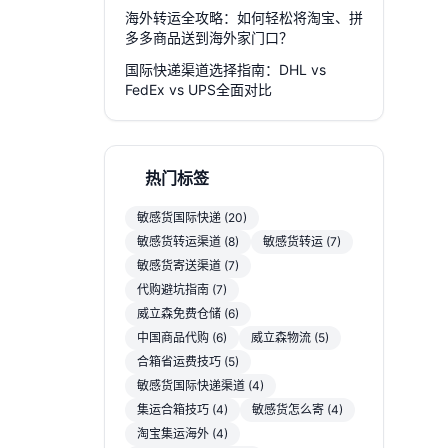
海外转运全攻略：如何轻松将淘宝、拼
多多商品送到海外家门口？
国际快递渠道选择指南：DHL vs
FedEx vs UPS全面对比
热门标签
敏感货国际快递 (20)
敏感货转运渠道 (8)
敏感货转运 (7)
敏感货寄送渠道 (7)
代购避坑指南 (7)
威立森免费仓储 (6)
中国商品代购 (6)
威立森物流 (5)
合箱省运费技巧 (5)
敏感货国际快递渠道 (4)
集运合箱技巧 (4)
敏感货怎么寄 (4)
淘宝集运海外 (4)