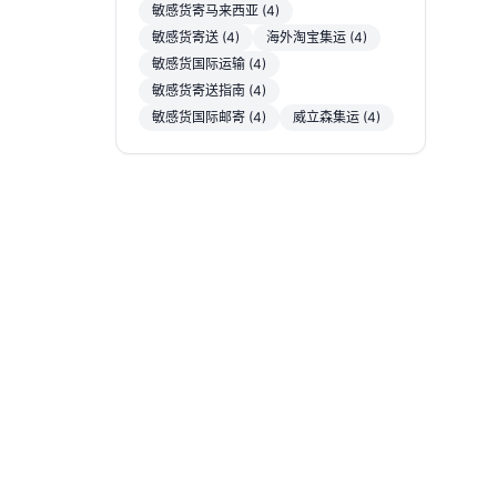
敏感货寄马来西亚 (4)
敏感货寄送 (4)
海外淘宝集运 (4)
敏感货国际运输 (4)
敏感货寄送指南 (4)
敏感货国际邮寄 (4)
威立森集运 (4)