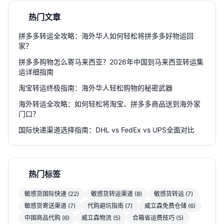
热门文章
拼多多转运全攻略：海外华人如何轻松将拼多多好物运回
家？
拼多多购物怎么寄马来西亚？2026年中国到马来西亚转运集
运详细指南
淘宝转运终极指南：海外华人轻松购物的秘密武器
海外转运全攻略：如何轻松将淘宝、拼多多商品送到海外家
门口？
国际快递渠道选择指南：DHL vs FedEx vs UPS全面对比
热门标签
敏感货国际快递 (22)
敏感货转运渠道 (8)
敏感货转运 (7)
敏感货寄送渠道 (7)
代购避坑指南 (7)
威立森免费仓储 (6)
中国商品代购 (6)
威立森物流 (5)
合箱省运费技巧 (5)