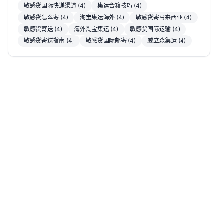
敏感货国际快递渠道 (4)
集运合箱技巧 (4)
敏感货怎么寄 (4)
淘宝集运海外 (4)
敏感货寄马来西亚 (4)
敏感货寄送 (4)
海外淘宝集运 (4)
敏感货国际运输 (4)
敏感货寄送指南 (4)
敏感货国际邮寄 (4)
威立森集运 (4)