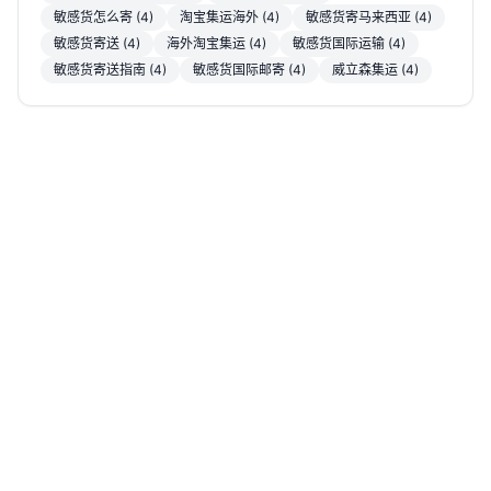
敏感货怎么寄 (4)
淘宝集运海外 (4)
敏感货寄马来西亚 (4)
敏感货寄送 (4)
海外淘宝集运 (4)
敏感货国际运输 (4)
敏感货寄送指南 (4)
敏感货国际邮寄 (4)
威立森集运 (4)