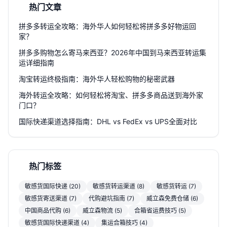
热门文章
拼多多转运全攻略：海外华人如何轻松将拼多多好物运回
家？
拼多多购物怎么寄马来西亚？2026年中国到马来西亚转运集
运详细指南
淘宝转运终极指南：海外华人轻松购物的秘密武器
海外转运全攻略：如何轻松将淘宝、拼多多商品送到海外家
门口？
国际快递渠道选择指南：DHL vs FedEx vs UPS全面对比
热门标签
敏感货国际快递 (20)
敏感货转运渠道 (8)
敏感货转运 (7)
敏感货寄送渠道 (7)
代购避坑指南 (7)
威立森免费仓储 (6)
中国商品代购 (6)
威立森物流 (5)
合箱省运费技巧 (5)
敏感货国际快递渠道 (4)
集运合箱技巧 (4)