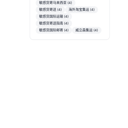
敏感货寄马来西亚 (4)
敏感货寄送 (4)
海外淘宝集运 (4)
敏感货国际运输 (4)
敏感货寄送指南 (4)
敏感货国际邮寄 (4)
威立森集运 (4)