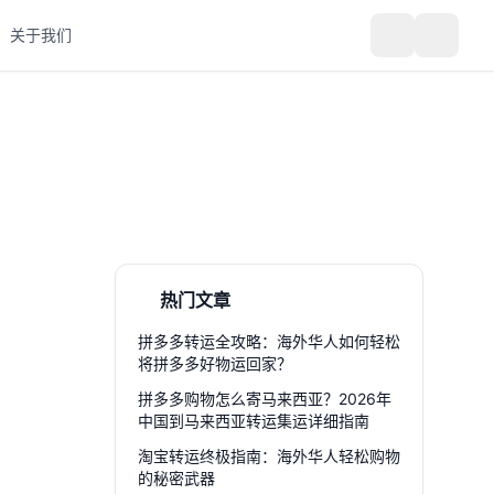
关于我们
热门文章
拼多多转运全攻略：海外华人如何轻松
将拼多多好物运回家？
拼多多购物怎么寄马来西亚？2026年
中国到马来西亚转运集运详细指南
淘宝转运终极指南：海外华人轻松购物
的秘密武器