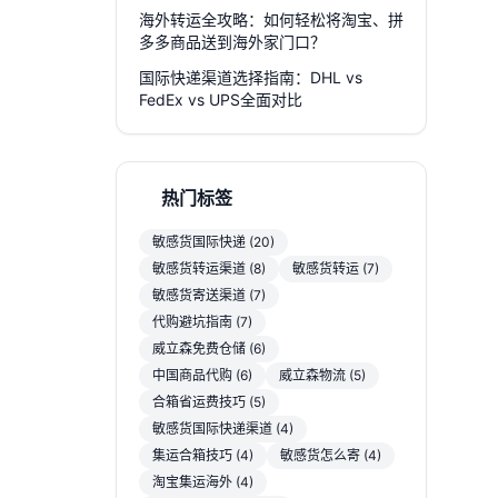
海外转运全攻略：如何轻松将淘宝、拼
多多商品送到海外家门口？
国际快递渠道选择指南：DHL vs
FedEx vs UPS全面对比
热门标签
敏感货国际快递 (20)
敏感货转运渠道 (8)
敏感货转运 (7)
敏感货寄送渠道 (7)
代购避坑指南 (7)
威立森免费仓储 (6)
中国商品代购 (6)
威立森物流 (5)
合箱省运费技巧 (5)
敏感货国际快递渠道 (4)
集运合箱技巧 (4)
敏感货怎么寄 (4)
淘宝集运海外 (4)