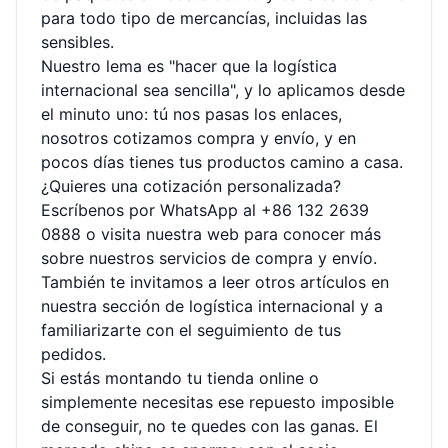
para todo tipo de mercancías, incluidas las
sensibles.
Nuestro lema es "hacer que la logística
internacional sea sencilla", y lo aplicamos desde
el minuto uno: tú nos pasas los enlaces,
nosotros cotizamos compra y envío, y en
pocos días tienes tus productos camino a casa.
¿Quieres una cotización personalizada?
Escríbenos por WhatsApp al +86 132 2639
0888 o visita nuestra web para conocer más
sobre nuestros
servicios de compra y envío
.
También te invitamos a leer otros artículos en
nuestra sección
de logística internacional
y a
familiarizarte con el
seguimiento de tus
pedidos
.
Si estás montando tu tienda online o
simplemente necesitas ese repuesto imposible
de conseguir, no te quedes con las ganas. El