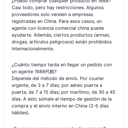
¿Puedo comprar cualquier producto en 1688?
Casi todo, pero hay restricciones. Algunos
proveedores solo venden a empresas
registradas en China. Para esos casos, un
agente con licencia comercial china puede
ayudarte. Además, ciertos productos (armas,
drogas, artículos peligrosos) están prohibidos
internacionalmente.
¿Cuánto tiempo tarda en llegar un pedido con
un agente 1688代购?
Depende del método de envío. Por courier
urgente, de 3 a 7 días; por aéreo puerta a
puerta, de 7 a 15 días; por marítimo, de 30 a 45
días. A esto súmale el tiempo de gestión de la
compra y el envío interno en China (2-5 días
hábiles).