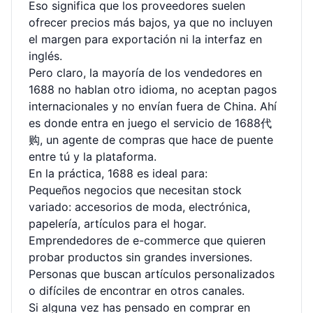
Eso significa que los proveedores suelen
ofrecer precios más bajos, ya que no incluyen
el margen para exportación ni la interfaz en
inglés.
Pero claro, la mayoría de los vendedores en
1688 no hablan otro idioma, no aceptan pagos
internacionales y no envían fuera de China. Ahí
es donde entra en juego el servicio de 1688代
购, un agente de compras que hace de puente
entre tú y la plataforma.
En la práctica, 1688 es ideal para:
Pequeños negocios que necesitan stock
variado: accesorios de moda, electrónica,
papelería, artículos para el hogar.
Emprendedores de e-commerce que quieren
probar productos sin grandes inversiones.
Personas que buscan artículos personalizados
o difíciles de encontrar en otros canales.
Si alguna vez has pensado en comprar en