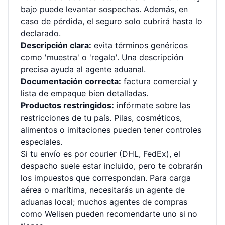
bajo puede levantar sospechas. Además, en
caso de pérdida, el seguro solo cubrirá hasta lo
declarado.
Descripción clara:
evita términos genéricos
como 'muestra' o 'regalo'. Una descripción
precisa ayuda al agente aduanal.
Documentación correcta:
factura comercial y
lista de empaque bien detalladas.
Productos restringidos:
infórmate sobre las
restricciones de tu país. Pilas, cosméticos,
alimentos o imitaciones pueden tener controles
especiales.
Si tu envío es por courier (DHL, FedEx), el
despacho suele estar incluido, pero te cobrarán
los impuestos que correspondan. Para carga
aérea o marítima, necesitarás un agente de
aduanas local; muchos agentes de compras
como Welisen pueden recomendarte uno si no