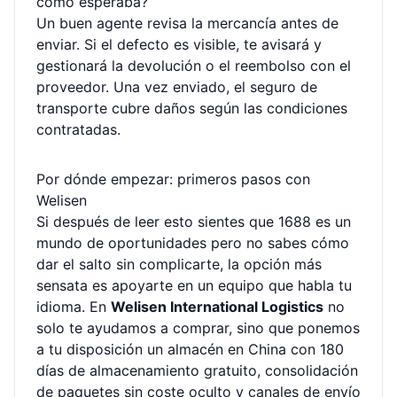
como esperaba?
Un buen agente revisa la mercancía antes de
enviar. Si el defecto es visible, te avisará y
gestionará la devolución o el reembolso con el
proveedor. Una vez enviado, el seguro de
transporte cubre daños según las condiciones
contratadas.
Por dónde empezar: primeros pasos con
Welisen
Si después de leer esto sientes que 1688 es un
mundo de oportunidades pero no sabes cómo
dar el salto sin complicarte, la opción más
sensata es apoyarte en un equipo que habla tu
idioma. En
Welisen International Logistics
no
solo te ayudamos a comprar, sino que ponemos
a tu disposición un almacén en China con 180
días de almacenamiento gratuito, consolidación
de paquetes sin coste oculto y canales de envío