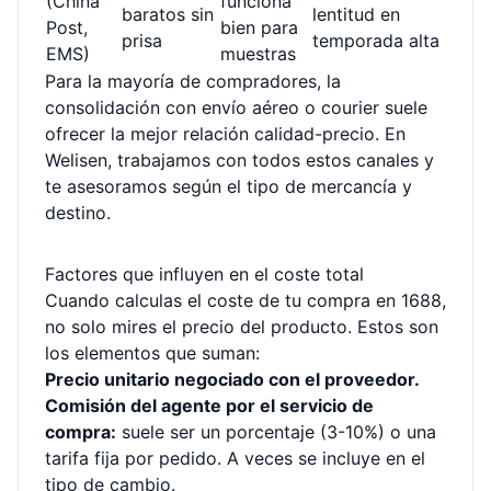
(China
funciona
baratos sin
lentitud en
Post,
bien para
prisa
temporada alta
EMS)
muestras
Para la mayoría de compradores, la
consolidación con envío aéreo o courier suele
ofrecer la mejor relación calidad-precio. En
Welisen, trabajamos con todos estos canales y
te asesoramos según el tipo de mercancía y
destino.
Factores que influyen en el coste total
Cuando calculas el coste de tu compra en 1688,
no solo mires el precio del producto. Estos son
los elementos que suman:
Precio unitario negociado con el proveedor.
Comisión del agente por el servicio de
compra:
suele ser un porcentaje (3-10%) o una
tarifa fija por pedido. A veces se incluye en el
tipo de cambio.