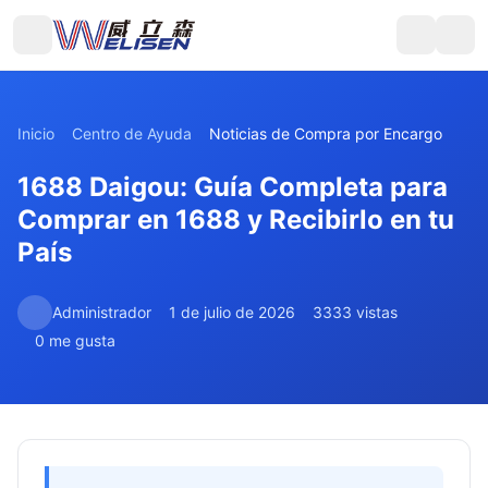
Inicio
Centro de Ayuda
Noticias de Compra por Encargo
1688 Daigou: Guía Completa para
Comprar en 1688 y Recibirlo en tu
País
Administrador
1 de julio de 2026
3333 vistas
0 me gusta