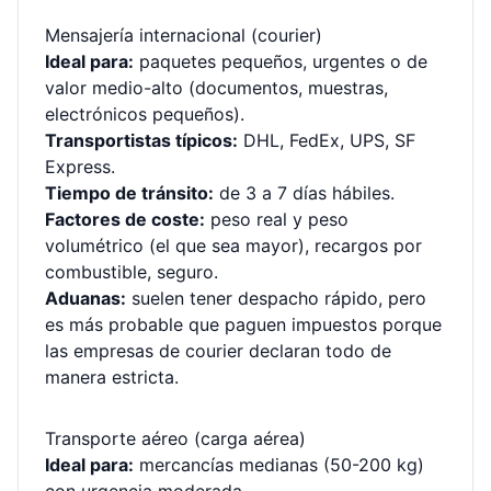
Mensajería internacional (courier)
Ideal para:
paquetes pequeños, urgentes o de
valor medio-alto (documentos, muestras,
electrónicos pequeños).
Transportistas típicos:
DHL, FedEx, UPS, SF
Express.
Tiempo de tránsito:
de 3 a 7 días hábiles.
Factores de coste:
peso real y peso
volumétrico (el que sea mayor), recargos por
combustible, seguro.
Aduanas:
suelen tener despacho rápido, pero
es más probable que paguen impuestos porque
las empresas de courier declaran todo de
manera estricta.
Transporte aéreo (carga aérea)
Ideal para:
mercancías medianas (50-200 kg)