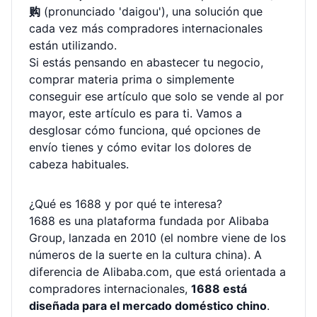
购
(pronunciado 'daigou'), una solución que
cada vez más compradores internacionales
están utilizando.
Si estás pensando en abastecer tu negocio,
comprar materia prima o simplemente
conseguir ese artículo que solo se vende al por
mayor, este artículo es para ti. Vamos a
desglosar cómo funciona, qué opciones de
envío tienes y cómo evitar los dolores de
cabeza habituales.
¿Qué es 1688 y por qué te interesa?
1688 es una plataforma fundada por Alibaba
Group, lanzada en 2010 (el nombre viene de los
números de la suerte en la cultura china). A
diferencia de Alibaba.com, que está orientada a
compradores internacionales,
1688 está
diseñada para el mercado doméstico chino
.