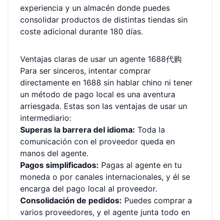
experiencia y un almacén donde puedes
consolidar productos de distintas tiendas sin
coste adicional durante 180 días.
Ventajas claras de usar un agente 1688代购
Para ser sinceros, intentar comprar
directamente en 1688 sin hablar chino ni tener
un método de pago local es una aventura
arriesgada. Estas son las ventajas de usar un
intermediario:
Superas la barrera del idioma:
Toda la
comunicación con el proveedor queda en
manos del agente.
Pagos simplificados:
Pagas al agente en tu
moneda o por canales internacionales, y él se
encarga del pago local al proveedor.
Consolidación de pedidos:
Puedes comprar a
varios proveedores, y el agente junta todo en