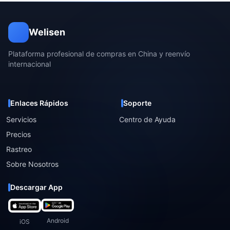
Welisen
Plataforma profesional de compras en China y reenvío
internacional
Enlaces Rápidos
Soporte
Servicios
Centro de Ayuda
Precios
Rastreo
Sobre Nosotros
Descargar App
Android
iOS