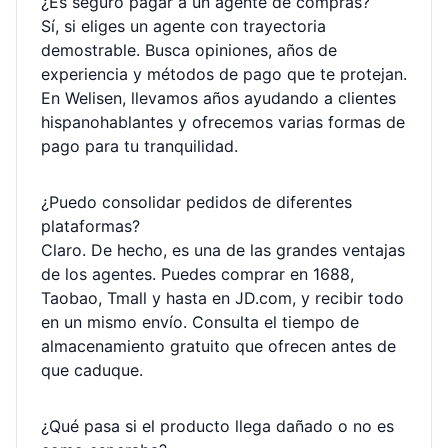
¿Es seguro pagar a un agente de compras?
Sí, si eliges un agente con trayectoria
demostrable. Busca opiniones, años de
experiencia y métodos de pago que te protejan.
En Welisen, llevamos años ayudando a clientes
hispanohablantes y ofrecemos varias formas de
pago para tu tranquilidad.
¿Puedo consolidar pedidos de diferentes
plataformas?
Claro. De hecho, es una de las grandes ventajas
de los agentes. Puedes comprar en 1688,
Taobao, Tmall y hasta en JD.com, y recibir todo
en un mismo envío. Consulta el tiempo de
almacenamiento gratuito que ofrecen antes de
que caduque.
¿Qué pasa si el producto llega dañado o no es