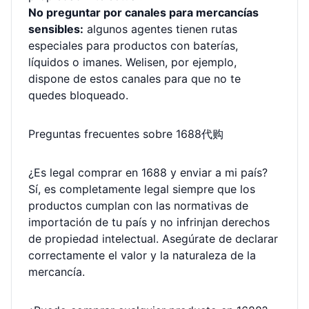
No preguntar por canales para mercancías
sensibles:
algunos agentes tienen rutas
especiales para productos con baterías,
líquidos o imanes. Welisen, por ejemplo,
dispone de estos canales para que no te
quedes bloqueado.
Preguntas frecuentes sobre 1688代购
¿Es legal comprar en 1688 y enviar a mi país?
Sí, es completamente legal siempre que los
productos cumplan con las normativas de
importación de tu país y no infrinjan derechos
de propiedad intelectual. Asegúrate de declarar
correctamente el valor y la naturaleza de la
mercancía.