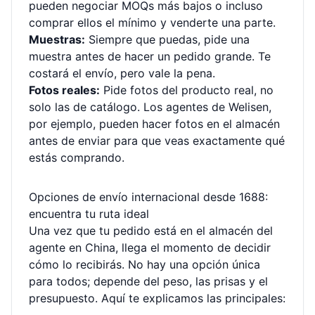
pueden negociar MOQs más bajos o incluso
comprar ellos el mínimo y venderte una parte.
Muestras:
Siempre que puedas, pide una
muestra antes de hacer un pedido grande. Te
costará el envío, pero vale la pena.
Fotos reales:
Pide fotos del producto real, no
solo las de catálogo. Los agentes de Welisen,
por ejemplo, pueden hacer fotos en el almacén
antes de enviar para que veas exactamente qué
estás comprando.
Opciones de envío internacional desde 1688:
encuentra tu ruta ideal
Una vez que tu pedido está en el almacén del
agente en China, llega el momento de decidir
cómo lo recibirás. No hay una opción única
para todos; depende del peso, las prisas y el
presupuesto. Aquí te explicamos las principales: