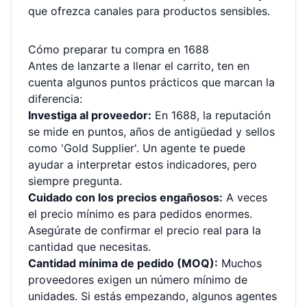
que ofrezca canales para productos sensibles.
Cómo preparar tu compra en 1688
Antes de lanzarte a llenar el carrito, ten en
cuenta algunos puntos prácticos que marcan la
diferencia:
Investiga al proveedor:
En 1688, la reputación
se mide en puntos, años de antigüedad y sellos
como 'Gold Supplier'. Un agente te puede
ayudar a interpretar estos indicadores, pero
siempre pregunta.
Cuidado con los precios engañosos:
A veces
el precio mínimo es para pedidos enormes.
Asegúrate de confirmar el precio real para la
cantidad que necesitas.
Cantidad mínima de pedido (MOQ):
Muchos
proveedores exigen un número mínimo de
unidades. Si estás empezando, algunos agentes