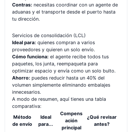
Contras:
necesitas coordinar con un agente de
aduanas y el transporte desde el puerto hasta
tu dirección.
Servicios de consolidación (LCL)
Ideal para:
quienes compran a varios
proveedores y quieren un solo envío.
Cómo funciona:
el agente recibe todos tus
paquetes, los junta, reempaqueta para
optimizar espacio y envía como un solo bulto.
Ahorro:
puedes reducir hasta un 40% del
volumen simplemente eliminando embalajes
innecesarios.
A modo de resumen, aquí tienes una tabla
comparativa:
Compens
Método
Ideal
¿Qué revisar
ación
de envío
para...
antes?
principal