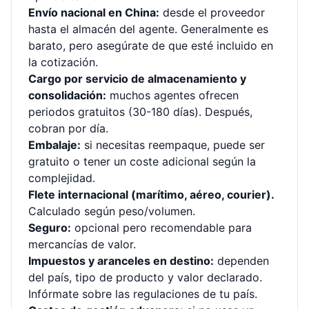
Envío nacional en China:
desde el proveedor
hasta el almacén del agente. Generalmente es
barato, pero asegúrate de que esté incluido en
la cotización.
Cargo por servicio de almacenamiento y
consolidación:
muchos agentes ofrecen
periodos gratuitos (30-180 días). Después,
cobran por día.
Embalaje:
si necesitas reempaque, puede ser
gratuito o tener un coste adicional según la
complejidad.
Flete internacional (marítimo, aéreo, courier).
Calculado según peso/volumen.
Seguro:
opcional pero recomendable para
mercancías de valor.
Impuestos y aranceles en destino:
dependen
del país, tipo de producto y valor declarado.
Infórmate sobre las regulaciones de tu país.