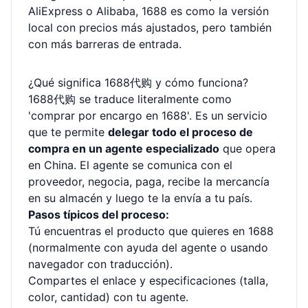
AliExpress o Alibaba, 1688 es como la versión
local con precios más ajustados, pero también
con más barreras de entrada.
¿Qué significa 1688代购 y cómo funciona?
1688代购 se traduce literalmente como
'comprar por encargo en 1688'. Es un servicio
que te permite
delegar todo el proceso de
compra en un agente especializado
que opera
en China. El agente se comunica con el
proveedor, negocia, paga, recibe la mercancía
en su almacén y luego te la envía a tu país.
Pasos típicos del proceso:
Tú encuentras el producto que quieres en 1688
(normalmente con ayuda del agente o usando
navegador con traducción).
Compartes el enlace y especificaciones (talla,
color, cantidad) con tu agente.