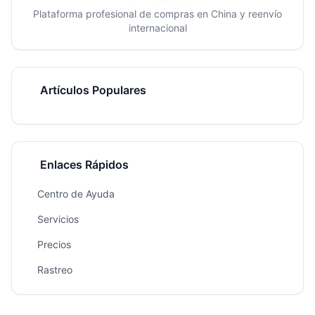
Plataforma profesional de compras en China y reenvío
internacional
Artículos Populares
Enlaces Rápidos
Centro de Ayuda
Servicios
Precios
Rastreo