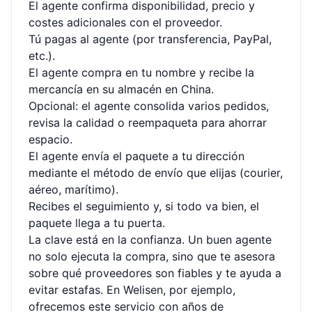
El agente confirma disponibilidad, precio y
costes adicionales con el proveedor.
Tú pagas al agente (por transferencia, PayPal,
etc.).
El agente compra en tu nombre y recibe la
mercancía en su almacén en China.
Opcional: el agente consolida varios pedidos,
revisa la calidad o reempaqueta para ahorrar
espacio.
El agente envía el paquete a tu dirección
mediante el método de envío que elijas (courier,
aéreo, marítimo).
Recibes el seguimiento y, si todo va bien, el
paquete llega a tu puerta.
La clave está en la confianza. Un buen agente
no solo ejecuta la compra, sino que te asesora
sobre qué proveedores son fiables y te ayuda a
evitar estafas. En Welisen, por ejemplo,
ofrecemos este servicio con años de