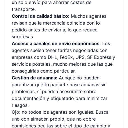
un solo envío para ahorrar costes de
transporte.
Control de calidad básico:
Muchos agentes
revisan que la mercancía coincida con lo
pedido antes de enviarla, lo que reduce
sorpresas.
Acceso a canales de envío económicos:
Los
agentes suelen tener tarifas negociadas con
empresas como DHL, FedEx, UPS, SF Express y
servicios postales, mucho mejores que las que
conseguirías como particular.
Gestión de aduanas:
Aunque no pueden
garantizar que tu paquete pase aduanas sin
problemas, sí pueden asesorarte sobre
documentación y etiquetado para minimizar
riesgos.
Ojo: no todos los agentes son iguales. Busca
uno con almacén propio, que no cobre
comisiones ocultas sobre el tipo de cambio y