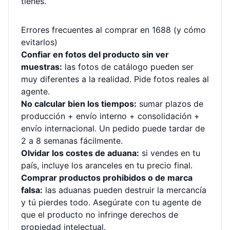
tienes.
Errores frecuentes al comprar en 1688 (y cómo
evitarlos)
Confiar en fotos del producto sin ver
muestras:
las fotos de catálogo pueden ser
muy diferentes a la realidad. Pide fotos reales al
agente.
No calcular bien los tiempos:
sumar plazos de
producción + envío interno + consolidación +
envío internacional. Un pedido puede tardar de
2 a 8 semanas fácilmente.
Olvidar los costes de aduana:
si vendes en tu
país, incluye los aranceles en tu precio final.
Comprar productos prohibidos o de marca
falsa:
las aduanas pueden destruir la mercancía
y tú pierdes todo. Asegúrate con tu agente de
que el producto no infringe derechos de
propiedad intelectual.