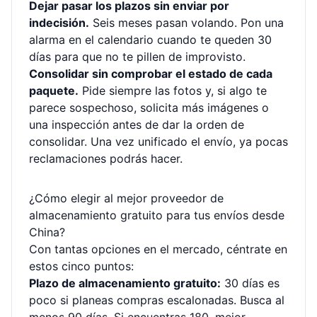
Dejar pasar los plazos sin enviar por
indecisión.
Seis meses pasan volando. Pon una
alarma en el calendario cuando te queden 30
días para que no te pillen de improvisto.
Consolidar sin comprobar el estado de cada
paquete.
Pide siempre las fotos y, si algo te
parece sospechoso, solicita más imágenes o
una inspección antes de dar la orden de
consolidar. Una vez unificado el envío, ya pocas
reclamaciones podrás hacer.
¿Cómo elegir al mejor proveedor de
almacenamiento gratuito para tus envíos desde
China?
Con tantas opciones en el mercado, céntrate en
estos cinco puntos:
Plazo de almacenamiento gratuito:
30 días es
poco si planeas compras escalonadas. Busca al