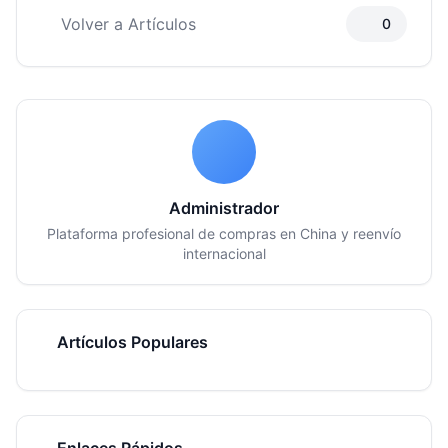
Volver a Artículos
0
Administrador
Plataforma profesional de compras en China y reenvío
internacional
Artículos Populares