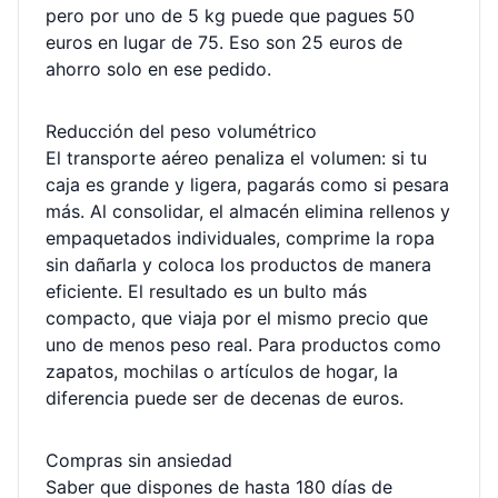
pero por uno de 5 kg puede que pagues 50
euros en lugar de 75. Eso son 25 euros de
ahorro solo en ese pedido.
Reducción del peso volumétrico
El transporte aéreo penaliza el volumen: si tu
caja es grande y ligera, pagarás como si pesara
más. Al consolidar, el almacén elimina rellenos y
empaquetados individuales, comprime la ropa
sin dañarla y coloca los productos de manera
eficiente. El resultado es un bulto más
compacto, que viaja por el mismo precio que
uno de menos peso real. Para productos como
zapatos, mochilas o artículos de hogar, la
diferencia puede ser de decenas de euros.
Compras sin ansiedad
Saber que dispones de hasta 180 días de