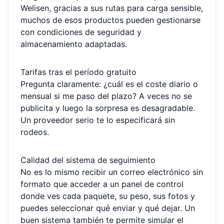
Welisen, gracias a sus
rutas para carga sensible
,
muchos de esos productos pueden gestionarse
con condiciones de seguridad y
almacenamiento adaptadas.
Tarifas tras el período gratuito
Pregunta claramente: ¿cuál es el coste diario o
mensual si me paso del plazo? A veces no se
publicita y luego la sorpresa es desagradable.
Un proveedor serio te lo especificará sin
rodeos.
Calidad del sistema de seguimiento
No es lo mismo recibir un correo electrónico sin
formato que acceder a un panel de control
donde ves cada paquete, su peso, sus fotos y
puedes seleccionar qué enviar y qué dejar. Un
buen sistema también te permite simular el