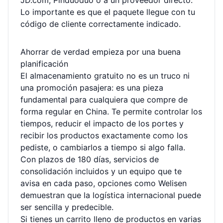
JD.com, Pinduoduo o a un proveedor directo.
Lo importante es que el paquete llegue con tu
código de cliente correctamente indicado.
Ahorrar de verdad empieza por una buena
planificación
El almacenamiento gratuito no es un truco ni
una promoción pasajera: es una pieza
fundamental para cualquiera que compre de
forma regular en China. Te permite controlar los
tiempos, reducir el impacto de los portes y
recibir los productos exactamente como los
pediste, o cambiarlos a tiempo si algo falla.
Con plazos de 180 días, servicios de
consolidación incluidos y un equipo que te
avisa en cada paso, opciones como Welisen
demuestran que la logística internacional puede
ser sencilla y predecible.
Si tienes un carrito lleno de productos en varias