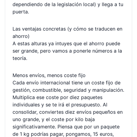
dependiendo de la legislación local) y llega a tu
puerta.
Las ventajas concretas (y cómo se traducen en
ahorro)
A estas alturas ya intuyes que el ahorro puede
ser grande, pero vamos a ponerle números a la
teoría.
Menos envíos, menos coste fijo
Cada envío internacional tiene un coste fijo de
gestión, combustible, seguridad y manipulación.
Multiplica ese coste por diez paquetes
individuales y se te irá el presupuesto. Al
consolidar, conviertes diez envíos pequeños en
uno grande, y el coste por kilo baja
significativamente. Piensa que por un paquete
de 1 kg podrías pagar, pongamos, 15 euros,