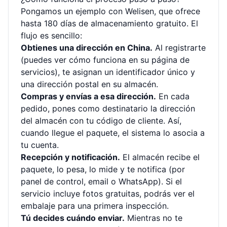
Pongamos un ejemplo con Welisen, que ofrece
hasta 180 días de almacenamiento gratuito. El
flujo es sencillo:
Obtienes una dirección en China.
Al registrarte
(puedes ver cómo funciona en su página de
servicios
), te asignan un identificador único y
una dirección postal en su almacén.
Compras y envías a esa dirección.
En cada
pedido, pones como destinatario la dirección
del almacén con tu código de cliente. Así,
cuando llegue el paquete, el sistema lo asocia a
tu cuenta.
Recepción y notificación.
El almacén recibe el
paquete, lo pesa, lo mide y te notifica (por
panel de control, email o WhatsApp). Si el
servicio incluye fotos gratuitas, podrás ver el
embalaje para una primera inspección.
Tú decides cuándo enviar.
Mientras no te