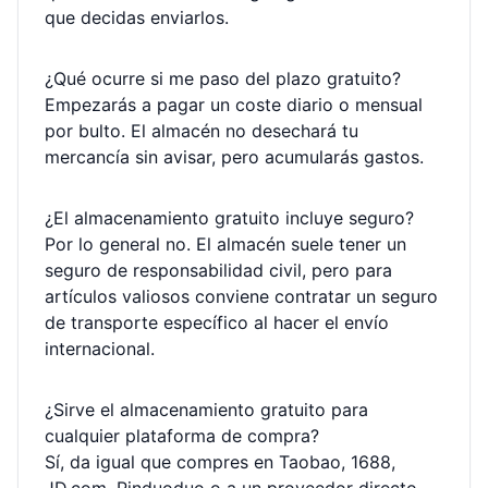
que decidas enviarlos.
¿Qué ocurre si me paso del plazo gratuito?
Empezarás a pagar un coste diario o mensual
por bulto. El almacén no desechará tu
mercancía sin avisar, pero acumularás gastos.
¿El almacenamiento gratuito incluye seguro?
Por lo general no. El almacén suele tener un
seguro de responsabilidad civil, pero para
artículos valiosos conviene contratar un seguro
de transporte específico al hacer el envío
internacional.
¿Sirve el almacenamiento gratuito para
cualquier plataforma de compra?
Sí, da igual que compres en Taobao, 1688,