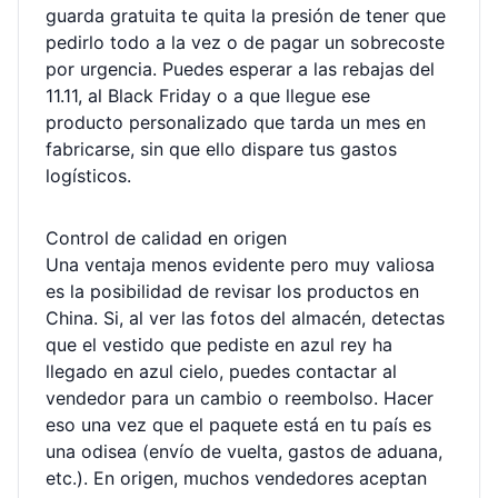
guarda gratuita te quita la presión de tener que
pedirlo todo a la vez o de pagar un sobrecoste
por urgencia. Puedes esperar a las rebajas del
11.11, al Black Friday o a que llegue ese
producto personalizado que tarda un mes en
fabricarse, sin que ello dispare tus gastos
logísticos.
Control de calidad en origen
Una ventaja menos evidente pero muy valiosa
es la posibilidad de revisar los productos en
China. Si, al ver las fotos del almacén, detectas
que el vestido que pediste en azul rey ha
llegado en azul cielo, puedes contactar al
vendedor para un cambio o reembolso. Hacer
eso una vez que el paquete está en tu país es
una odisea (envío de vuelta, gastos de aduana,
etc.). En origen, muchos vendedores aceptan