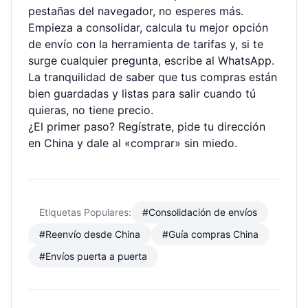
pestañas del navegador, no esperes más.
Empieza a consolidar, calcula tu mejor opción
de envío con la herramienta de
tarifas
y, si te
surge cualquier pregunta, escribe al WhatsApp.
La tranquilidad de saber que tus compras están
bien guardadas y listas para salir cuando tú
quieras, no tiene precio.
¿El primer paso? Regístrate, pide tu dirección
en China y dale al «comprar» sin miedo.
Etiquetas Populares:
#Consolidación de envíos
#Reenvío desde China
#Guía compras China
#Envíos puerta a puerta