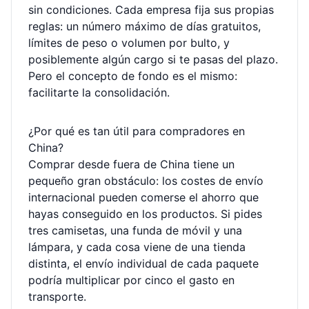
sin condiciones. Cada empresa fija sus propias
reglas: un número máximo de días gratuitos,
límites de peso o volumen por bulto, y
posiblemente algún cargo si te pasas del plazo.
Pero el concepto de fondo es el mismo:
facilitarte la consolidación.
¿Por qué es tan útil para compradores en
China?
Comprar desde fuera de China tiene un
pequeño gran obstáculo: los costes de envío
internacional pueden comerse el ahorro que
hayas conseguido en los productos. Si pides
tres camisetas, una funda de móvil y una
lámpara, y cada cosa viene de una tienda
distinta, el envío individual de cada paquete
podría multiplicar por cinco el gasto en
transporte.