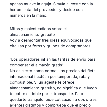
apenas mueve la aguja. Simula el coste con la
herramienta del proveedor y decide con
números en la mano.
Mitos y malentendidos sobre el
almacenamiento gratuito
Voy a desmontar tres ideas equivocadas que
circulan por foros y grupos de compradores.
"Los operadores inflan las tarifas de envío para
compensar el almacén gratis"
No es cierto como norma. Los precios del flete
internacional fluctúan por temporada, ruta y
combustible. Si un agente te ofrece
almacenamiento gratuito, no significa que luego
te cobre el doble por el transporte. Para
quedarte tranquilo, pide cotización a dos o tres
agentes distintos y comprueba que el precio