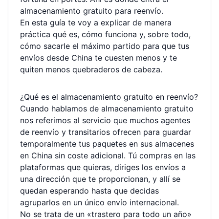
almacenamiento gratuito para reenvío.
En esta guía te voy a explicar de manera
práctica qué es, cómo funciona y, sobre todo,
cómo sacarle el máximo partido para que tus
envíos desde China te cuesten menos y te
quiten menos quebraderos de cabeza.
¿Qué es el almacenamiento gratuito en reenvío?
Cuando hablamos de almacenamiento gratuito
nos referimos al servicio que muchos agentes
de reenvío y transitarios ofrecen para guardar
temporalmente tus paquetes en sus almacenes
en China sin coste adicional. Tú compras en las
plataformas que quieras, diriges los envíos a
una dirección que te proporcionan, y allí se
quedan esperando hasta que decidas
agruparlos en un único envío internacional.
No se trata de un «trastero para todo un año»