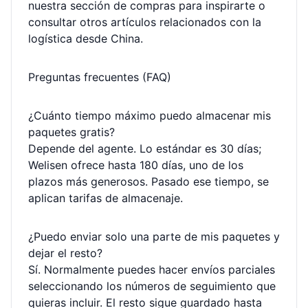
nuestra
sección de compras
para inspirarte o
consultar otros
artículos
relacionados con la
logística desde China.
Preguntas frecuentes (FAQ)
¿Cuánto tiempo máximo puedo almacenar mis
paquetes gratis?
Depende del agente. Lo estándar es 30 días;
Welisen ofrece hasta 180 días, uno de los
plazos más generosos. Pasado ese tiempo, se
aplican tarifas de almacenaje.
¿Puedo enviar solo una parte de mis paquetes y
dejar el resto?
Sí. Normalmente puedes hacer envíos parciales
seleccionando los números de seguimiento que
quieras incluir. El resto sigue guardado hasta