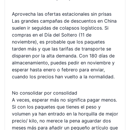
Aprovecha las ofertas estacionales sin prisas
Las grandes campañas de descuentos en China
suelen ir seguidas de colapsos logísticos. Si
compras en el Día del Soltero (11 de
noviembre), es probable que los paquetes
tarden más y que las tarifas de transporte se
disparen por la alta demanda. Con 180 días de
almacenamiento, puedes pedir en noviembre y
esperar hasta enero o febrero para enviar,
cuando los precios han vuelto a la normalidad.
No consolidar por consolidad
A veces, esperar más no significa pagar menos.
Si con los paquetes que tienes el peso y
volumen ya han entrado en la horquilla de mejor
precio/ kilo, no merece la pena aguardar dos
meses más para añadir un pequeño artículo que