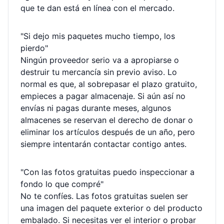
que te dan está en línea con el mercado.
"Si dejo mis paquetes mucho tiempo, los
pierdo"
Ningún proveedor serio va a apropiarse o
destruir tu mercancía sin previo aviso. Lo
normal es que, al sobrepasar el plazo gratuito,
empieces a pagar almacenaje. Si aún así no
envías ni pagas durante meses, algunos
almacenes se reservan el derecho de donar o
eliminar los artículos después de un año, pero
siempre intentarán contactar contigo antes.
"Con las fotos gratuitas puedo inspeccionar a
fondo lo que compré"
No te confíes. Las fotos gratuitas suelen ser
una imagen del paquete exterior o del producto
embalado. Si necesitas ver el interior o probar