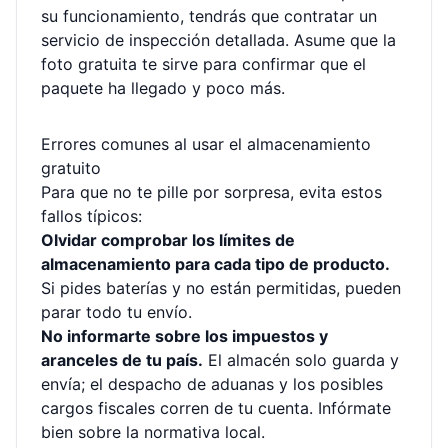
su funcionamiento, tendrás que contratar un
servicio de inspección detallada. Asume que la
foto gratuita te sirve para confirmar que el
paquete ha llegado y poco más.
Errores comunes al usar el almacenamiento
gratuito
Para que no te pille por sorpresa, evita estos
fallos típicos:
Olvidar comprobar los límites de
almacenamiento para cada tipo de producto.
Si pides baterías y no están permitidas, pueden
parar todo tu envío.
No informarte sobre los impuestos y
aranceles de tu país.
El almacén solo guarda y
envía; el despacho de aduanas y los posibles
cargos fiscales corren de tu cuenta. Infórmate
bien sobre la normativa local.