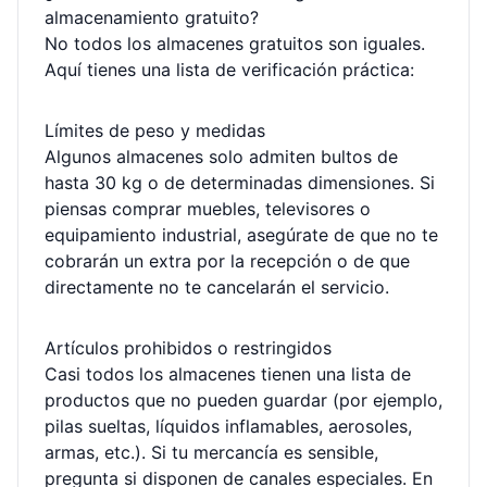
almacenamiento gratuito?
No todos los almacenes gratuitos son iguales.
Aquí tienes una lista de verificación práctica:
Límites de peso y medidas
Algunos almacenes solo admiten bultos de
hasta 30 kg o de determinadas dimensiones. Si
piensas comprar muebles, televisores o
equipamiento industrial, asegúrate de que no te
cobrarán un extra por la recepción o de que
directamente no te cancelarán el servicio.
Artículos prohibidos o restringidos
Casi todos los almacenes tienen una lista de
productos que no pueden guardar (por ejemplo,
pilas sueltas, líquidos inflamables, aerosoles,
armas, etc.). Si tu mercancía es sensible,
pregunta si disponen de canales especiales. En