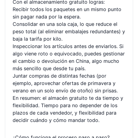
Con el almacenamiento gratuito logras:
Recibir todos los paquetes en un mismo punto
sin pagar nada por la espera.
Consolidar en una sola caja, lo que reduce el
peso total (al eliminar embalajes redundantes) y
baja la tarifa por kilo.
Inspeccionar los artículos antes de enviarlos. Si
algo viene roto o equivocado, puedes gestionar
el cambio o devolución en China, algo mucho
más sencillo que desde tu país.
Juntar compras de distintas fechas (por
ejemplo, aprovechar ofertas de primavera y
verano en un solo envío de otoño) sin prisas.
En resumen: el almacén gratuito te da tiempo y
flexibilidad. Tiempo para no depender de los
plazos de cada vendedor, y flexibilidad para
decidir cuándo y cómo mandar todo.
¿Cómo funciona el proceso paso a paso?