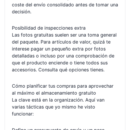
coste del envío consolidado antes de tomar una
decisión.
Posibilidad de inspecciones extra
Las fotos gratuitas suelen ser una toma general
del paquete. Para artículos de valor, quizá te
interese pagar un pequeño extra por fotos
detalladas o incluso por una comprobación de
que el producto enciende o tiene todos sus
accesorios. Consulta qué opciones tienes.
Cómo planificar tus compras para aprovechar
al máximo el almacenamiento gratuito
La clave está en la organización. Aquí van
varias tácticas que yo mismo he visto
funcionar: