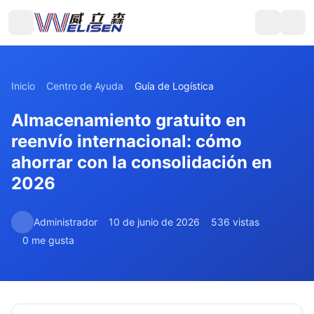
Inicio
Centro de Ayuda
Guía de Logística
Almacenamiento gratuito en
reenvío internacional: cómo
ahorrar con la consolidación en
2026
Administrador
10 de junio de 2026
536 vistas
0 me gusta