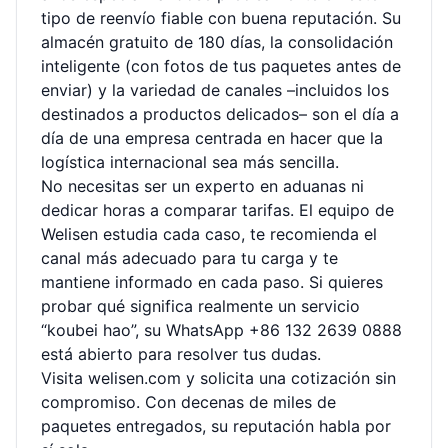
tipo de reenvío fiable con buena reputación. Su
almacén gratuito de 180 días, la consolidación
inteligente (con fotos de tus paquetes antes de
enviar) y la variedad de canales –incluidos los
destinados a productos delicados– son el día a
día de una empresa centrada en hacer que la
logística internacional sea más sencilla.
No necesitas ser un experto en aduanas ni
dedicar horas a comparar tarifas. El equipo de
Welisen estudia cada caso, te recomienda el
canal más adecuado para tu carga y te
mantiene informado en cada paso. Si quieres
probar qué significa realmente un servicio
“koubei hao”, su WhatsApp +86 132 2639 0888
está abierto para resolver tus dudas.
Visita
welisen.com
y solicita una cotización sin
compromiso. Con decenas de miles de
paquetes entregados, su reputación habla por