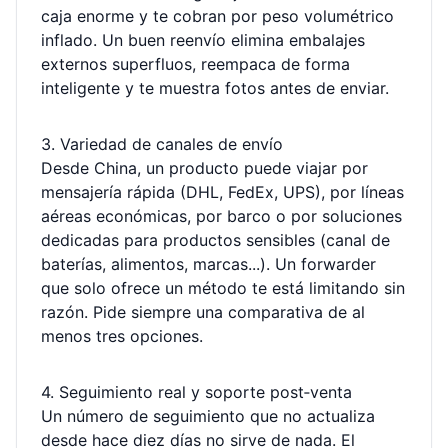
caja enorme y te cobran por peso volumétrico
inflado. Un buen reenvío elimina embalajes
externos superfluos, reempaca de forma
inteligente y te muestra fotos antes de enviar.
3. Variedad de canales de envío
Desde China, un producto puede viajar por
mensajería rápida (DHL, FedEx, UPS), por líneas
aéreas económicas, por barco o por soluciones
dedicadas para productos sensibles (canal de
baterías, alimentos, marcas...). Un forwarder
que solo ofrece un método te está limitando sin
razón. Pide siempre una comparativa de al
menos tres opciones.
4. Seguimiento real y soporte post‑venta
Un número de seguimiento que no actualiza
desde hace diez días no sirve de nada. El