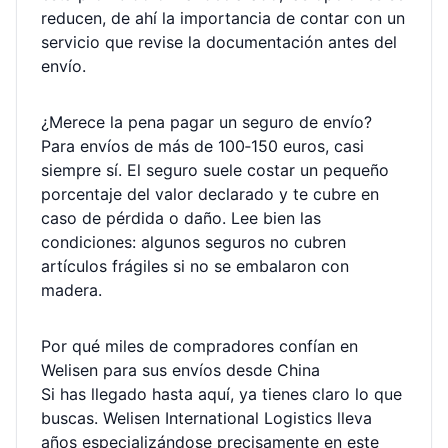
reducen, de ahí la importancia de contar con un
servicio que revise la documentación antes del
envío.
¿Merece la pena pagar un seguro de envío?
Para envíos de más de 100‑150 euros, casi
siempre sí. El seguro suele costar un pequeño
porcentaje del valor declarado y te cubre en
caso de pérdida o daño. Lee bien las
condiciones: algunos seguros no cubren
artículos frágiles si no se embalaron con
madera.
Por qué miles de compradores confían en
Welisen para sus envíos desde China
Si has llegado hasta aquí, ya tienes claro lo que
buscas. Welisen International Logistics lleva
años especializándose precisamente en este