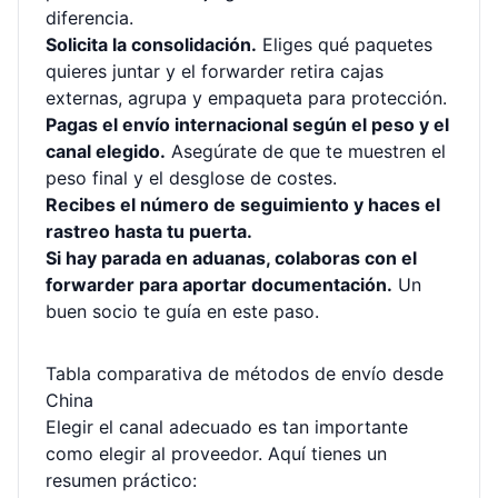
diferencia.
Solicita la consolidación.
Eliges qué paquetes
quieres juntar y el forwarder retira cajas
externas, agrupa y empaqueta para protección.
Pagas el envío internacional según el peso y el
canal elegido.
Asegúrate de que te muestren el
peso final y el desglose de costes.
Recibes el número de seguimiento y haces el
rastreo hasta tu puerta.
Si hay parada en aduanas, colaboras con el
forwarder para aportar documentación.
Un
buen socio te guía en este paso.
Tabla comparativa de métodos de envío desde
China
Elegir el canal adecuado es tan importante
como elegir al proveedor. Aquí tienes un
resumen práctico: