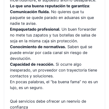
incertidumbre, el supuesto ahorro desaparece.
Lo que una buena reputación te garantiza
:
Comunicación fluida.
No quieres que tu
paquete se quede parado en aduanas sin que
nadie te avise.
Empaquetado profesional.
Un buen forwarder
no mete tus zapatos y tus botellas de salsa de
soja en la misma caja sin protección.
Conocimiento de normativas.
Saben qué se
puede enviar por cada canal sin riesgo de
devolución.
Capacidad de reacción.
Si ocurre algo
inesperado, un proveedor con trayectoria tiene
contactos y soluciones.
En pocas palabras, el “ba buena fama” no es un
lujo, es un seguro.
Qué servicios debe ofrecer un reenvío de
confianza