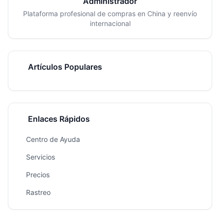
Administrador
Plataforma profesional de compras en China y reenvío
internacional
Artículos Populares
Enlaces Rápidos
Centro de Ayuda
Servicios
Precios
Rastreo