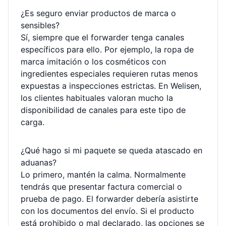
¿Es seguro enviar productos de marca o
sensibles?
Sí, siempre que el forwarder tenga canales
específicos para ello. Por ejemplo, la ropa de
marca imitación o los cosméticos con
ingredientes especiales requieren rutas menos
expuestas a inspecciones estrictas. En Welisen,
los clientes habituales valoran mucho la
disponibilidad de canales para este tipo de
carga.
¿Qué hago si mi paquete se queda atascado en
aduanas?
Lo primero, mantén la calma. Normalmente
tendrás que presentar factura comercial o
prueba de pago. El forwarder debería asistirte
con los documentos del envío. Si el producto
está prohibido o mal declarado, las opciones se