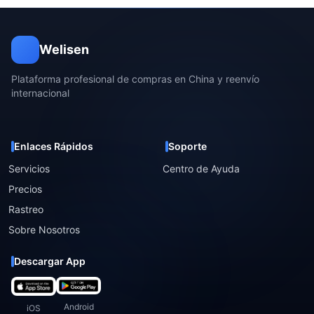
Welisen
Plataforma profesional de compras en China y reenvío
internacional
Enlaces Rápidos
Soporte
Servicios
Centro de Ayuda
Precios
Rastreo
Sobre Nosotros
Descargar App
Android
iOS