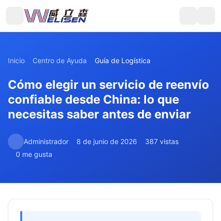
Inicio
Centro de Ayuda
Guía de Logística
Cómo elegir un servicio de reenvío
confiable desde China: lo que
necesitas saber antes de enviar
Administrador
8 de junio de 2026
387 vistas
0 me gusta