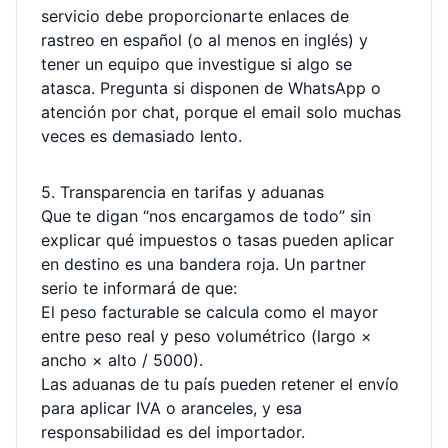
servicio debe proporcionarte enlaces de
rastreo en español (o al menos en inglés) y
tener un equipo que investigue si algo se
atasca. Pregunta si disponen de WhatsApp o
atención por chat, porque el email solo muchas
veces es demasiado lento.
5. Transparencia en tarifas y aduanas
Que te digan “nos encargamos de todo” sin
explicar qué impuestos o tasas pueden aplicar
en destino es una bandera roja. Un partner
serio te informará de que:
El peso facturable se calcula como el mayor
entre peso real y peso volumétrico (largo ×
ancho × alto / 5000).
Las aduanas de tu país pueden retener el envío
para aplicar IVA o aranceles, y esa
responsabilidad es del importador.