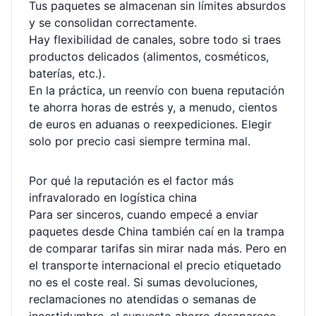
Tus paquetes se almacenan sin límites absurdos
y se consolidan correctamente.
Hay flexibilidad de canales, sobre todo si traes
productos delicados (alimentos, cosméticos,
baterías, etc.).
En la práctica, un reenvío con buena reputación
te ahorra horas de estrés y, a menudo, cientos
de euros en aduanas o reexpediciones. Elegir
solo por precio casi siempre termina mal.
Por qué la reputación es el factor más
infravalorado en logística china
Para ser sinceros, cuando empecé a enviar
paquetes desde China también caí en la trampa
de comparar tarifas sin mirar nada más. Pero en
el transporte internacional el precio etiquetado
no es el coste real. Si sumas devoluciones,
reclamaciones no atendidas o semanas de