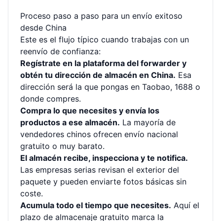
Proceso paso a paso para un envío exitoso
desde China
Este es el flujo típico cuando trabajas con un
reenvío de confianza:
Regístrate en la plataforma del forwarder y
obtén tu dirección de almacén en China.
Esa
dirección será la que pongas en Taobao, 1688 o
donde compres.
Compra lo que necesites y envía los
productos a ese almacén.
La mayoría de
vendedores chinos ofrecen envío nacional
gratuito o muy barato.
El almacén recibe, inspecciona y te notifica.
Las empresas serias revisan el exterior del
paquete y pueden enviarte fotos básicas sin
coste.
Acumula todo el tiempo que necesites.
Aquí el
plazo de almacenaje gratuito marca la