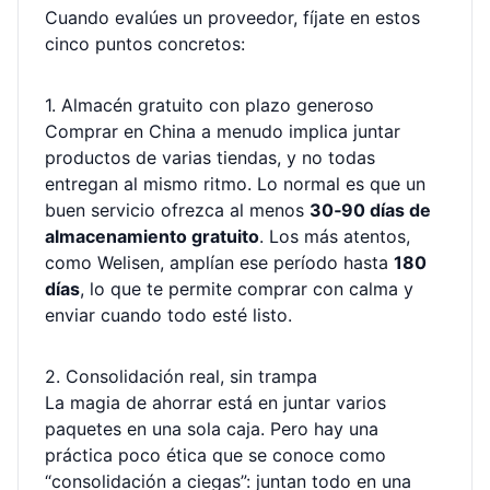
Cuando evalúes un proveedor, fíjate en estos
cinco puntos concretos:
1. Almacén gratuito con plazo generoso
Comprar en China a menudo implica juntar
productos de varias tiendas, y no todas
entregan al mismo ritmo. Lo normal es que un
buen servicio ofrezca al menos
30‑90 días de
almacenamiento gratuito
. Los más atentos,
como Welisen, amplían ese período hasta
180
días
, lo que te permite comprar con calma y
enviar cuando todo esté listo.
2. Consolidación real, sin trampa
La magia de ahorrar está en juntar varios
paquetes en una sola caja. Pero hay una
práctica poco ética que se conoce como
“consolidación a ciegas”: juntan todo en una