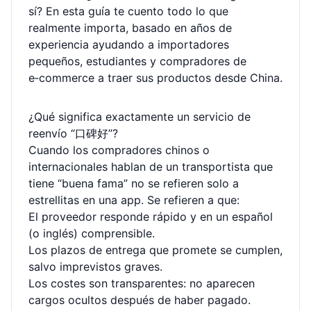
sí? En esta guía te cuento todo lo que
realmente importa, basado en años de
experiencia ayudando a importadores
pequeños, estudiantes y compradores de
e‑commerce a traer sus productos desde China.
¿Qué significa exactamente un servicio de
reenvío “口碑好”?
Cuando los compradores chinos o
internacionales hablan de un transportista que
tiene “buena fama” no se refieren solo a
estrellitas en una app. Se refieren a que:
El proveedor responde rápido y en un español
(o inglés) comprensible.
Los plazos de entrega que promete se cumplen,
salvo imprevistos graves.
Los costes son transparentes: no aparecen
cargos ocultos después de haber pagado.