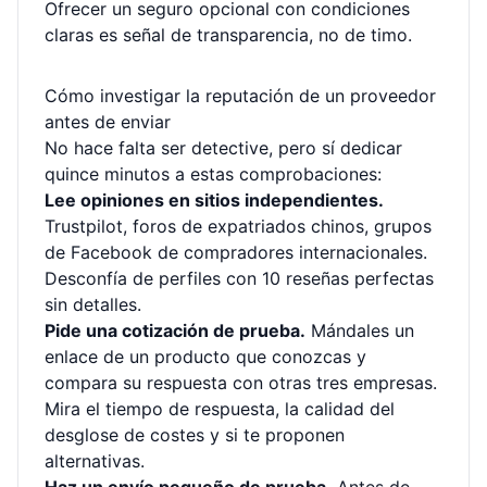
Ofrecer un seguro opcional con condiciones
claras es señal de transparencia, no de timo.
Cómo investigar la reputación de un proveedor
antes de enviar
No hace falta ser detective, pero sí dedicar
quince minutos a estas comprobaciones:
Lee opiniones en sitios independientes.
Trustpilot, foros de expatriados chinos, grupos
de Facebook de compradores internacionales.
Desconfía de perfiles con 10 reseñas perfectas
sin detalles.
Pide una cotización de prueba.
Mándales un
enlace de un producto que conozcas y
compara su respuesta con otras tres empresas.
Mira el tiempo de respuesta, la calidad del
desglose de costes y si te proponen
alternativas.