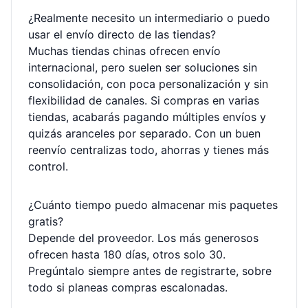
¿Realmente necesito un intermediario o puedo
usar el envío directo de las tiendas?
Muchas tiendas chinas ofrecen envío
internacional, pero suelen ser soluciones sin
consolidación, con poca personalización y sin
flexibilidad de canales. Si compras en varias
tiendas, acabarás pagando múltiples envíos y
quizás aranceles por separado. Con un buen
reenvío centralizas todo, ahorras y tienes más
control.
¿Cuánto tiempo puedo almacenar mis paquetes
gratis?
Depende del proveedor. Los más generosos
ofrecen hasta 180 días, otros solo 30.
Pregúntalo siempre antes de registrarte, sobre
todo si planeas compras escalonadas.