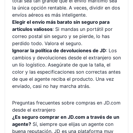
total sea tan grande que el envío marítimo sea
la única opción rentable. A veces, dividir en dos
envíos aéreos es más inteligente.
Elegir el envío más barato sin seguro para
artículos valiosos
: Si mandas un portátil por
correo postal sin seguro y se pierde, lo has
perdido todo. Valora el seguro.
Ignorar la política de devoluciones de JD
: Los
cambios y devoluciones desde el extranjero son
un lío logístico. Asegúrate de que la talla, el
color y las especificaciones son correctas antes
de que el agente reciba el producto. Una vez
enviado, casi no hay marcha atrás.
Preguntas frecuentes sobre compras en JD.com
desde el extranjero
¿Es seguro comprar en JD.com a través de un
agente?
Sí, siempre que elijas un agente con
buena reputación. JD es una plataforma muy