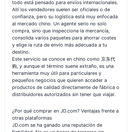
todo está pensado para envíos internacionales.
Allí los vendedores suelen ser oficiales o de
confianza, pero su logística está muy enfocada
al mercado chino. Un agente serio no solo
compra, sino que inspecciona la mercancía,
consolida varios paquetes para ahorrar costes
y elige la ruta de envío más adecuada a tu
destino.
Este servicio se conoce en chino como 京东代
购, y aunque el término suene extraño, es una
herramienta muy útil para particulares y
pequeños negocios que quieren acceder a
productos de calidad directamente de fábrica o
distribuidores autorizados sin tener que viajar.
¿Por qué comprar en JD.com? Ventajas frente a
otras plataformas
JD.com se ha ganado una reputación de