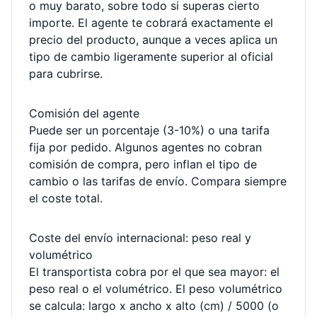
o muy barato, sobre todo si superas cierto
importe. El agente te cobrará exactamente el
precio del producto, aunque a veces aplica un
tipo de cambio ligeramente superior al oficial
para cubrirse.
Comisión del agente
Puede ser un porcentaje (3-10%) o una tarifa
fija por pedido. Algunos agentes no cobran
comisión de compra, pero inflan el tipo de
cambio o las tarifas de envío. Compara siempre
el coste total.
Coste del envío internacional: peso real y
volumétrico
El transportista cobra por el que sea mayor: el
peso real o el volumétrico. El peso volumétrico
se calcula: largo x ancho x alto (cm) / 5000 (o