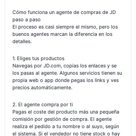
Cómo funciona un agente de compras de JD
paso a paso
El proceso es casi siempre el mismo, pero los
buenos agentes marcan la diferencia en los
detalles.
1. Eliges tus productos
Navegas por JD.com, copias los enlaces y se
los pasas al agente. Algunos servicios tienen su
propia web o app donde pegas los links y ves
precios automáticamente.
2. El agente compra por ti
Pagas el coste del producto más una pequeña
comisión por gestión de compra. El agente
realiza el pedido a tu nombre o al suyo, según
el sistema. Si el vendedor no tiene stock o hay