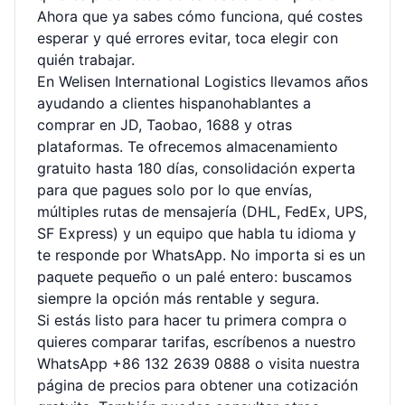
Ahora que ya sabes cómo funciona, qué costes
esperar y qué errores evitar, toca elegir con
quién trabajar.
En Welisen International Logistics llevamos años
ayudando a clientes hispanohablantes a
comprar en JD, Taobao, 1688 y otras
plataformas. Te ofrecemos almacenamiento
gratuito hasta 180 días, consolidación experta
para que pagues solo por lo que envías,
múltiples rutas de mensajería (DHL, FedEx, UPS,
SF Express) y un equipo que habla tu idioma y
te responde por WhatsApp. No importa si es un
paquete pequeño o un palé entero: buscamos
siempre la opción más rentable y segura.
Si estás listo para hacer tu primera compra o
quieres comparar tarifas, escríbenos a nuestro
WhatsApp +86 132 2639 0888
o visita nuestra
página de precios
para obtener una cotización