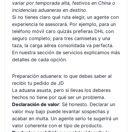
variar por temporada alta, festivos en China o
incidencias aduaneras en destino.
Si no tienes claro qué ruta elegir, un agente con
experiencia te asesorará. Por ejemplo, para un
teléfono móvil caro quizás prefieras DHL con
seguro completo; para tres camisetas y una
taza, la carga aérea consolidada va perfecta.
En nuestra
sección de servicios
explicamos más
detalles de cada opción.
Preparación aduanera: lo que debes saber al
recibir tu pedido de JD
La aduana asusta, pero si llevas los deberes
hechos no tiene por qué ser un problema.
Declaración de valor
: Sé honesto. Declarar un
valor muy bajo puede levantar sospechas y
acabar en multa. Un agente serio te sugerirá un
valor coherente con el tipo de producto.