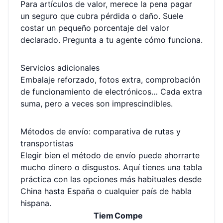
Para artículos de valor, merece la pena pagar
un seguro que cubra pérdida o daño. Suele
costar un pequeño porcentaje del valor
declarado. Pregunta a tu agente cómo funciona.
Servicios adicionales
Embalaje reforzado, fotos extra, comprobación
de funcionamiento de electrónicos… Cada extra
suma, pero a veces son imprescindibles.
Métodos de envío: comparativa de rutas y
transportistas
Elegir bien el método de envío puede ahorrarte
mucho dinero o disgustos. Aquí tienes una tabla
práctica con las opciones más habituales desde
China hasta España o cualquier país de habla
hispana.
Tiem
Compe