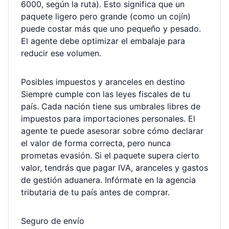
6000, según la ruta). Esto significa que un
paquete ligero pero grande (como un cojín)
puede costar más que uno pequeño y pesado.
El agente debe optimizar el embalaje para
reducir ese volumen.
Posibles impuestos y aranceles en destino
Siempre cumple con las leyes fiscales de tu
país. Cada nación tiene sus umbrales libres de
impuestos para importaciones personales. El
agente te puede asesorar sobre cómo declarar
el valor de forma correcta, pero nunca
prometas evasión. Si el paquete supera cierto
valor, tendrás que pagar IVA, aranceles y gastos
de gestión aduanera. Infórmate en la agencia
tributaria de tu país antes de comprar.
Seguro de envío