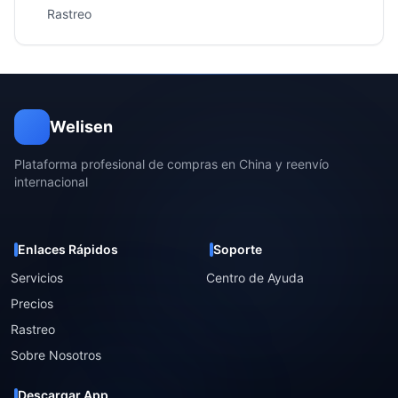
Rastreo
Welisen
Plataforma profesional de compras en China y reenvío
internacional
Enlaces Rápidos
Soporte
Servicios
Centro de Ayuda
Precios
Rastreo
Sobre Nosotros
Descargar App