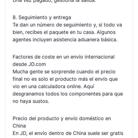
Una vez pagado, gestiona la salida.
8. Seguimiento y entrega
Te dan un número de seguimiento y, si todo va
bien, recibes el paquete en tu casa. Algunos
agentes incluyen asistencia aduanera básica.
Factores de coste en un envío internacional
desde JD.com
Mucha gente se sorprende cuando el precio
final no es solo el producto más el envío que
vio en una calculadora online. Aquí
desgranamos todos los componentes para que
no haya sustos.
Precio del producto y envío doméstico en
China
En JD, el envío dentro de China suele ser gratis