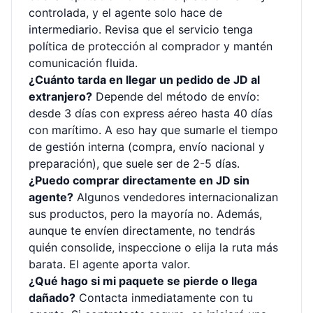
controlada, y el agente solo hace de
intermediario. Revisa que el servicio tenga
política de protección al comprador y mantén
comunicación fluida.
¿Cuánto tarda en llegar un pedido de JD al
extranjero?
Depende del método de envío:
desde 3 días con express aéreo hasta 40 días
con marítimo. A eso hay que sumarle el tiempo
de gestión interna (compra, envío nacional y
preparación), que suele ser de 2-5 días.
¿Puedo comprar directamente en JD sin
agente?
Algunos vendedores internacionalizan
sus productos, pero la mayoría no. Además,
aunque te envíen directamente, no tendrás
quién consolide, inspeccione o elija la ruta más
barata. El agente aporta valor.
¿Qué hago si mi paquete se pierde o llega
dañado?
Contacta inmediatamente con tu