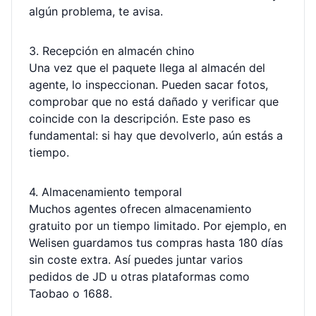
algún problema, te avisa.
3. Recepción en almacén chino
Una vez que el paquete llega al almacén del
agente, lo inspeccionan. Pueden sacar fotos,
comprobar que no está dañado y verificar que
coincide con la descripción. Este paso es
fundamental: si hay que devolverlo, aún estás a
tiempo.
4. Almacenamiento temporal
Muchos agentes ofrecen almacenamiento
gratuito por un tiempo limitado. Por ejemplo, en
Welisen guardamos tus compras hasta 180 días
sin coste extra. Así puedes juntar varios
pedidos de JD u otras plataformas como
Taobao o 1688.