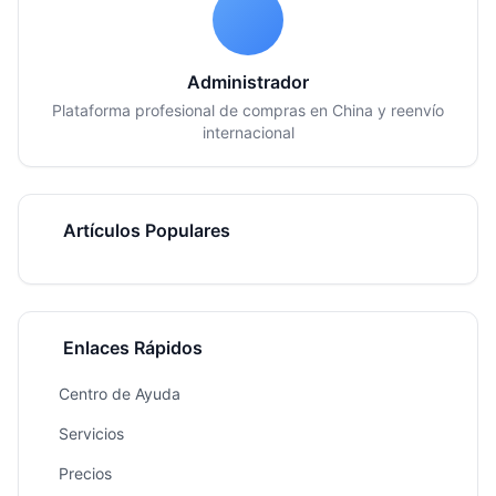
Administrador
Plataforma profesional de compras en China y reenvío
internacional
Artículos Populares
Enlaces Rápidos
Centro de Ayuda
Servicios
Precios