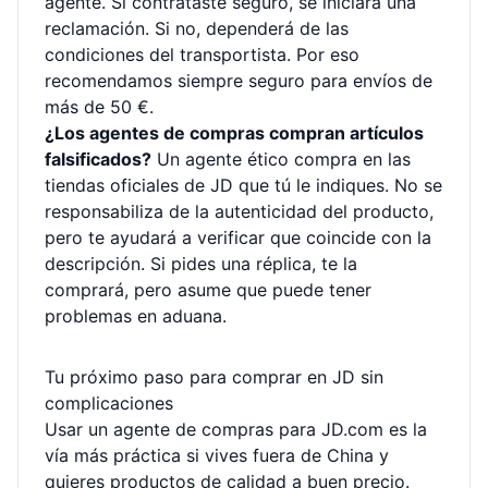
agente. Si contrataste seguro, se iniciará una
reclamación. Si no, dependerá de las
condiciones del transportista. Por eso
recomendamos siempre seguro para envíos de
más de 50 €.
¿Los agentes de compras compran artículos
falsificados?
Un agente ético compra en las
tiendas oficiales de JD que tú le indiques. No se
responsabiliza de la autenticidad del producto,
pero te ayudará a verificar que coincide con la
descripción. Si pides una réplica, te la
comprará, pero asume que puede tener
problemas en aduana.
Tu próximo paso para comprar en JD sin
complicaciones
Usar un agente de compras para JD.com es la
vía más práctica si vives fuera de China y
quieres productos de calidad a buen precio.