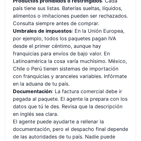
Productos prohibidos o restringidos
: Cada
país tiene sus listas. Baterías sueltas, líquidos,
alimentos o imitaciones pueden ser rechazados.
Consulta siempre antes de comprar.
Umbrales de impuestos
: En la Unión Europea,
por ejemplo, todos los paquetes pagan IVA
desde el primer céntimo, aunque hay
franquicias para envíos de bajo valor. En
Latinoamérica la cosa varía muchísimo. México,
Chile o Perú tienen sistemas de importación
con franquicias y aranceles variables. Infórmate
en la aduana de tu país.
Documentación
: La factura comercial debe ir
pegada al paquete. El agente la prepara con los
datos que tú le des. Revisa que la descripción
en inglés sea clara.
El agente puede ayudarte a rellenar la
documentación, pero el despacho final depende
de las autoridades de tu país. Nadie puede