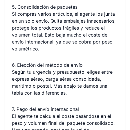
5. Consolidación de paquetes
Si compras varios artículos, el agente los junta
en un solo envío. Quita embalajes innecesarios,
protege los productos frágiles y reduce el
volumen total. Esto baja mucho el coste del
envío internacional, ya que se cobra por peso
volumétrico.
6. Elección del método de envío
Según tu urgencia y presupuesto, eliges entre
express aéreo, carga aérea consolidada,
marítimo o postal. Más abajo te damos una
tabla con las diferencias.
7. Pago del envío internacional
El agente te calcula el coste basándose en el
peso y volumen final del paquete consolidado.