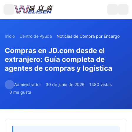
Inicio
Centro de Ayuda
Noticias de Compra por Encargo
Compras en JD.com desde el
extranjero: Guía completa de
agentes de compras y logística
Administrador
30 de junio de 2026
1480 vistas
0 me gusta