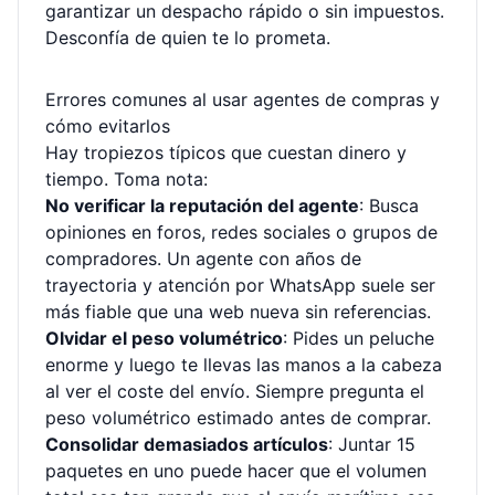
garantizar un despacho rápido o sin impuestos.
Desconfía de quien te lo prometa.
Errores comunes al usar agentes de compras y
cómo evitarlos
Hay tropiezos típicos que cuestan dinero y
tiempo. Toma nota:
No verificar la reputación del agente
: Busca
opiniones en foros, redes sociales o grupos de
compradores. Un agente con años de
trayectoria y atención por WhatsApp suele ser
más fiable que una web nueva sin referencias.
Olvidar el peso volumétrico
: Pides un peluche
enorme y luego te llevas las manos a la cabeza
al ver el coste del envío. Siempre pregunta el
peso volumétrico estimado antes de comprar.
Consolidar demasiados artículos
: Juntar 15
paquetes en uno puede hacer que el volumen