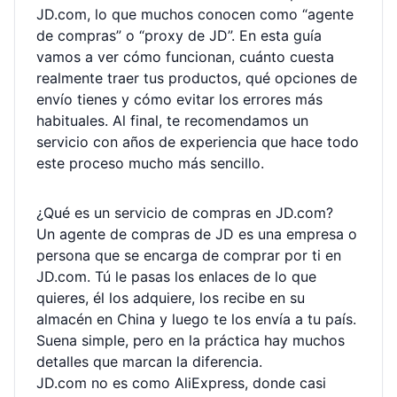
JD.com, lo que muchos conocen como “agente
de compras” o “proxy de JD”. En esta guía
vamos a ver cómo funcionan, cuánto cuesta
realmente traer tus productos, qué opciones de
envío tienes y cómo evitar los errores más
habituales. Al final, te recomendamos un
servicio con años de experiencia que hace todo
este proceso mucho más sencillo.
¿Qué es un servicio de compras en JD.com?
Un agente de compras de JD es una empresa o
persona que se encarga de comprar por ti en
JD.com. Tú le pasas los enlaces de lo que
quieres, él los adquiere, los recibe en su
almacén en China y luego te los envía a tu país.
Suena simple, pero en la práctica hay muchos
detalles que marcan la diferencia.
JD.com no es como AliExpress, donde casi