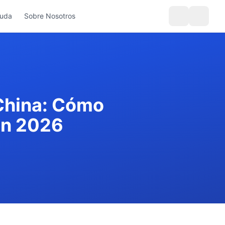
yuda
Sobre Nosotros
China: Cómo
en 2026