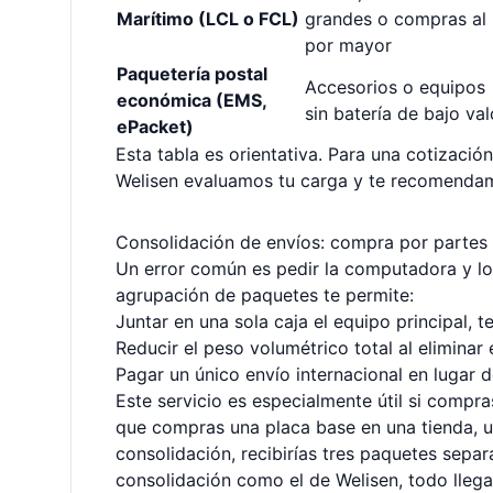
Marítimo (LCL o FCL)
grandes o compras al
por mayor
Paquetería postal
Accesorios o equipos
económica (EMS,
sin batería de bajo val
ePacket)
Esta tabla es orientativa. Para una cotización
Welisen evaluamos tu carga y te recomendam
Consolidación de envíos: compra por partes 
Un error común es pedir la computadora y lo
agrupación de paquetes te permite:
Juntar en una sola caja el equipo principal, 
Reducir el peso volumétrico total al eliminar
Pagar un único envío internacional en lugar d
Este servicio es especialmente útil si compra
que compras una placa base en una tienda, un
consolidación, recibirías tres paquetes sep
consolidación como el de Welisen, todo llega