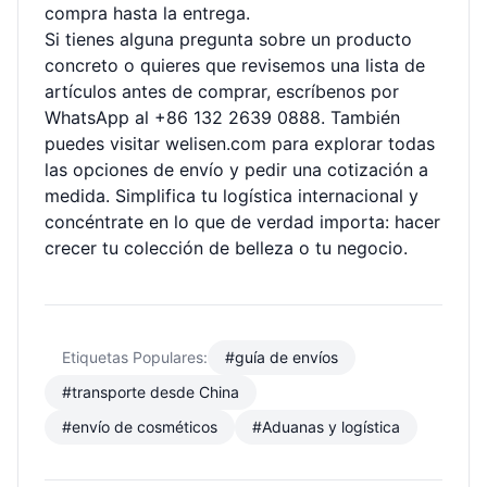
compra hasta la entrega.
Si tienes alguna pregunta sobre un producto
concreto o quieres que revisemos una lista de
artículos antes de comprar, escríbenos por
WhatsApp al +86 132 2639 0888. También
puedes visitar
welisen.com
para explorar todas
las opciones de envío y pedir una cotización a
medida. Simplifica tu logística internacional y
concéntrate en lo que de verdad importa: hacer
crecer tu colección de belleza o tu negocio.
Etiquetas Populares:
#guía de envíos
#transporte desde China
#envío de cosméticos
#Aduanas y logística