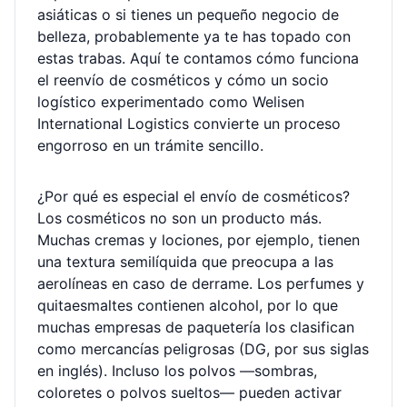
asiáticas o si tienes un pequeño negocio de
belleza, probablemente ya te has topado con
estas trabas. Aquí te contamos cómo funciona
el reenvío de cosméticos y cómo un socio
logístico experimentado como Welisen
International Logistics convierte un proceso
engorroso en un trámite sencillo.
¿Por qué es especial el envío de cosméticos?
Los cosméticos no son un producto más.
Muchas cremas y lociones, por ejemplo, tienen
una textura semilíquida que preocupa a las
aerolíneas en caso de derrame. Los perfumes y
quitaesmaltes contienen alcohol, por lo que
muchas empresas de paquetería los clasifican
como mercancías peligrosas (DG, por sus siglas
en inglés). Incluso los polvos —sombras,
coloretes o polvos sueltos— pueden activar