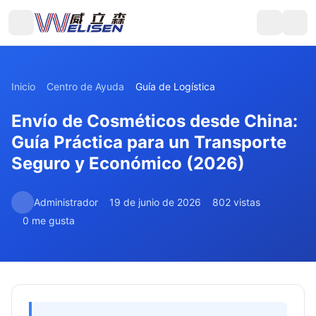
Inicio
Centro de Ayuda
Guía de Logística
Envío de Cosméticos desde China:
Guía Práctica para un Transporte
Seguro y Económico (2026)
Administrador
19 de junio de 2026
802 vistas
0 me gusta