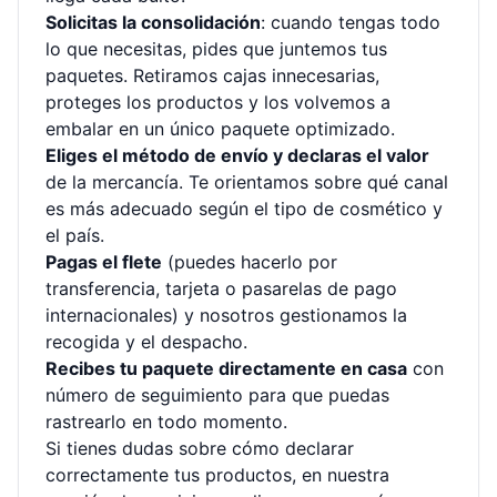
Solicitas la consolidación
: cuando tengas todo
lo que necesitas, pides que juntemos tus
paquetes. Retiramos cajas innecesarias,
proteges los productos y los volvemos a
embalar en un único paquete optimizado.
Eliges el método de envío y declaras el valor
de la mercancía. Te orientamos sobre qué canal
es más adecuado según el tipo de cosmético y
el país.
Pagas el flete
(puedes hacerlo por
transferencia, tarjeta o pasarelas de pago
internacionales) y nosotros gestionamos la
recogida y el despacho.
Recibes tu paquete directamente en casa
con
número de seguimiento para que puedas
rastrearlo en todo momento.
Si tienes dudas sobre cómo declarar
correctamente tus productos, en nuestra