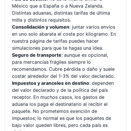
México que a España o a Nueva Zelanda.
Distintas aduanas, distintas tarifas de última
milla y distintos requisitos.
Consolidación y volumen
: juntar varios envíos
en uno solo abarata el coste por kilogramo. En
nuestra página de tarifas
puedes hacer
simulaciones para que te hagas una idea.
Seguro de transporte
: aunque es opcional,
para mercancías frágiles siempre lo
recomendamos. Cubre pérdida o daño y suele
costar alrededor del 1-3% del valor declarado.
Impuestos y aranceles en destino
: dependen
del valor declarado y de la política del país
receptor. En muchos casos, los gastos de
aduana los paga el destinatario al recibir el
paquete. No prometemos exención de
impuestos; lo normal es que los paquetes de
bajo valor queden libres, pero cada país es