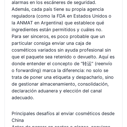
alarmas en los escáneres de seguridad.
Además, cada país tiene su propia agencia
reguladora (como la FDA en Estados Unidos o
la ANMAT en Argentina) que establece qué
ingredientes están permitidos y cuáles no.
Para ser sinceros, es poco probable que un
particular consiga enviar una caja de
cosméticos variados sin ayuda profesional sin
que el paquete sea retenido o devuelto. Aquí es
donde entender el concepto de “转运” (reenvío
o forwarding) marca la diferencia: no solo se
trata de poner una etiqueta y despacharlo, sino
de gestionar almacenamiento, consolidación,
declaración aduanera y elección del canal
adecuado.
Principales desafíos al enviar cosméticos desde
China