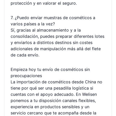
protección y en valorar el seguro.
7. ¿Puedo enviar muestras de cosméticos a
varios países a la vez?
Sí, gracias al almacenamiento y a la
consolidación, puedes preparar diferentes lotes
y enviarlos a distintos destinos sin costes
adicionales de manipulación más allá del flete
de cada envío.
Empieza hoy tu envío de cosméticos sin
preocupaciones
La importación de cosméticos desde China no
tiene por qué ser una pesadilla logística si
cuentas con el apoyo adecuado. En Welisen
ponemos a tu disposición canales flexibles,
experiencia en productos sensibles y un
servicio cercano que te acompaña desde la