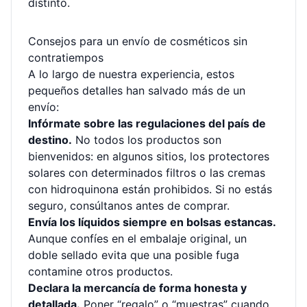
distinto.
Consejos para un envío de cosméticos sin
contratiempos
A lo largo de nuestra experiencia, estos
pequeños detalles han salvado más de un
envío:
Infórmate sobre las regulaciones del país de
destino.
No todos los productos son
bienvenidos: en algunos sitios, los protectores
solares con determinados filtros o las cremas
con hidroquinona están prohibidos. Si no estás
seguro, consúltanos antes de comprar.
Envía los líquidos siempre en bolsas estancas.
Aunque confíes en el embalaje original, un
doble sellado evita que una posible fuga
contamine otros productos.
Declara la mercancía de forma honesta y
detallada.
Poner “regalo” o “muestras” cuando