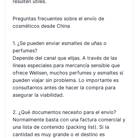
resulten útiles.
Preguntas frecuentes sobre el envío de
cosméticos desde China
1. ¿Se pueden enviar esmaltes de uñas o
perfumes?
Depende del canal que elijas. A través de las
líneas especiales para mercancía sensible que
ofrece Welisen, muchos perfumes y esmaltes sí
pueden viajar sin problema. Lo importante es
consultarnos antes de hacer la compra para
asegurar la viabilidad.
2. ¿Qué documentos necesito para el envío?
Normalmente basta con una factura comercial y
una lista de contenido (packing list). Si la
cantidad es muy grande o el destino es