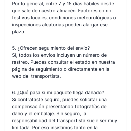
Por lo general, entre 7 y 15 días hábiles desde
que sale de nuestro almacén. Factores como
festivos locales, condiciones meteorológicas o
inspecciones aleatorias pueden alargar ese
plazo.
5. ¿Ofrecen seguimiento del envío?
Sí, todos los envíos incluyen un número de
rastreo. Puedes consultar el estado en
nuestra
página de seguimiento
o directamente en la
web del transportista.
6. ¿Qué pasa si mi paquete llega dañado?
Si contrataste seguro, puedes solicitar una
compensación presentando fotografías del
daño y el embalaje. Sin seguro, la
responsabilidad del transportista suele ser muy
limitada. Por eso insistimos tanto en la