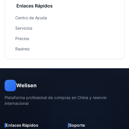
Enlaces Rápidos
Centro de Ayuda
Servicios
Precios
Rastreo
Welisen
Plataforma profesional de compras en China y reenvío
internacional
Enlaces Rápidos
Soporte