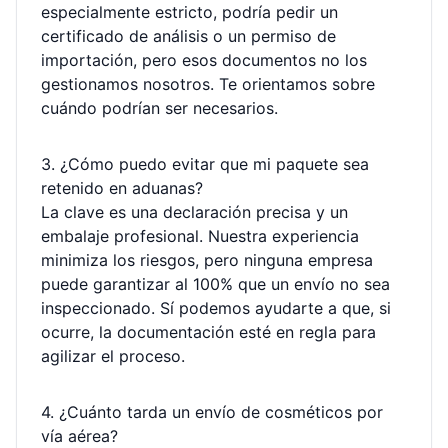
especialmente estricto, podría pedir un
certificado de análisis o un permiso de
importación, pero esos documentos no los
gestionamos nosotros. Te orientamos sobre
cuándo podrían ser necesarios.
3. ¿Cómo puedo evitar que mi paquete sea
retenido en aduanas?
La clave es una declaración precisa y un
embalaje profesional. Nuestra experiencia
minimiza los riesgos, pero ninguna empresa
puede garantizar al 100% que un envío no sea
inspeccionado. Sí podemos ayudarte a que, si
ocurre, la documentación esté en regla para
agilizar el proceso.
4. ¿Cuánto tarda un envío de cosméticos por
vía aérea?