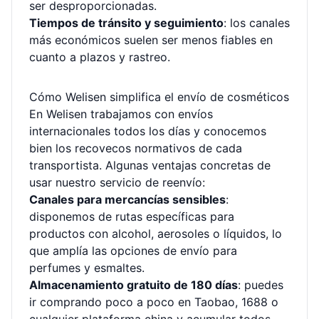
ser desproporcionadas.
Tiempos de tránsito y seguimiento
: los canales
más económicos suelen ser menos fiables en
cuanto a plazos y rastreo.
Cómo Welisen simplifica el envío de cosméticos
En Welisen trabajamos con envíos
internacionales todos los días y conocemos
bien los recovecos normativos de cada
transportista. Algunas ventajas concretas de
usar nuestro servicio de reenvío:
Canales para mercancías sensibles
:
disponemos de rutas específicas para
productos con alcohol, aerosoles o líquidos, lo
que amplía las opciones de envío para
perfumes y esmaltes.
Almacenamiento gratuito de 180 días
: puedes
ir comprando poco a poco en Taobao, 1688 o