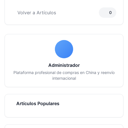
Volver a Artículos
0
Administrador
Plataforma profesional de compras en China y reenvío
internacional
Artículos Populares