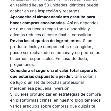
en realidad llevas 50 unidades idénticas puede
acabar en una inspección y recargos.
Aprovecha el almacenamiento gratuito para
hacer compras escalonadas.
Así no dependes
de que una tienda tenga todo disponible y
además reduces el coste final al consolidar.
Revisa las etiquetas de ingredientes.
Si un
producto incluye componentes restringidos,
puede ser rechazado en aduana y no podremos
hacernos responsables. En caso de duda,
pregúntanos.
Considera el seguro si el valor total supera lo
que estarías dispuesto a perder.
Una colonia
de lujo o un set de brochas profesional
merecen esa pequeña inversión.
Si quieres profundizar en estrategias de compra
en plataformas chinas, en nuestro blog tenemos
varios
artículos sobre compras
que quizás te