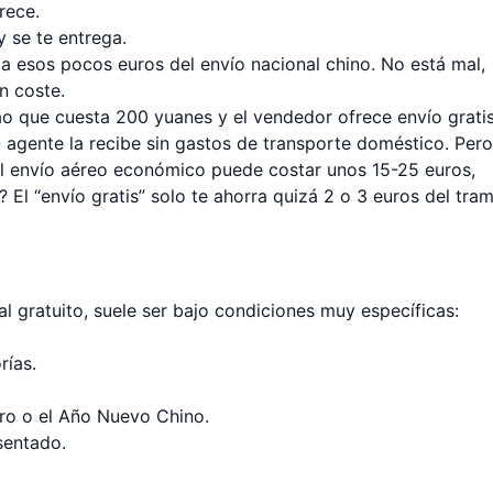
rece.
y se te entrega.
a esos pocos euros del envío nacional chino. No está mal,
n coste.
 que cuesta 200 yuanes y el vendedor ofrece envío grati
 agente la recibe sin gastos de transporte doméstico. Pero
 el envío aéreo económico puede costar unos 15-25 euros,
? El “envío gratis” solo te ahorra quizá 2 o 3 euros del tra
l gratuito, suele ser bajo condiciones muy específicas:
rías.
ro o el Año Nuevo Chino.
sentado.