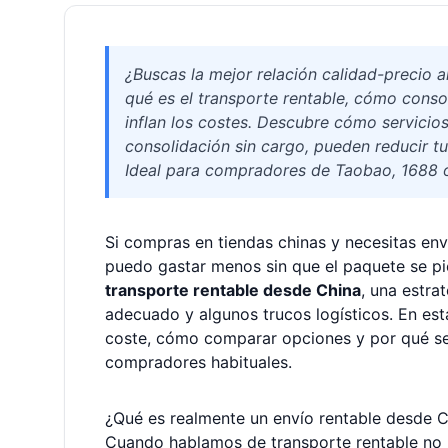
¿Buscas la mejor relación calidad-precio a
qué es el transporte rentable, cómo consol
inflan los costes. Descubre cómo servicio
consolidación sin cargo, pueden reducir tus
Ideal para compradores de Taobao, 1688 o
Si compras en tiendas chinas y necesitas env
puedo gastar menos sin que el paquete se pi
transporte rentable desde China
, una estra
adecuado y algunos trucos logísticos. En esta
coste, cómo comparar opciones y por qué se
compradores habituales.
¿Qué es realmente un envío rentable desde 
Cuando hablamos de transporte rentable no no