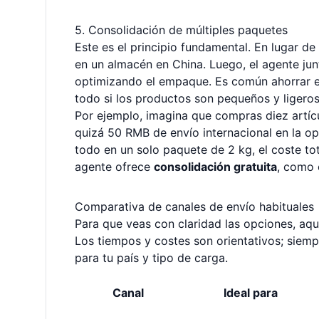
5. Consolidación de múltiples paquetes
Este es el principio fundamental. En lugar de
en un almacén en China. Luego, el agente junt
optimizando el empaque. Es común ahorrar e
todo si los productos son pequeños y ligeros
Por ejemplo, imagina que compras diez artícu
quizá 50 RMB de envío internacional en la op
todo en un solo paquete de 2 kg, el coste to
agente ofrece
consolidación gratuita
, como 
Comparativa de canales de envío habituales
Para que veas con claridad las opciones, aqu
Los tiempos y costes son orientativos; siempr
para tu país y tipo de carga.
Canal
Ideal para