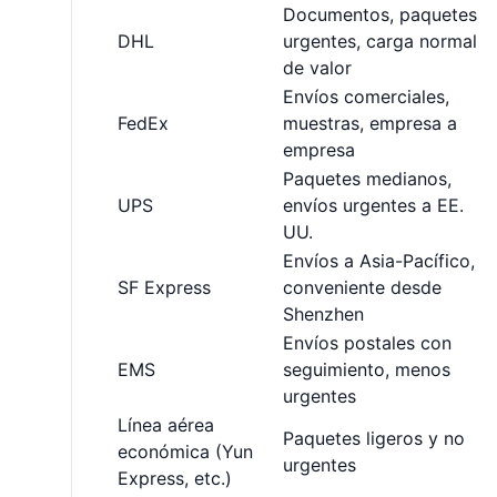
Documentos, paquetes
DHL
urgentes, carga normal
de valor
Envíos comerciales,
FedEx
muestras, empresa a
empresa
Paquetes medianos,
UPS
envíos urgentes a EE.
UU.
Envíos a Asia-Pacífico,
SF Express
conveniente desde
Shenzhen
Envíos postales con
EMS
seguimiento, menos
urgentes
Línea aérea
Paquetes ligeros y no
económica (Yun
urgentes
Express, etc.)