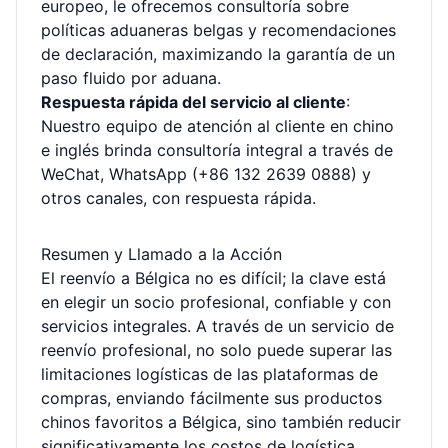
europeo, le ofrecemos consultoría sobre
políticas aduaneras belgas y recomendaciones
de declaración, maximizando la garantía de un
paso fluido por aduana.
Respuesta rápida del servicio al cliente
:
Nuestro equipo de atención al cliente en chino
e inglés brinda consultoría integral a través de
WeChat, WhatsApp (+86 132 2639 0888) y
otros canales, con respuesta rápida.
Resumen y Llamado a la Acción
El reenvío a Bélgica no es difícil; la clave está
en elegir un socio profesional, confiable y con
servicios integrales. A través de un servicio de
reenvío profesional, no solo puede superar las
limitaciones logísticas de las plataformas de
compras, enviando fácilmente sus productos
chinos favoritos a Bélgica, sino también reducir
significativamente los costos de logística