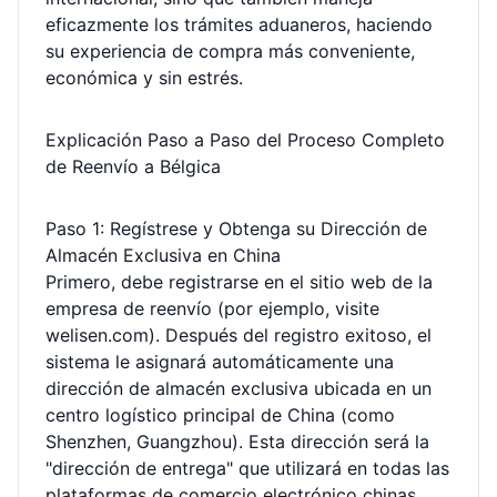
eficazmente los trámites aduaneros, haciendo
su experiencia de compra más conveniente,
económica y sin estrés.
Explicación Paso a Paso del Proceso Completo
de Reenvío a Bélgica
Paso 1: Regístrese y Obtenga su Dirección de
Almacén Exclusiva en China
Primero, debe registrarse en el sitio web de la
empresa de reenvío (por ejemplo, visite
welisen.com). Después del registro exitoso, el
sistema le asignará automáticamente una
dirección de almacén exclusiva ubicada en un
centro logístico principal de China (como
Shenzhen, Guangzhou). Esta dirección será la
"dirección de entrega" que utilizará en todas las
plataformas de comercio electrónico chinas.