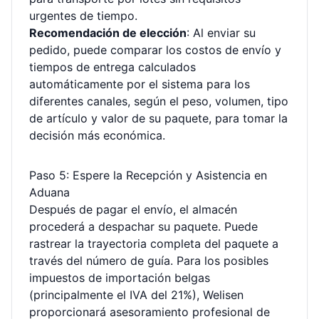
urgentes de tiempo.
Recomendación de elección
: Al enviar su
pedido, puede comparar los costos de envío y
tiempos de entrega calculados
automáticamente por el sistema para los
diferentes canales, según el peso, volumen, tipo
de artículo y valor de su paquete, para tomar la
decisión más económica.
Paso 5: Espere la Recepción y Asistencia en
Aduana
Después de pagar el envío, el almacén
procederá a despachar su paquete. Puede
rastrear la trayectoria completa del paquete a
través del número de guía. Para los posibles
impuestos de importación belgas
(principalmente el IVA del 21%), Welisen
proporcionará asesoramiento profesional de