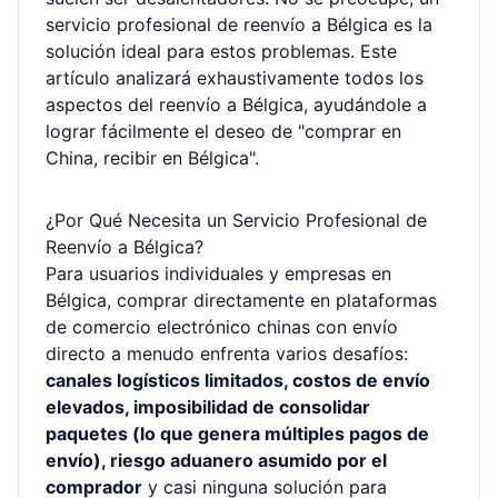
servicio profesional de reenvío a Bélgica es la
solución ideal para estos problemas. Este
artículo analizará exhaustivamente todos los
aspectos del reenvío a Bélgica, ayudándole a
lograr fácilmente el deseo de "comprar en
China, recibir en Bélgica".
¿Por Qué Necesita un Servicio Profesional de
Reenvío a Bélgica?
Para usuarios individuales y empresas en
Bélgica, comprar directamente en plataformas
de comercio electrónico chinas con envío
directo a menudo enfrenta varios desafíos:
canales logísticos limitados, costos de envío
elevados, imposibilidad de consolidar
paquetes (lo que genera múltiples pagos de
envío), riesgo aduanero asumido por el
comprador
y casi ninguna solución para