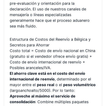
pre-evaluación y orientación para la
declaración. El uso de nuestros canales de
mensajería o líneas especializadas
generalmente hace que el proceso aduanero
sea más fluido.
Estructura de Costos del Reenvío a Bélgica y
Secretos para Ahorrar
Costo total = Costo de envío nacional en China
(gratuito si el vendedor ofrece envío gratis) +
Costo de envío internacional de reenvío +
Posibles aranceles/IVA.
El ahorro clave está en el costo del envío
internacional de reenvío
, determinado por el
mayor entre el
peso real
o el
peso volumétrico
(largo
ancho
alto/5000). Por lo tanto:
Aproveche al máximo el servicio de
consolidación
: Combine múltiples paquetes