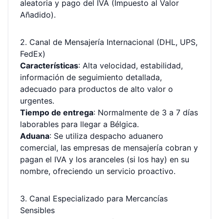
aleatoria y pago del IVA (Impuesto al Valor
Añadido).
2. Canal de Mensajería Internacional (DHL, UPS,
FedEx)
Características
: Alta velocidad, estabilidad,
información de seguimiento detallada,
adecuado para productos de alto valor o
urgentes.
Tiempo de entrega
: Normalmente de 3 a 7 días
laborables para llegar a Bélgica.
Aduana
: Se utiliza despacho aduanero
comercial, las empresas de mensajería cobran y
pagan el IVA y los aranceles (si los hay) en su
nombre, ofreciendo un servicio proactivo.
3. Canal Especializado para Mercancías
Sensibles