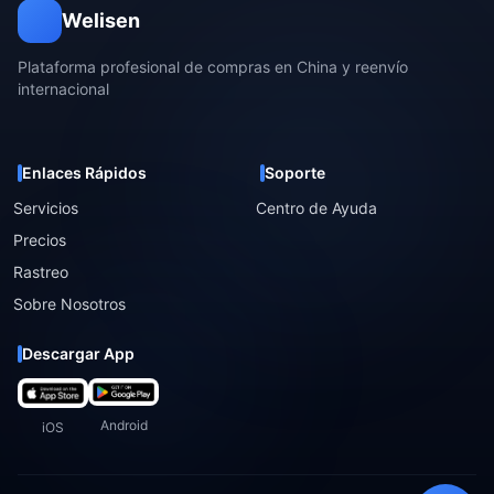
Welisen
Plataforma profesional de compras en China y reenvío
internacional
Enlaces Rápidos
Soporte
Servicios
Centro de Ayuda
Precios
Rastreo
Sobre Nosotros
Descargar App
Android
iOS