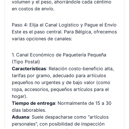
volumen y el peso, ahorrándole cada céntimo
en costos de envío.
Paso 4: Elija el Canal Logístico y Pague el Envío
Este es el paso central. Para Bélgica, ofrecemos
varias opciones de canales:
1. Canal Económico de Paquetería Pequeña
(Tipo Postal)
Características
: Relación costo-beneficio alta,
tarifas por gramo, adecuado para artículos
pequeños no urgentes y de bajo valor (como
ropa, accesorios, pequeños artículos para el
hogar).
Tiempo de entrega
: Normalmente de 15 a 30
días laborables.
Aduana
: Suele despacharse como "artículos
personales", con posibilidad de inspección