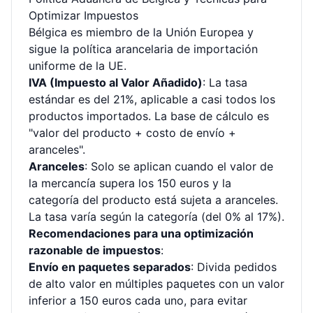
Optimizar Impuestos
Bélgica es miembro de la Unión Europea y
sigue la política arancelaria de importación
uniforme de la UE.
IVA (Impuesto al Valor Añadido)
: La tasa
estándar es del 21%, aplicable a casi todos los
productos importados. La base de cálculo es
"valor del producto + costo de envío +
aranceles".
Aranceles
: Solo se aplican cuando el valor de
la mercancía supera los 150 euros y la
categoría del producto está sujeta a aranceles.
La tasa varía según la categoría (del 0% al 17%).
Recomendaciones para una optimización
razonable de impuestos
:
Envío en paquetes separados
: Divida pedidos
de alto valor en múltiples paquetes con un valor
inferior a 150 euros cada uno, para evitar