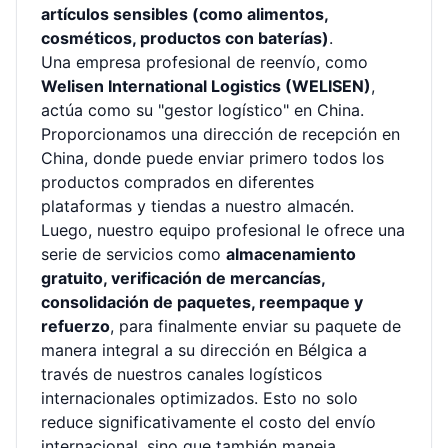
artículos sensibles (como alimentos,
cosméticos, productos con baterías)
.
Una empresa profesional de reenvío, como
Welisen International Logistics (WELISEN)
,
actúa como su "gestor logístico" en China.
Proporcionamos una dirección de recepción en
China, donde puede enviar primero todos los
productos comprados en diferentes
plataformas y tiendas a nuestro almacén.
Luego, nuestro equipo profesional le ofrece una
serie de servicios como
almacenamiento
gratuito, verificación de mercancías,
consolidación de paquetes, reempaque y
refuerzo
, para finalmente enviar su paquete de
manera integral a su dirección en Bélgica a
través de nuestros canales logísticos
internacionales optimizados. Esto no solo
reduce significativamente el costo del envío
internacional, sino que también maneja