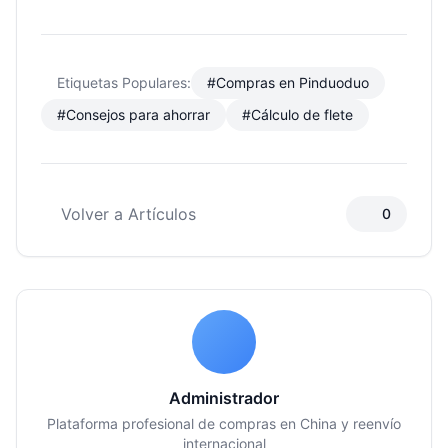
Etiquetas Populares:
#Compras en Pinduoduo
#Consejos para ahorrar
#Cálculo de flete
Volver a Artículos
0
Administrador
Plataforma profesional de compras en China y reenvío
internacional