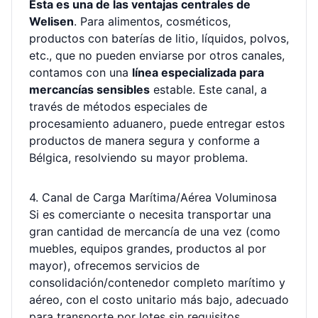
Esta es una de las ventajas centrales de
Welisen
. Para alimentos, cosméticos,
productos con baterías de litio, líquidos, polvos,
etc., que no pueden enviarse por otros canales,
contamos con una
línea especializada para
mercancías sensibles
estable. Este canal, a
través de métodos especiales de
procesamiento aduanero, puede entregar estos
productos de manera segura y conforme a
Bélgica, resolviendo su mayor problema.
4. Canal de Carga Marítima/Aérea Voluminosa
Si es comerciante o necesita transportar una
gran cantidad de mercancía de una vez (como
muebles, equipos grandes, productos al por
mayor), ofrecemos servicios de
consolidación/contenedor completo marítimo y
aéreo, con el costo unitario más bajo, adecuado
para transporte por lotes sin requisitos