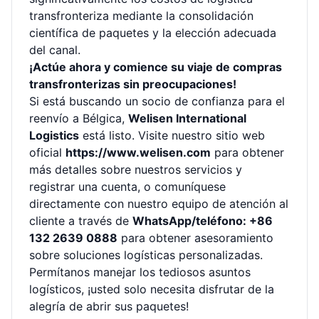
transfronteriza mediante la consolidación
científica de paquetes y la elección adecuada
del canal.
¡Actúe ahora y comience su viaje de compras
transfronterizas sin preocupaciones!
Si está buscando un socio de confianza para el
reenvío a Bélgica,
Welisen International
Logistics
está listo. Visite nuestro sitio web
oficial
https://www.welisen.com
para obtener
más detalles sobre nuestros servicios y
registrar una cuenta, o comuníquese
directamente con nuestro equipo de atención al
cliente a través de
WhatsApp/teléfono: +86
132 2639 0888
para obtener asesoramiento
sobre soluciones logísticas personalizadas.
Permítanos manejar los tediosos asuntos
logísticos, ¡usted solo necesita disfrutar de la
alegría de abrir sus paquetes!