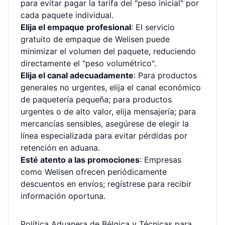
para evitar pagar la tarifa del "peso inicial" por
cada paquete individual.
Elija el empaque profesional
: El servicio
gratuito de empaque de Welisen puede
minimizar el volumen del paquete, reduciendo
directamente el "peso volumétrico".
Elija el canal adecuadamente
: Para productos
generales no urgentes, elija el canal económico
de paquetería pequeña; para productos
urgentes o de alto valor, elija mensajería; para
mercancías sensibles, asegúrese de elegir la
línea especializada para evitar pérdidas por
retención en aduana.
Esté atento a las promociones
: Empresas
como Welisen ofrecen periódicamente
descuentos en envíos; regístrese para recibir
información oportuna.
Política Aduanera de Bélgica y Técnicas para