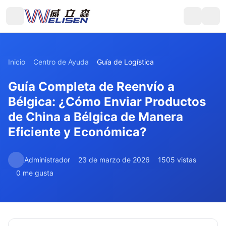
Inicio
Centro de Ayuda
Guía de Logística
Guía Completa de Reenvío a
Bélgica: ¿Cómo Enviar Productos
de China a Bélgica de Manera
Eficiente y Económica?
Administrador
23 de marzo de 2026
1505 vistas
0 me gusta