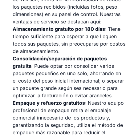
los paquetes recibidos (incluidas fotos, peso,
dimensiones) en su panel de control. Nuestras
ventajas de servicio se destacan aquí:
Almacenamiento gratuito por 180 días
: Tiene
tiempo suficiente para esperar a que lleguen
todos sus paquetes, sin preocuparse por costos
de almacenamiento.
Consolidación/separación de paquetes
gratuita
: Puede optar por consolidar varios
paquetes pequeños en uno solo, ahorrando en
el costo del peso inicial internacional; o separar
un paquete grande según sea necesario para
optimizar la facturación o evitar aranceles.
Empaque y refuerzo gratuitos
: Nuestro equipo
profesional de empaque retira el embalaje
comercial innecesario de los productos y,
garantizando la seguridad, utiliza el método de
empaque más razonable para reducir el