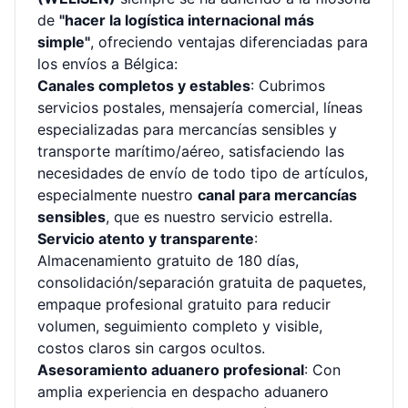
de
"hacer la logística internacional más
simple"
, ofreciendo ventajas diferenciadas para
los envíos a Bélgica:
Canales completos y estables
: Cubrimos
servicios postales, mensajería comercial, líneas
especializadas para mercancías sensibles y
transporte marítimo/aéreo, satisfaciendo las
necesidades de envío de todo tipo de artículos,
especialmente nuestro
canal para mercancías
sensibles
, que es nuestro servicio estrella.
Servicio atento y transparente
:
Almacenamiento gratuito de 180 días,
consolidación/separación gratuita de paquetes,
empaque profesional gratuito para reducir
volumen, seguimiento completo y visible,
costos claros sin cargos ocultos.
Asesoramiento aduanero profesional
: Con
amplia experiencia en despacho aduanero