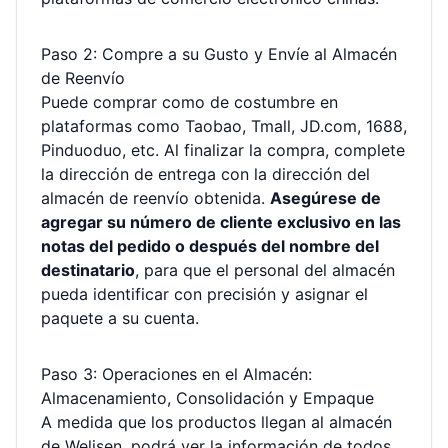
Paso 2: Compre a su Gusto y Envíe al Almacén
de Reenvío
Puede comprar como de costumbre en
plataformas como Taobao, Tmall, JD.com, 1688,
Pinduoduo, etc. Al finalizar la compra, complete
la dirección de entrega con la dirección del
almacén de reenvío obtenida.
Asegúrese de
agregar su número de cliente exclusivo en las
notas del pedido o después del nombre del
destinatario
, para que el personal del almacén
pueda identificar con precisión y asignar el
paquete a su cuenta.
Paso 3: Operaciones en el Almacén:
Almacenamiento, Consolidación y Empaque
A medida que los productos llegan al almacén
de Welisen, podrá ver la información de todos