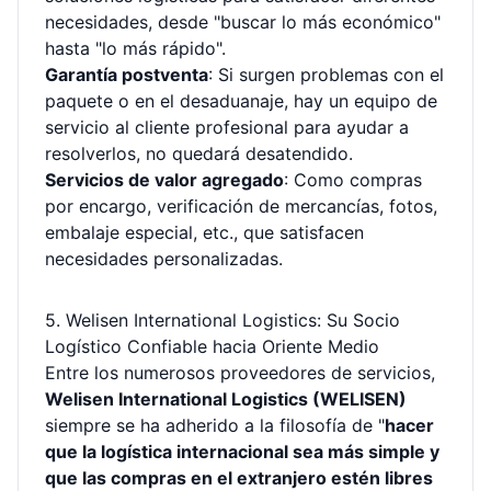
necesidades, desde "buscar lo más económico"
hasta "lo más rápido".
Garantía postventa
: Si surgen problemas con el
paquete o en el desaduanaje, hay un equipo de
servicio al cliente profesional para ayudar a
resolverlos, no quedará desatendido.
Servicios de valor agregado
: Como compras
por encargo, verificación de mercancías, fotos,
embalaje especial, etc., que satisfacen
necesidades personalizadas.
5. Welisen International Logistics: Su Socio
Logístico Confiable hacia Oriente Medio
Entre los numerosos proveedores de servicios,
Welisen International Logistics (WELISEN)
siempre se ha adherido a la filosofía de "
hacer
que la logística internacional sea más simple y
que las compras en el extranjero estén libres