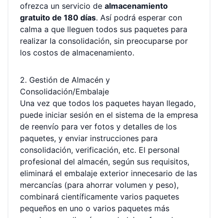
ofrezca un servicio de
almacenamiento
gratuito de 180 días
. Así podrá esperar con
calma a que lleguen todos sus paquetes para
realizar la consolidación, sin preocuparse por
los costos de almacenamiento.
2. Gestión de Almacén y
Consolidación/Embalaje
Una vez que todos los paquetes hayan llegado,
puede iniciar sesión en el sistema de la empresa
de reenvío para ver fotos y detalles de los
paquetes, y enviar instrucciones para
consolidación, verificación, etc. El personal
profesional del almacén, según sus requisitos,
eliminará el embalaje exterior innecesario de las
mercancías (para ahorrar volumen y peso),
combinará científicamente varios paquetes
pequeños en uno o varios paquetes más