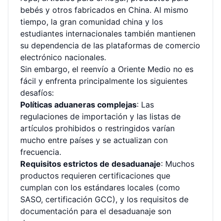
bebés y otros fabricados en China. Al mismo
tiempo, la gran comunidad china y los
estudiantes internacionales también mantienen
su dependencia de las plataformas de comercio
electrónico nacionales.
Sin embargo, el reenvío a Oriente Medio no es
fácil y enfrenta principalmente los siguientes
desafíos:
Políticas aduaneras complejas
: Las
regulaciones de importación y las listas de
artículos prohibidos o restringidos varían
mucho entre países y se actualizan con
frecuencia.
Requisitos estrictos de desaduanaje
: Muchos
productos requieren certificaciones que
cumplan con los estándares locales (como
SASO, certificación GCC), y los requisitos de
documentación para el desaduanaje son