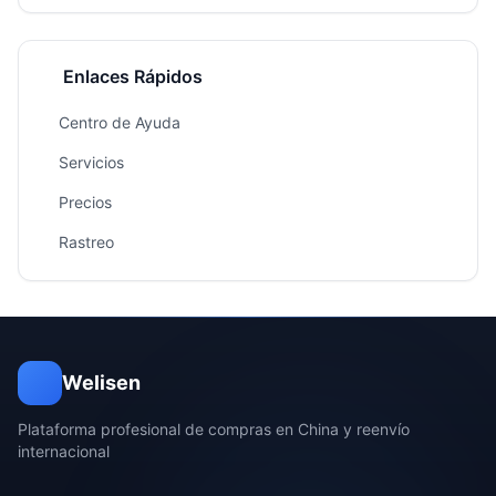
Enlaces Rápidos
Centro de Ayuda
Servicios
Precios
Rastreo
Welisen
Plataforma profesional de compras en China y reenvío
internacional