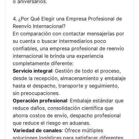
o aniversarios.
4. ¿Por Qué Elegir una Empresa Profesional de
Reenvío Internacional?
En comparación con contactar mensajerías por
su cuenta o buscar intermediarios poco
confiables, una empresa profesional de reenvío
internacional le brinda una experiencia
completamente diferente:
Servicio integral
: Gestión de todo el proceso,
desde la recepción, almacenamiento y embalaje
hasta el despacho, transporte y seguimiento,
sin preocupaciones.
Operación profesional
: Embalaje estándar que
reduce daños, consolidación científica que
ahorra costos de envío, despacho profesional
que reduce el riesgo en aduanas.
Variedad de canales
: Ofrece múltiples
soluciones logísticas para satisfacer diferentes