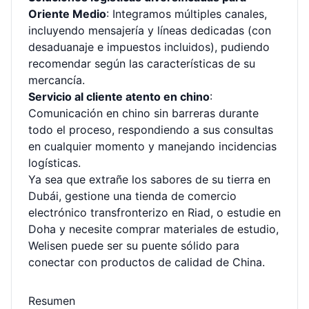
Oriente Medio
: Integramos múltiples canales,
incluyendo mensajería y líneas dedicadas (con
desaduanaje e impuestos incluidos), pudiendo
recomendar según las características de su
mercancía.
Servicio al cliente atento en chino
:
Comunicación en chino sin barreras durante
todo el proceso, respondiendo a sus consultas
en cualquier momento y manejando incidencias
logísticas.
Ya sea que extrañe los sabores de su tierra en
Dubái, gestione una tienda de comercio
electrónico transfronterizo en Riad, o estudie en
Doha y necesite comprar materiales de estudio,
Welisen puede ser su puente sólido para
conectar con productos de calidad de China.
Resumen