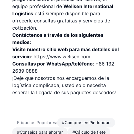
equipo profesional de
Welisen International
Logistics
está siempre disponible para
ofrecerle consultas gratuitas y servicios de
cotización.
Contáctenos a través de los siguientes
medios:
Visite nuestro sitio web para más detalles del
servicio
:
https://www.welisen.com
Consultas por WhatsApp/teléfono
: +86 132
2639 0888
¡Deje que nosotros nos encarguemos de la
logística complicada, usted solo necesita
esperar la llegada de sus paquetes deseados!
Etiquetas Populares:
#Compras en Pinduoduo
#Consejos para ahorrar
#Cálculo de flete