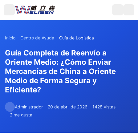
Inicio
Centro de Ayuda
Guía de Logística
Guía Completa de Reenvío a
Oriente Medio: ¿Cómo Enviar
Mercancías de China a Oriente
Medio de Forma Segura y
Eficiente?
Administrador
20 de abril de 2026
1428 vistas
2 me gusta