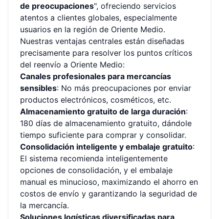
de preocupaciones
", ofreciendo servicios
atentos a clientes globales, especialmente
usuarios en la región de Oriente Medio.
Nuestras ventajas centrales están diseñadas
precisamente para resolver los puntos críticos
del reenvío a Oriente Medio:
Canales profesionales para mercancías
sensibles
: No más preocupaciones por enviar
productos electrónicos, cosméticos, etc.
Almacenamiento gratuito de larga duración
:
180 días de almacenamiento gratuito, dándole
tiempo suficiente para comprar y consolidar.
Consolidación inteligente y embalaje gratuito
:
El sistema recomienda inteligentemente
opciones de consolidación, y el embalaje
manual es minucioso, maximizando el ahorro en
costos de envío y garantizando la seguridad de
la mercancía.
Soluciones logísticas diversificadas para