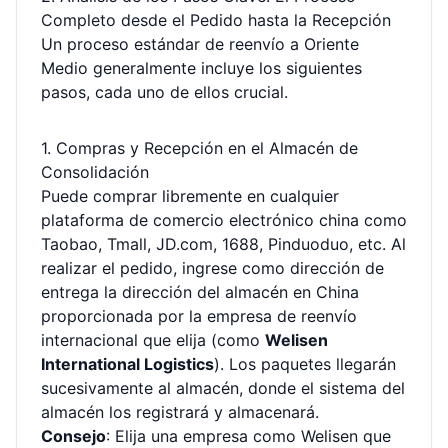
Completo desde el Pedido hasta la Recepción
Un proceso estándar de reenvío a Oriente
Medio generalmente incluye los siguientes
pasos, cada uno de ellos crucial.
1. Compras y Recepción en el Almacén de
Consolidación
Puede comprar libremente en cualquier
plataforma de comercio electrónico china como
Taobao, Tmall, JD.com, 1688, Pinduoduo, etc. Al
realizar el pedido, ingrese como dirección de
entrega la dirección del almacén en China
proporcionada por la empresa de reenvío
internacional que elija (como
Welisen
International Logistics
). Los paquetes llegarán
sucesivamente al almacén, donde el sistema del
almacén los registrará y almacenará.
Consejo
: Elija una empresa como Welisen que