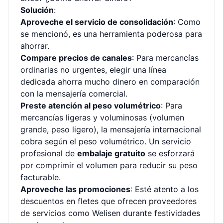
Solución
:
Aproveche el servicio de consolidación
: Como
se mencionó, es una herramienta poderosa para
ahorrar.
Compare precios de canales
: Para mercancías
ordinarias no urgentes, elegir una línea
dedicada ahorra mucho dinero en comparación
con la mensajería comercial.
Preste atención al peso volumétrico
: Para
mercancías ligeras y voluminosas (volumen
grande, peso ligero), la mensajería internacional
cobra según el peso volumétrico. Un servicio
profesional de
embalaje gratuito
se esforzará
por comprimir el volumen para reducir su peso
facturable.
Aproveche las promociones
: Esté atento a los
descuentos en fletes que ofrecen proveedores
de servicios como Welisen durante festividades