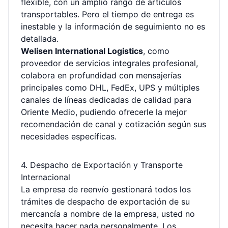
flexible, con un amplio rango de artículos
transportables. Pero el tiempo de entrega es
inestable y la información de seguimiento no es
detallada.
Welisen International Logistics
, como
proveedor de servicios integrales profesional,
colabora en profundidad con mensajerías
principales como DHL, FedEx, UPS y múltiples
canales de líneas dedicadas de calidad para
Oriente Medio, pudiendo ofrecerle la mejor
recomendación de canal y cotización según sus
necesidades específicas.
4. Despacho de Exportación y Transporte
Internacional
La empresa de reenvío gestionará todos los
trámites de despacho de exportación de su
mercancía a nombre de la empresa, usted no
necesita hacer nada personalmente. Los