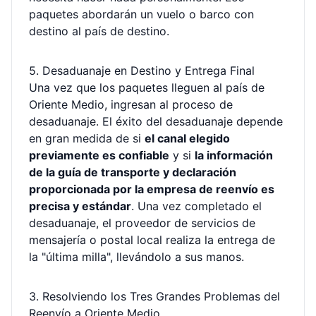
paquetes abordarán un vuelo o barco con
destino al país de destino.
5. Desaduanaje en Destino y Entrega Final
Una vez que los paquetes lleguen al país de
Oriente Medio, ingresan al proceso de
desaduanaje. El éxito del desaduanaje depende
en gran medida de si
el canal elegido
previamente es confiable
y si
la información
de la guía de transporte y declaración
proporcionada por la empresa de reenvío es
precisa y estándar
. Una vez completado el
desaduanaje, el proveedor de servicios de
mensajería o postal local realiza la entrega de
la "última milla", llevándolo a sus manos.
3. Resolviendo los Tres Grandes Problemas del
Reenvío a Oriente Medio