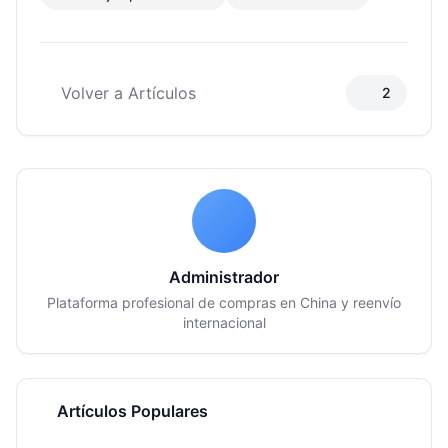
Volver a Artículos
2
Administrador
Plataforma profesional de compras en China y reenvío
internacional
Artículos Populares