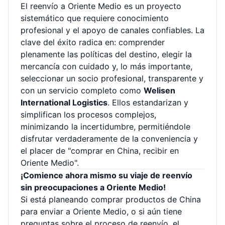
El reenvío a Oriente Medio es un proyecto
sistemático que requiere conocimiento
profesional y el apoyo de canales confiables. La
clave del éxito radica en: comprender
plenamente las políticas del destino, elegir la
mercancía con cuidado y, lo más importante,
seleccionar un socio profesional, transparente y
con un servicio completo como
Welisen
International Logistics
. Ellos estandarizan y
simplifican los procesos complejos,
minimizando la incertidumbre, permitiéndole
disfrutar verdaderamente de la conveniencia y
el placer de "comprar en China, recibir en
Oriente Medio".
¡Comience ahora mismo su viaje de reenvío
sin preocupaciones a Oriente Medio!
Si está planeando comprar productos de China
para enviar a Oriente Medio, o si aún tiene
preguntas sobre el proceso de reenvío, el