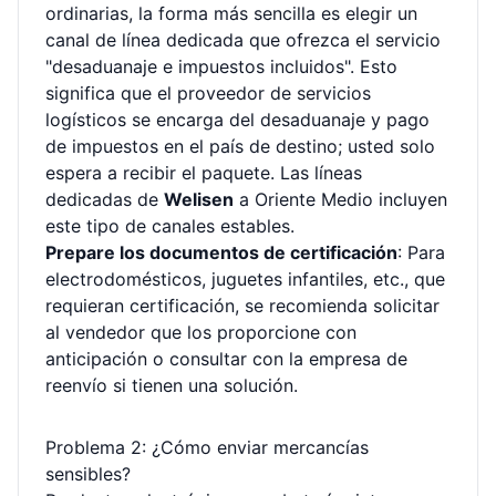
ordinarias, la forma más sencilla es elegir un
canal de línea dedicada que ofrezca el servicio
"desaduanaje e impuestos incluidos". Esto
significa que el proveedor de servicios
logísticos se encarga del desaduanaje y pago
de impuestos en el país de destino; usted solo
espera a recibir el paquete. Las líneas
dedicadas de
Welisen
a Oriente Medio incluyen
este tipo de canales estables.
Prepare los documentos de certificación
: Para
electrodomésticos, juguetes infantiles, etc., que
requieran certificación, se recomienda solicitar
al vendedor que los proporcione con
anticipación o consultar con la empresa de
reenvío si tienen una solución.
Problema 2: ¿Cómo enviar mercancías
sensibles?