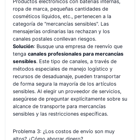
Productos electrónicos con baterías internas,
ropa de marca, pequeñas cantidades de
cosméticos líquidos, etc., pertenecen a la
categoría de "mercancías sensibles". Las
mensajerías ordinarias las rechazan y los
canales postales conllevan riesgos.
Solución
: Busque una empresa de reenvío que
tenga
canales profesionales para mercancías
sensibles
. Este tipo de canales, a través de
métodos especiales de manejo logístico y
recursos de desaduanaje, pueden transportar
de forma segura la mayoría de los artículos
sensibles. Al elegir un proveedor de servicios,
asegúrese de preguntar explícitamente sobre su
alcance de transporte para mercancías
sensibles y las restricciones específicas.
Problema 3: ¿Los costos de envío son muy
altos? ¿Cómo ahorrar dinero?