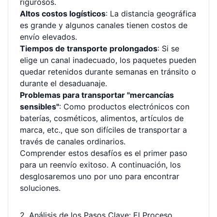
rigurosos.
Altos costos logísticos
: La distancia geográfica
es grande y algunos canales tienen costos de
envío elevados.
Tiempos de transporte prolongados
: Si se
elige un canal inadecuado, los paquetes pueden
quedar retenidos durante semanas en tránsito o
durante el desaduanaje.
Problemas para transportar "mercancías
sensibles"
: Como productos electrónicos con
baterías, cosméticos, alimentos, artículos de
marca, etc., que son difíciles de transportar a
través de canales ordinarios.
Comprender estos desafíos es el primer paso
para un reenvío exitoso. A continuación, los
desglosaremos uno por uno para encontrar
soluciones.
2. Análisis de los Pasos Clave: El Proceso