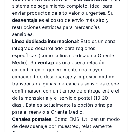
sistema de seguimiento completo, ideal para
enviar productos de alto valor o urgentes. Su
desventaja
es el costo de envío más alto y
restricciones estrictas para mercancías
sensibles.
Línea dedicada internacional
: Este es un canal
integrado desarrollado para regiones
específicas (como la línea dedicada a Oriente
Medio). Su
ventaja
es una buena relación
calidad-precio, generalmente una mayor
capacidad de desaduanaje y la posibilidad de
transportar algunas mercancías sensibles (debe
confirmarse), con un tiempo de entrega entre el
de la mensajería y el servicio postal (10-20
días). Esta es actualmente la opción principal
para el reenvío a Oriente Medio.
Canales postales
: Como EMS. Utilizan un modo
de desaduanaje por muestreo, relativamente