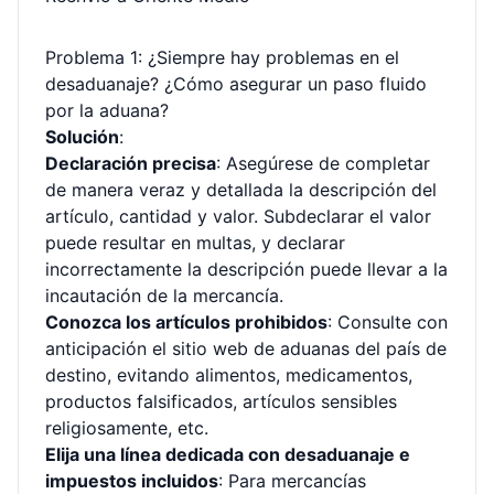
Problema 1: ¿Siempre hay problemas en el
desaduanaje? ¿Cómo asegurar un paso fluido
por la aduana?
Solución
:
Declaración precisa
: Asegúrese de completar
de manera veraz y detallada la descripción del
artículo, cantidad y valor. Subdeclarar el valor
puede resultar en multas, y declarar
incorrectamente la descripción puede llevar a la
incautación de la mercancía.
Conozca los artículos prohibidos
: Consulte con
anticipación el sitio web de aduanas del país de
destino, evitando alimentos, medicamentos,
productos falsificados, artículos sensibles
religiosamente, etc.
Elija una línea dedicada con desaduanaje e
impuestos incluidos
: Para mercancías