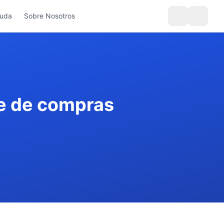
yuda
Sobre Nosotros
te de compras