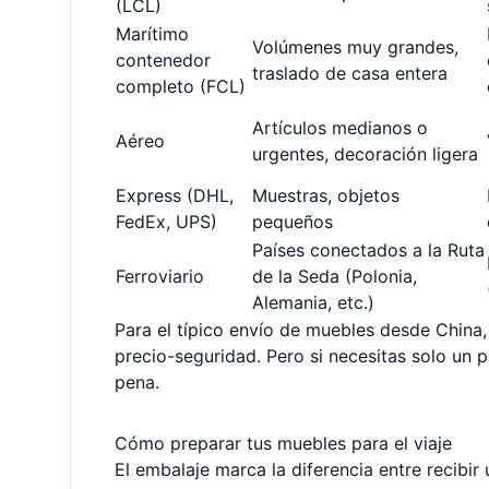
(LCL)
Marítimo
Volúmenes muy grandes,
contenedor
traslado de casa entera
completo (FCL)
Artículos medianos o
Aéreo
urgentes, decoración ligera
Express (DHL,
Muestras, objetos
FedEx, UPS)
pequeños
Países conectados a la Ruta
Ferroviario
de la Seda (Polonia,
Alemania, etc.)
Para el típico envío de muebles desde China,
precio-seguridad. Pero si necesitas solo un p
pena.
Cómo preparar tus muebles para el viaje
El embalaje marca la diferencia entre recibir