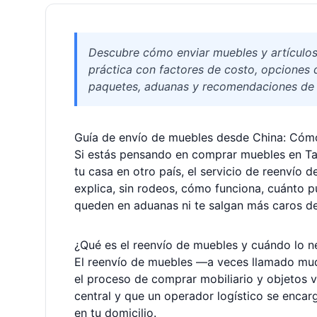
Descubre cómo enviar muebles y artículos 
práctica con factores de costo, opciones 
paquetes, aduanas y recomendaciones de 
Guía de envío de muebles desde China: Cómo
Si estás pensando en comprar muebles en Tao
tu casa en otro país, el servicio de reenvío d
explica, sin rodeos, cómo funciona, cuánto 
queden en aduanas ni te salgan más caros de
¿Qué es el reenvío de muebles y cuándo lo n
El reenvío de muebles —a veces llamado mud
el proceso de comprar mobiliario y objetos 
central y que un operador logístico se encargu
en tu domicilio.