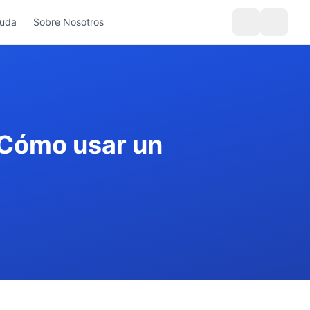
yuda
Sobre Nosotros
 Cómo usar un