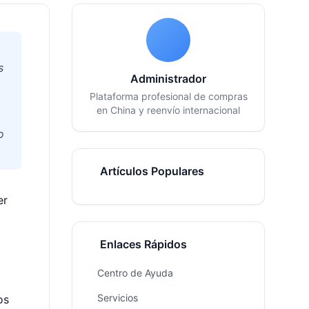
s
Administrador
Plataforma profesional de compras
en China y reenvío internacional
o
Artículos Populares
er
Enlaces Rápidos
Centro de Ayuda
Servicios
os