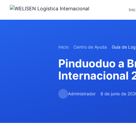
Inic
Inicio
Centro de Ayuda
Guía de Logí
Pinduoduo a B
Internacional
Administrador
8 de junio de 202