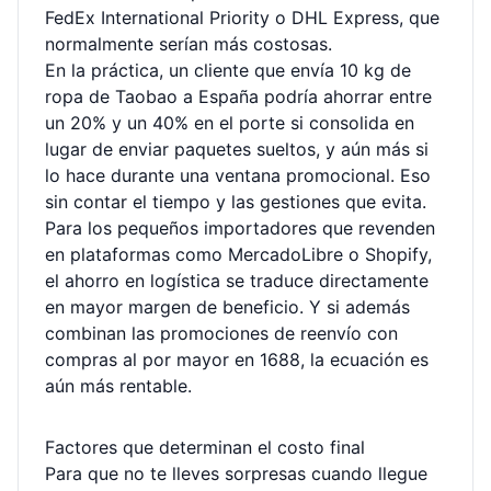
FedEx International Priority o DHL Express, que
normalmente serían más costosas.
En la práctica, un cliente que envía 10 kg de
ropa de Taobao a España podría ahorrar entre
un 20% y un 40% en el porte si consolida en
lugar de enviar paquetes sueltos, y aún más si
lo hace durante una ventana promocional. Eso
sin contar el tiempo y las gestiones que evita.
Para los pequeños importadores que revenden
en plataformas como MercadoLibre o Shopify,
el ahorro en logística se traduce directamente
en mayor margen de beneficio. Y si además
combinan las promociones de reenvío con
compras al por mayor en 1688, la ecuación es
aún más rentable.
Factores que determinan el costo final
Para que no te lleves sorpresas cuando llegue