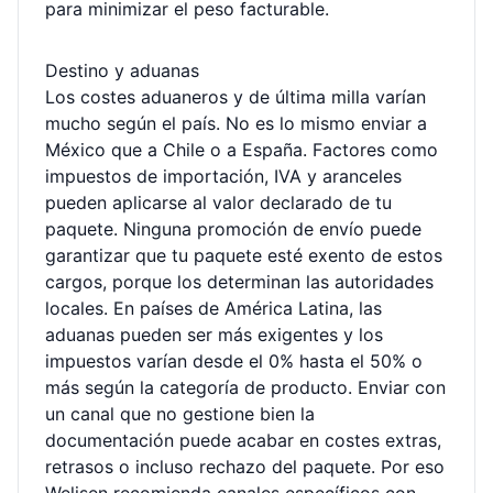
para minimizar el peso facturable.
Destino y aduanas
Los costes aduaneros y de última milla varían
mucho según el país. No es lo mismo enviar a
México que a Chile o a España. Factores como
impuestos de importación, IVA y aranceles
pueden aplicarse al valor declarado de tu
paquete. Ninguna promoción de envío puede
garantizar que tu paquete esté exento de estos
cargos, porque los determinan las autoridades
locales. En países de América Latina, las
aduanas pueden ser más exigentes y los
impuestos varían desde el 0% hasta el 50% o
más según la categoría de producto. Enviar con
un canal que no gestione bien la
documentación puede acabar en costes extras,
retrasos o incluso rechazo del paquete. Por eso