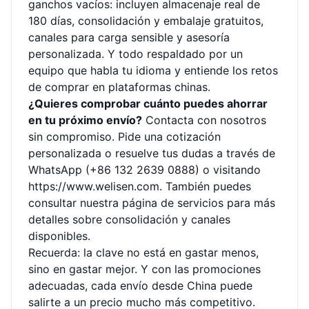
ganchos vacíos: incluyen almacenaje real de
180 días, consolidación y embalaje gratuitos,
canales para carga sensible y asesoría
personalizada. Y todo respaldado por un
equipo que habla tu idioma y entiende los retos
de comprar en plataformas chinas.
¿Quieres comprobar cuánto puedes ahorrar
en tu próximo envío?
Contacta con nosotros
sin compromiso. Pide una cotización
personalizada o resuelve tus dudas a través de
WhatsApp (+86 132 2639 0888) o visitando
https://www.welisen.com
. También puedes
consultar nuestra
página de servicios
para más
detalles sobre consolidación y canales
disponibles.
Recuerda: la clave no está en gastar menos,
sino en gastar mejor. Y con las promociones
adecuadas, cada envío desde China puede
salirte a un precio mucho más competitivo.