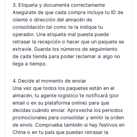
3. Etiqueta y documenta correctamente
Asegúrate de que cada compra incluya tu ID de
cliente o dirección del almacén de
consolidación tal como te la indique tu
operador. Una etiqueta mal puesta puede
retrasar la recepción o hacer que un paquete se
extravíe. Guarda los números de seguimiento
de cada tienda para poder reclamar si algo no
llega a tiempo.
4. Decide el momento de enviar
Una vez que todos los paquetes están en el
almacén, tu agente logístico te notificará (por
email o en su plataforma online) para que
decidas cuándo enviar. Aprovecha los periodos
promocionales para consolidar y emitir la orden
de envío. Comprueba también si hay festivos en
China o en tu país que puedan retrasar la