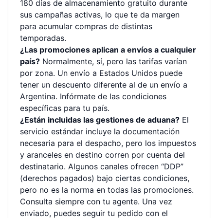
180 días de almacenamiento gratuito durante
sus campañas activas, lo que te da margen
para acumular compras de distintas
temporadas.
¿Las promociones aplican a envíos a cualquier
país?
Normalmente, sí, pero las tarifas varían
por zona. Un envío a Estados Unidos puede
tener un descuento diferente al de un envío a
Argentina. Infórmate de las condiciones
específicas para tu país.
¿Están incluidas las gestiones de aduana?
El
servicio estándar incluye la documentación
necesaria para el despacho, pero los impuestos
y aranceles en destino corren por cuenta del
destinatario. Algunos canales ofrecen “DDP”
(derechos pagados) bajo ciertas condiciones,
pero no es la norma en todas las promociones.
Consulta siempre con tu agente. Una vez
enviado, puedes seguir tu pedido con el