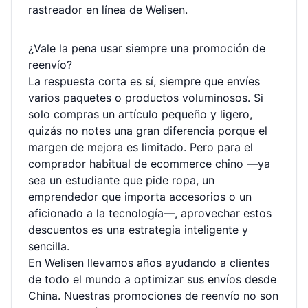
rastreador en línea
de Welisen.
¿Vale la pena usar siempre una promoción de
reenvío?
La respuesta corta es sí, siempre que envíes
varios paquetes o productos voluminosos. Si
solo compras un artículo pequeño y ligero,
quizás no notes una gran diferencia porque el
margen de mejora es limitado. Pero para el
comprador habitual de ecommerce chino —ya
sea un estudiante que pide ropa, un
emprendedor que importa accesorios o un
aficionado a la tecnología—, aprovechar estos
descuentos es una estrategia inteligente y
sencilla.
En Welisen llevamos años ayudando a clientes
de todo el mundo a optimizar sus envíos desde
China. Nuestras promociones de reenvío no son