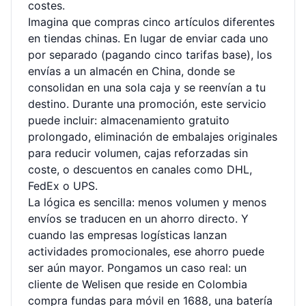
costes.
Imagina que compras cinco artículos diferentes
en tiendas chinas. En lugar de enviar cada uno
por separado (pagando cinco tarifas base), los
envías a un almacén en China, donde se
consolidan en una sola caja y se reenvían a tu
destino. Durante una promoción, este servicio
puede incluir: almacenamiento gratuito
prolongado, eliminación de embalajes originales
para reducir volumen, cajas reforzadas sin
coste, o descuentos en canales como DHL,
FedEx o UPS.
La lógica es sencilla: menos volumen y menos
envíos se traducen en un ahorro directo. Y
cuando las empresas logísticas lanzan
actividades promocionales, ese ahorro puede
ser aún mayor. Pongamos un caso real: un
cliente de Welisen que reside en Colombia
compra fundas para móvil en 1688, una batería