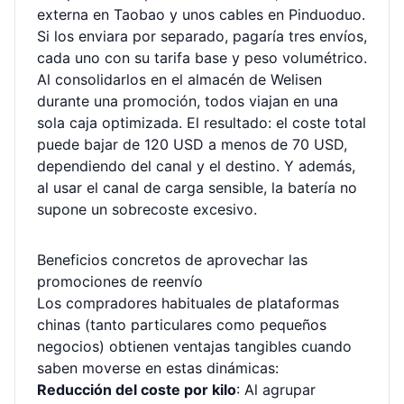
externa en Taobao y unos cables en Pinduoduo.
Si los enviara por separado, pagaría tres envíos,
cada uno con su tarifa base y peso volumétrico.
Al consolidarlos en el almacén de Welisen
durante una promoción, todos viajan en una
sola caja optimizada. El resultado: el coste total
puede bajar de 120 USD a menos de 70 USD,
dependiendo del canal y el destino. Y además,
al usar el canal de carga sensible, la batería no
supone un sobrecoste excesivo.
Beneficios concretos de aprovechar las
promociones de reenvío
Los compradores habituales de plataformas
chinas (tanto particulares como pequeños
negocios) obtienen ventajas tangibles cuando
saben moverse en estas dinámicas:
Reducción del coste por kilo
: Al agrupar