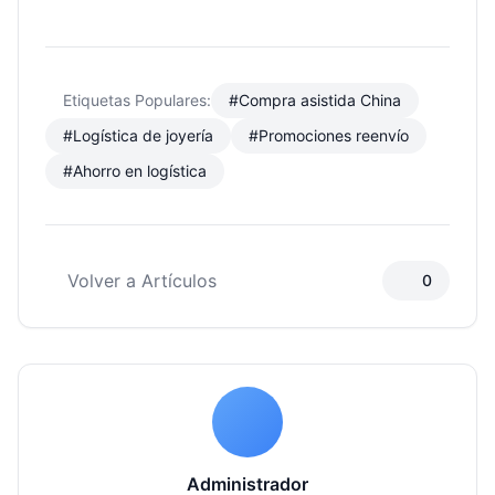
Etiquetas Populares:
#Compra asistida China
#Logística de joyería
#Promociones reenvío
#Ahorro en logística
Volver a Artículos
0
Administrador