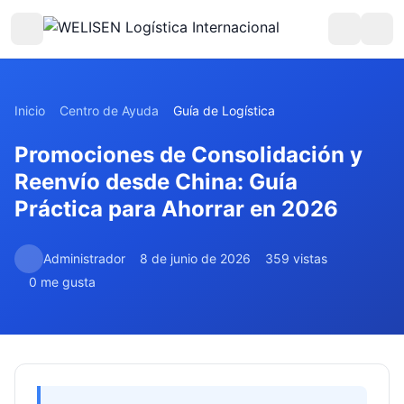
Inicio
Centro de Ayuda
Guía de Logística
Promociones de Consolidación y
Reenvío desde China: Guía
Práctica para Ahorrar en 2026
Administrador
8 de junio de 2026
359 vistas
0 me gusta