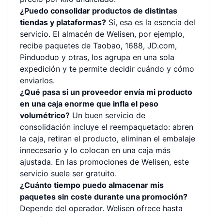
¿Puedo consolidar productos de distintas
tiendas y plataformas?
Sí, esa es la esencia del
servicio. El almacén de Welisen, por ejemplo,
recibe paquetes de Taobao, 1688, JD.com,
Pinduoduo y otras, los agrupa en una sola
expedición y te permite decidir cuándo y cómo
enviarlos.
¿Qué pasa si un proveedor envía mi producto
en una caja enorme que infla el peso
volumétrico?
Un buen servicio de
consolidación incluye el reempaquetado: abren
la caja, retiran el producto, eliminan el embalaje
innecesario y lo colocan en una caja más
ajustada. En las promociones de Welisen, este
servicio suele ser gratuito.
¿Cuánto tiempo puedo almacenar mis
paquetes sin coste durante una promoción?
Depende del operador. Welisen ofrece hasta