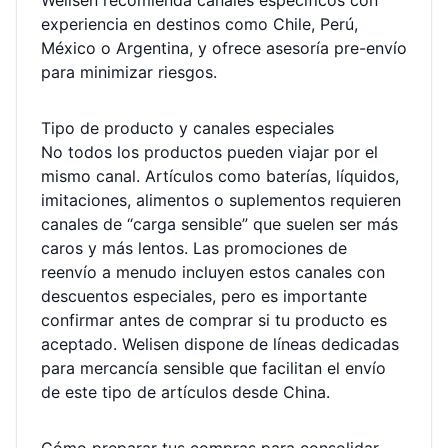
Welisen recomienda canales específicos con
experiencia en destinos como Chile, Perú,
México o Argentina, y ofrece asesoría pre-envío
para minimizar riesgos.
Tipo de producto y canales especiales
No todos los productos pueden viajar por el
mismo canal. Artículos como baterías, líquidos,
imitaciones, alimentos o suplementos requieren
canales de “carga sensible” que suelen ser más
caros y más lentos. Las promociones de
reenvío a menudo incluyen estos canales con
descuentos especiales, pero es importante
confirmar antes de comprar si tu producto es
aceptado. Welisen dispone de líneas dedicadas
para mercancía sensible que facilitan el envío
de este tipo de artículos desde China.