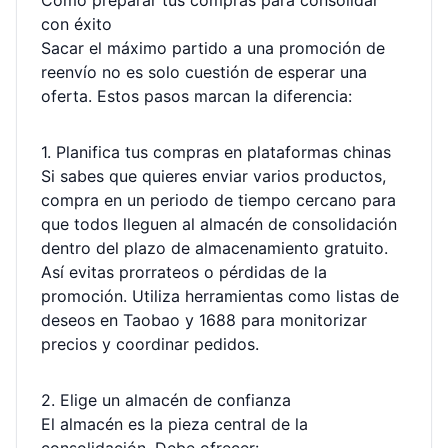
Cómo preparar tus compras para consolidar
con éxito
Sacar el máximo partido a una promoción de
reenvío no es solo cuestión de esperar una
oferta. Estos pasos marcan la diferencia:
1. Planifica tus compras en plataformas chinas
Si sabes que quieres enviar varios productos,
compra en un periodo de tiempo cercano para
que todos lleguen al almacén de consolidación
dentro del plazo de almacenamiento gratuito.
Así evitas prorrateos o pérdidas de la
promoción. Utiliza herramientas como listas de
deseos en Taobao y 1688 para monitorizar
precios y coordinar pedidos.
2. Elige un almacén de confianza
El almacén es la pieza central de la