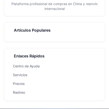
Plataforma profesional de compras en China y reenvío
internacional
Artículos Populares
Enlaces Rápidos
Centro de Ayuda
Servicios
Precios
Rastreo