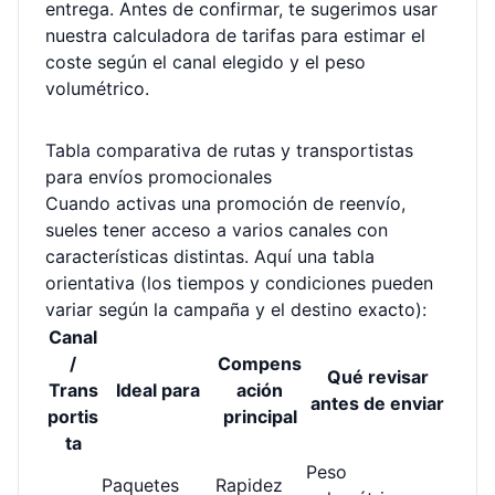
entrega. Antes de confirmar, te sugerimos usar
nuestra
calculadora de tarifas
para estimar el
coste según el canal elegido y el peso
volumétrico.
Tabla comparativa de rutas y transportistas
para envíos promocionales
Cuando activas una promoción de reenvío,
sueles tener acceso a varios canales con
características distintas. Aquí una tabla
orientativa (los tiempos y condiciones pueden
variar según la campaña y el destino exacto):
Canal
/
Compens
Qué revisar
Trans
Ideal para
ación
antes de enviar
portis
principal
ta
Peso
Paquetes
Rapidez