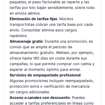
paquetes, el peso facturable se reparte y las
tarifas por kilo bajan sensiblemente, sobre todo
en envíos aéreos.
Eliminación de tarifas fijas
: Muchos
transportistas cobran una tarifa base por cada
envío. Consolidar elimina esos cargos
repetidos.
Almacenaje gratis
: Durante una promoción, es
común que se amplíe el periodo de
almacenamiento gratuito. Welisen, por ejemplo,
ofrece hasta 180 días sin coste durante sus
campañas, lo que permite comprar con calma y
esperar al momento óptimo para enviar.
Servicios de empaquetado profesional
:
Algunas promociones incluyen reempaquetado,
protección extra o verificación de mercancía
sin cargos adicionales.
Acceso a canales con descuento
: Puedes
acceder a tarifas preferenciales en líneas como