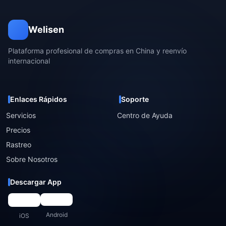
Welisen
Plataforma profesional de compras en China y reenvío
internacional
Enlaces Rápidos
Soporte
Servicios
Centro de Ayuda
Precios
Rastreo
Sobre Nosotros
Descargar App
Android
iOS