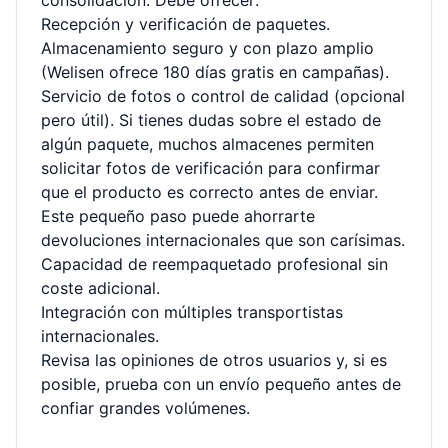
consolidación. Debe ofrecer:
Recepción y verificación de paquetes.
Almacenamiento seguro y con plazo amplio
(Welisen ofrece 180 días gratis en campañas).
Servicio de fotos o control de calidad (opcional
pero útil). Si tienes dudas sobre el estado de
algún paquete, muchos almacenes permiten
solicitar fotos de verificación para confirmar
que el producto es correcto antes de enviar.
Este pequeño paso puede ahorrarte
devoluciones internacionales que son carísimas.
Capacidad de reempaquetado profesional sin
coste adicional.
Integración con múltiples transportistas
internacionales.
Revisa las opiniones de otros usuarios y, si es
posible, prueba con un envío pequeño antes de
confiar grandes volúmenes.