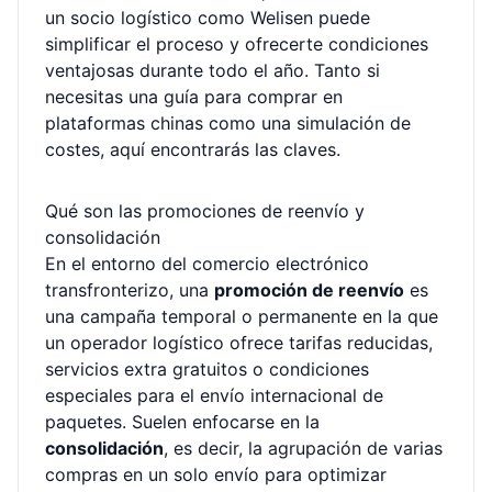
un socio logístico como Welisen puede
simplificar el proceso y ofrecerte condiciones
ventajosas durante todo el año. Tanto si
necesitas una
guía para comprar en
plataformas chinas
como una simulación de
costes, aquí encontrarás las claves.
Qué son las promociones de reenvío y
consolidación
En el entorno del comercio electrónico
transfronterizo, una
promoción de reenvío
es
una campaña temporal o permanente en la que
un operador logístico ofrece tarifas reducidas,
servicios extra gratuitos o condiciones
especiales para el envío internacional de
paquetes. Suelen enfocarse en la
consolidación
, es decir, la agrupación de varias
compras en un solo envío para optimizar