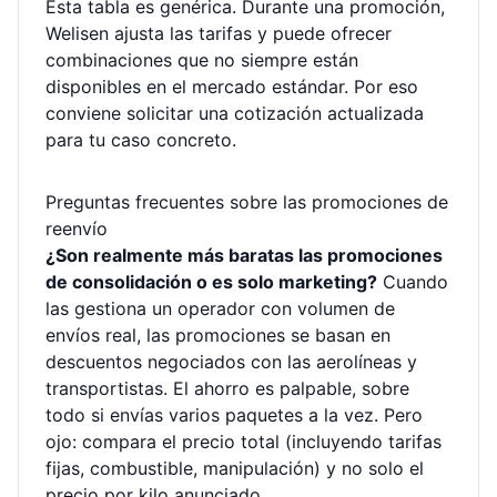
Esta tabla es genérica. Durante una promoción,
Welisen ajusta las tarifas y puede ofrecer
combinaciones que no siempre están
disponibles en el mercado estándar. Por eso
conviene solicitar una cotización actualizada
para tu caso concreto.
Preguntas frecuentes sobre las promociones de
reenvío
¿Son realmente más baratas las promociones
de consolidación o es solo marketing?
Cuando
las gestiona un operador con volumen de
envíos real, las promociones se basan en
descuentos negociados con las aerolíneas y
transportistas. El ahorro es palpable, sobre
todo si envías varios paquetes a la vez. Pero
ojo: compara el precio total (incluyendo tarifas
fijas, combustible, manipulación) y no solo el
precio por kilo anunciado.