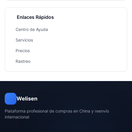
Enlaces Rápidos
Centro de Ayuda
Servicios
Precios
Rastreo
Welisen
Plataforma profesional de compras en China y reenvío
internacional