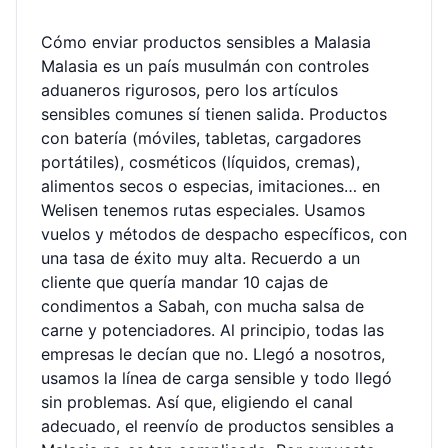
Cómo enviar productos sensibles a Malasia
Malasia es un país musulmán con controles
aduaneros rigurosos, pero los artículos
sensibles comunes sí tienen salida. Productos
con batería (móviles, tabletas, cargadores
portátiles), cosméticos (líquidos, cremas),
alimentos secos o especias, imitaciones… en
Welisen tenemos rutas especiales. Usamos
vuelos y métodos de despacho específicos, con
una tasa de éxito muy alta. Recuerdo a un
cliente que quería mandar 10 cajas de
condimentos a Sabah, con mucha salsa de
carne y potenciadores. Al principio, todas las
empresas le decían que no. Llegó a nosotros,
usamos la línea de carga sensible y todo llegó
sin problemas. Así que, eligiendo el canal
adecuado, el reenvío de productos sensibles a