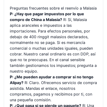
Preguntas frecuentes sobre el reenvío a Malasia
P: ¿Hay que pagar impuestos por lo que
compro de China a Malasia?
R: Sí, Malasia
aplica aranceles e impuestos a las
importaciones. Para efectos personales, por
debajo de 400 ringgit malasios declarados,
normalmente no se paga. Si es mercancía
comercial o muchas unidades iguales, pueden
cobrar. Nuestro canal ordinario es con DDP, así
que no te preocupas. En el canal sensible
también gestionamos los impuestos; pregunta a
nuestro equipo.
P: ¿Me pueden ayudar a comprar si no tengo
Alipay?
R: Claro. Ofrecemos servicio de compra
asistida. Mandas el enlace, nosotros
compramos, pagamos y recibimos por ti, con
una pequeña comisión.
P: ¿Qué pasa si se pierde un paquete?
R: Una