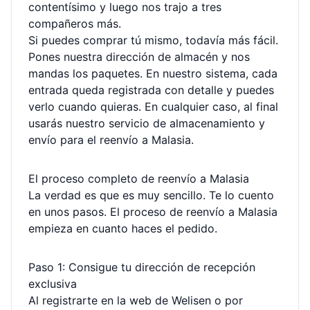
contentísimo y luego nos trajo a tres
compañeros más.
Si puedes comprar tú mismo, todavía más fácil.
Pones nuestra dirección de almacén y nos
mandas los paquetes. En nuestro sistema, cada
entrada queda registrada con detalle y puedes
verlo cuando quieras. En cualquier caso, al final
usarás nuestro servicio de almacenamiento y
envío para el reenvío a Malasia.
El proceso completo de reenvío a Malasia
La verdad es que es muy sencillo. Te lo cuento
en unos pasos. El proceso de reenvío a Malasia
empieza en cuanto haces el pedido.
Paso 1: Consigue tu dirección de recepción
exclusiva
Al registrarte en la web de Welisen o por