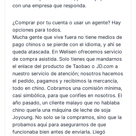
con una empresa que responda.
¿Comprar por tu cuenta o usar un agente? Hay
opciones para todos.
Mucha gente que vive fuera no tiene medios de
pago chinos o se pierde con el idioma, y ahí se
queda atascada. En Welisen ofrecemos servicio
de compra asistida. Solo tienes que mandarnos
el enlace del producto de Taobao o JD.com a
nuestro servicio de atención; nosotros hacemos
el pedido, pagamos y recibimos la mercancía,
todo en chino. Cobramos una comisión mínima,
casi simbólica, para que confíes en nosotros. El
año pasado, un cliente malayo que no hablaba
chino quería una máquina de leche de soja
Joyoung. No solo se la compramos, sino que la
probamos aquí para asegurarnos de que
funcionaba bien antes de enviarla. Llegó