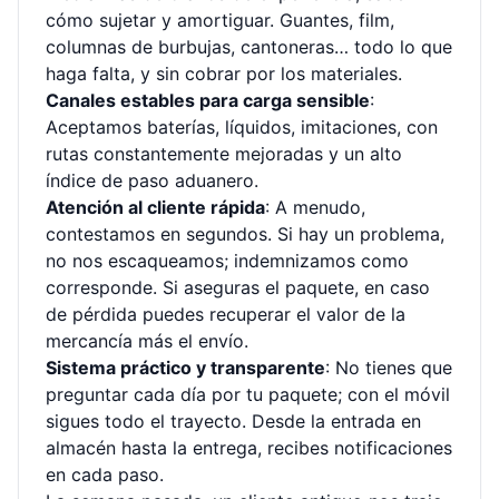
cómo sujetar y amortiguar. Guantes, film,
columnas de burbujas, cantoneras… todo lo que
haga falta, y sin cobrar por los materiales.
Canales estables para carga sensible
:
Aceptamos baterías, líquidos, imitaciones, con
rutas constantemente mejoradas y un alto
índice de paso aduanero.
Atención al cliente rápida
: A menudo,
contestamos en segundos. Si hay un problema,
no nos escaqueamos; indemnizamos como
corresponde. Si aseguras el paquete, en caso
de pérdida puedes recuperar el valor de la
mercancía más el envío.
Sistema práctico y transparente
: No tienes que
preguntar cada día por tu paquete; con el móvil
sigues todo el trayecto. Desde la entrada en
almacén hasta la entrega, recibes notificaciones
en cada paso.