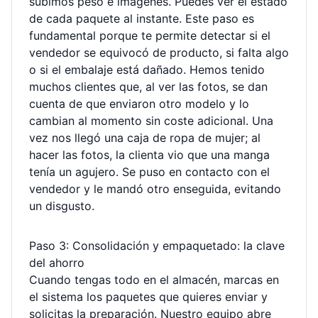
subimos peso e imágenes. Puedes ver el estado
de cada paquete al instante. Este paso es
fundamental porque te permite detectar si el
vendedor se equivocó de producto, si falta algo
o si el embalaje está dañado. Hemos tenido
muchos clientes que, al ver las fotos, se dan
cuenta de que enviaron otro modelo y lo
cambian al momento sin coste adicional. Una
vez nos llegó una caja de ropa de mujer; al
hacer las fotos, la clienta vio que una manga
tenía un agujero. Se puso en contacto con el
vendedor y le mandó otro enseguida, evitando
un disgusto.
Paso 3: Consolidación y empaquetado: la clave
del ahorro
Cuando tengas todo en el almacén, marcas en
el sistema los paquetes que quieres enviar y
solicitas la preparación. Nuestro equipo abre