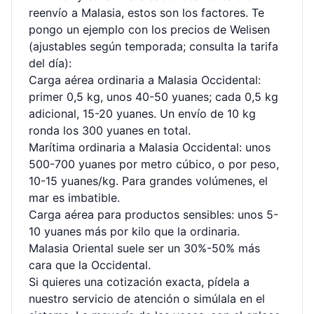
reenvío a Malasia, estos son los factores. Te
pongo un ejemplo con los precios de Welisen
(ajustables según temporada; consulta la tarifa
del día):
Carga aérea ordinaria a Malasia Occidental:
primer 0,5 kg, unos 40-50 yuanes; cada 0,5 kg
adicional, 15-20 yuanes. Un envío de 10 kg
ronda los 300 yuanes en total.
Marítima ordinaria a Malasia Occidental: unos
500-700 yuanes por metro cúbico, o por peso,
10-15 yuanes/kg. Para grandes volúmenes, el
mar es imbatible.
Carga aérea para productos sensibles: unos 5-
10 yuanes más por kilo que la ordinaria.
Malasia Oriental suele ser un 30%-50% más
cara que la Occidental.
Si quieres una cotización exacta, pídela a
nuestro servicio de atención o simúlala en el