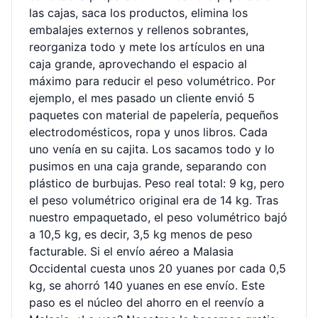
las cajas, saca los productos, elimina los
embalajes externos y rellenos sobrantes,
reorganiza todo y mete los artículos en una
caja grande, aprovechando el espacio al
máximo para reducir el peso volumétrico. Por
ejemplo, el mes pasado un cliente envió 5
paquetes con material de papelería, pequeños
electrodomésticos, ropa y unos libros. Cada
uno venía en su cajita. Los sacamos todo y lo
pusimos en una caja grande, separando con
plástico de burbujas. Peso real total: 9 kg, pero
el peso volumétrico original era de 14 kg. Tras
nuestro empaquetado, el peso volumétrico bajó
a 10,5 kg, es decir, 3,5 kg menos de peso
facturable. Si el envío aéreo a Malasia
Occidental cuesta unos 20 yuanes por cada 0,5
kg, se ahorró 140 yuanes en ese envío. Este
paso es el núcleo del ahorro en el reenvío a