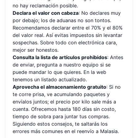
no hay reclamación posible.
Declara el valor con cabeza
: No declares muy
por debajo; los de aduanas no son tontos.
Recomendamos declarar entre el 70% y el 80%
del valor real. Así evitas impuestos sin levantar
sospechas. Sobre todo con electrónica cara,
mejor ser honestos.
Consulta la lista de artículos prohibidos
: Antes
de enviar, pregunta a nuestro equipo si se
puede mandar lo que quieres. En la web
tenemos un listado actualizado.
Aprovecha el almacenamiento gratuito
: Si no
te corre prisa, ve acumulando paquetes y
envíalos juntos; el precio por kilo sale más a
cuenta. Ofrecemos hasta 180 días sin costo,
tiempo de sobra para juntar tus compras.
Siguiendo estos consejos, te saltarás los
errores más comunes en el reenvío a Malasia.