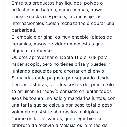
Entre tus productos hay líquidos, polvos o
artículos con batería, como cremas, power
banks, snacks o especias; las mensajerías
internacionales suelen rechazarlos o cobrar una
barbaridad.
El embalaje original es muy endeble (platos de
cerámica, vasos de vidrio) y necesitas que
alguien lo refuerce.
Quieres aprovechar el Doble 11 o el 618 para
hacer acopio, pero no tienes prisa y puedes ir
juntando paquetes para ahorrar en el envío.
Si mandas cada paquete por separado desde
tiendas distintas, solo los costes del primer kilo
te arruinan. El reenvío consiste en juntar todos
esos bultos en uno solo y mandarlos juntos, con
una tarifa que se calcula por peso total o peso
volumétrico. Así te ahorras los múltiples
“primeros kilos”. Vamos, que elegir bien la
empresa de reenvío a Malasia es la mitad del