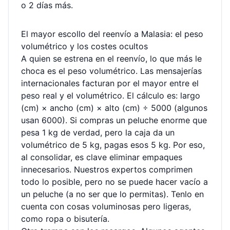
o 2 días más.
El mayor escollo del reenvío a Malasia: el peso
volumétrico y los costes ocultos
A quien se estrena en el reenvío, lo que más le
choca es el peso volumétrico. Las mensajerías
internacionales facturan por el mayor entre el
peso real y el volumétrico. El cálculo es: largo
(cm) × ancho (cm) × alto (cm) ÷ 5000 (algunos
usan 6000). Si compras un peluche enorme que
pesa 1 kg de verdad, pero la caja da un
volumétrico de 5 kg, pagas esos 5 kg. Por eso,
al consolidar, es clave eliminar empaques
innecesarios. Nuestros expertos comprimen
todo lo posible, pero no se puede hacer vacío a
un peluche (a no ser que lo permitas). Tenlo en
cuenta con cosas voluminosas pero ligeras,
como ropa o bisutería.