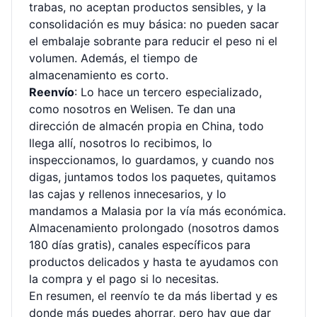
trabas, no aceptan productos sensibles, y la
consolidación es muy básica: no pueden sacar
el embalaje sobrante para reducir el peso ni el
volumen. Además, el tiempo de
almacenamiento es corto.
Reenvío
: Lo hace un tercero especializado,
como nosotros en Welisen. Te dan una
dirección de almacén propia en China, todo
llega allí, nosotros lo recibimos, lo
inspeccionamos, lo guardamos, y cuando nos
digas, juntamos todos los paquetes, quitamos
las cajas y rellenos innecesarios, y lo
mandamos a Malasia por la vía más económica.
Almacenamiento prolongado (nosotros damos
180 días gratis), canales específicos para
productos delicados y hasta te ayudamos con
la compra y el pago si lo necesitas.
En resumen, el reenvío te da más libertad y es
donde más puedes ahorrar, pero hay que dar