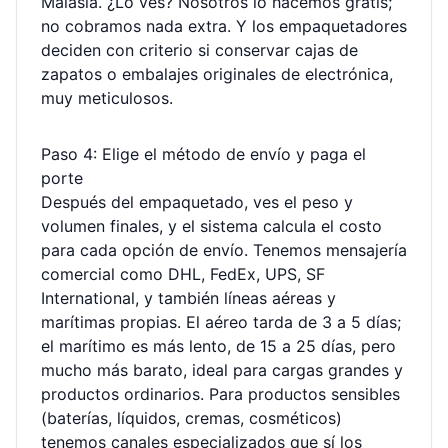
Malasia. ¿Lo ves? Nosotros lo hacemos gratis;
no cobramos nada extra. Y los empaquetadores
deciden con criterio si conservar cajas de
zapatos o embalajes originales de electrónica,
muy meticulosos.
Paso 4: Elige el método de envío y paga el
porte
Después del empaquetado, ves el peso y
volumen finales, y el sistema calcula el costo
para cada opción de envío. Tenemos mensajería
comercial como DHL, FedEx, UPS, SF
International, y también líneas aéreas y
marítimas propias. El aéreo tarda de 3 a 5 días;
el marítimo es más lento, de 15 a 25 días, pero
mucho más barato, ideal para cargas grandes y
productos ordinarios. Para productos sensibles
(baterías, líquidos, cremas, cosméticos)
tenemos canales especializados que sí los