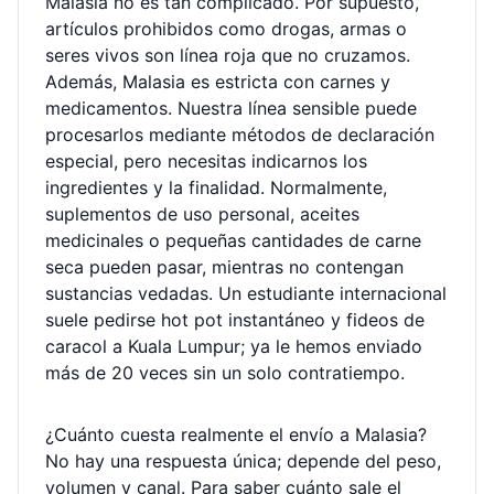
Malasia no es tan complicado. Por supuesto,
artículos prohibidos como drogas, armas o
seres vivos son línea roja que no cruzamos.
Además, Malasia es estricta con carnes y
medicamentos. Nuestra línea sensible puede
procesarlos mediante métodos de declaración
especial, pero necesitas indicarnos los
ingredientes y la finalidad. Normalmente,
suplementos de uso personal, aceites
medicinales o pequeñas cantidades de carne
seca pueden pasar, mientras no contengan
sustancias vedadas. Un estudiante internacional
suele pedirse hot pot instantáneo y fideos de
caracol a Kuala Lumpur; ya le hemos enviado
más de 20 veces sin un solo contratiempo.
¿Cuánto cuesta realmente el envío a Malasia?
No hay una respuesta única; depende del peso,
volumen y canal. Para saber cuánto sale el