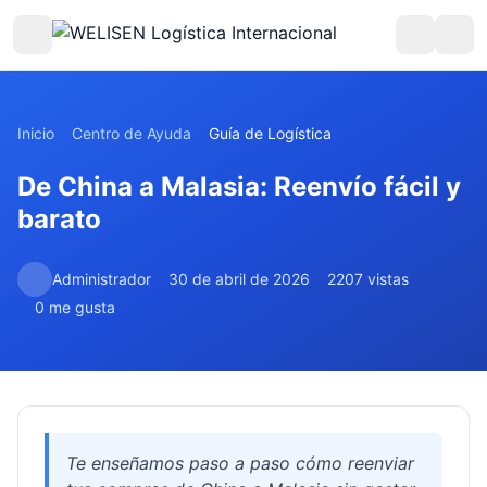
Inicio
Centro de Ayuda
Guía de Logística
De China a Malasia: Reenvío fácil y
barato
Administrador
30 de abril de 2026
2207 vistas
0 me gusta
Te enseñamos paso a paso cómo reenviar