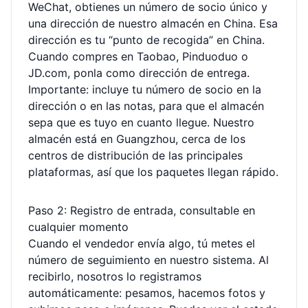
WeChat, obtienes un número de socio único y
una dirección de nuestro almacén en China. Esa
dirección es tu “punto de recogida” en China.
Cuando compres en Taobao, Pinduoduo o
JD.com, ponla como dirección de entrega.
Importante: incluye tu número de socio en la
dirección o en las notas, para que el almacén
sepa que es tuyo en cuanto llegue. Nuestro
almacén está en Guangzhou, cerca de los
centros de distribución de las principales
plataformas, así que los paquetes llegan rápido.
Paso 2: Registro de entrada, consultable en
cualquier momento
Cuando el vendedor envía algo, tú metes el
número de seguimiento en nuestro sistema. Al
recibirlo, nosotros lo registramos
automáticamente: pesamos, hacemos fotos y