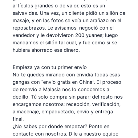
artículos grandes o de valor, esto es un
salvavidas. Una vez, un cliente pidió un sillón de
masaje, y en las fotos se veía un arañazo en el
reposabrazos. Le avisamos, negoció con el
vendedor y le devolvieron 200 yuanes; luego
mandamos el sillón tal cual, y fue como si se
hubiera ahorrado ese dinero.
Empieza ya con tu primer envío
No te quedes mirando con envidia todas esas
gangas con “envío gratis en China”. El proceso
de reenvío a Malasia nos lo conocemos al
dedillo. Tú solo compra sin parar; del resto nos
encargamos nosotros: recepción, verificación,
almacenaje, empaquetado, envío y entrega
final.
¿No sabes por dónde empezar? Ponte en
contacto con nosotros. Dile a nuestro equipo