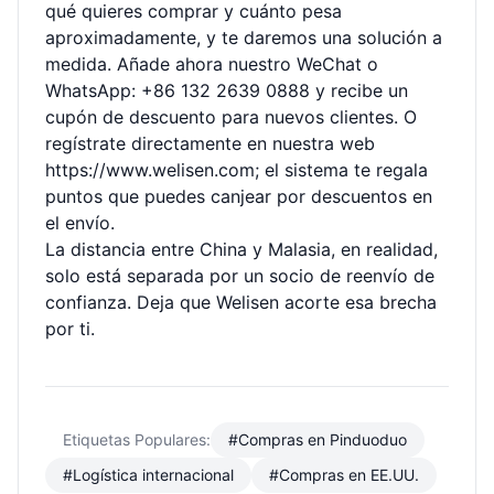
qué quieres comprar y cuánto pesa
aproximadamente, y te daremos una solución a
medida. Añade ahora nuestro WeChat o
WhatsApp: +86 132 2639 0888 y recibe un
cupón de descuento para nuevos clientes. O
regístrate directamente en nuestra web
https://www.welisen.com
; el sistema te regala
puntos que puedes canjear por descuentos en
el envío.
La distancia entre China y Malasia, en realidad,
solo está separada por un socio de reenvío de
confianza. Deja que Welisen acorte esa brecha
por ti.
Etiquetas Populares:
#Compras en Pinduoduo
#Logística internacional
#Compras en EE.UU.