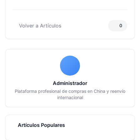
Volver a Artículos
0
Administrador
Plataforma profesional de compras en China y reenvío
internacional
Artículos Populares