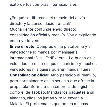
éxito de tus compras internacionales.
¿En qué se diferencia el reenvío del envío
directo y la consolidación oficial?
Mucha gente confunde envío directo,
consolidación oficial y reenvío. Voy a explicarlo
como yo lo veo:
Envío directo
: Compras en la plataforma y el
vendedor te lo manda por mensajería
internacional (DHL, FedEx, etc.). Lo bueno es la
velocidad, lo malo es que es carísimo y muchos
vendedores ni siquiera quieren mandar fuera.
Consolidación oficial
: Algo parecido al reenvío,
pero normalmente es un servicio que ofrece la
propia plataforma o una empresa de logística,
como el de Taobao. Mandas los paquetes a su
almacén, ellos los juntan y te lo envían a
Malasia. El problema es que ponen muchas