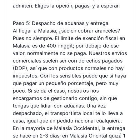
admiten. Eliges la opción, pagas, y a esperar.
Paso 5: Despacho de aduanas y entrega
Al llegar a Malasia, ¿suelen cobrar aranceles?
Pues no siempre. El límite de exención fiscal en
Malasia es de 400 ringgit; por debajo de ese
valor, normalmente no se paga. Nuestros envíos
comerciales suelen ser con derechos pagados
(DDP), así que con productos normales no hay
impuestos. Con los sensibles puede que sí haya
que pagar un pequeño porcentaje, pero muy
poco. Si se da el caso, nosotros nos
encargamos de gestionarlo contigo, sin que
tengas que lidiar con aduanas. Una vez
despachado, el transportista local te lo lleva a
casa, igual que un pedido nacional cualquiera.
En la mayoría de Malasia Occidental, la entrega
se hace en 2-3 días; en Malasia Oriental quizá 1