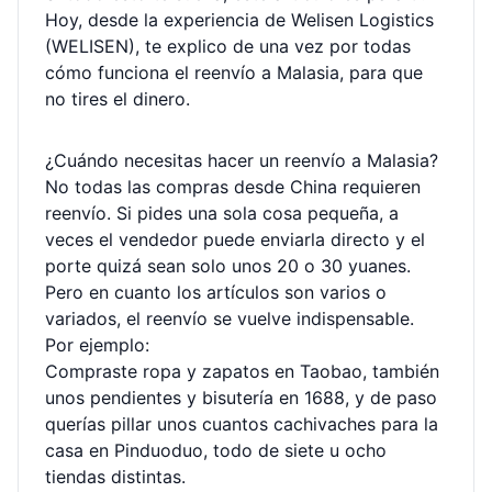
Hoy, desde la experiencia de Welisen Logistics
(WELISEN), te explico de una vez por todas
cómo funciona el reenvío a Malasia, para que
no tires el dinero.
¿Cuándo necesitas hacer un reenvío a Malasia?
No todas las compras desde China requieren
reenvío. Si pides una sola cosa pequeña, a
veces el vendedor puede enviarla directo y el
porte quizá sean solo unos 20 o 30 yuanes.
Pero en cuanto los artículos son varios o
variados, el reenvío se vuelve indispensable.
Por ejemplo:
Compraste ropa y zapatos en Taobao, también
unos pendientes y bisutería en 1688, y de paso
querías pillar unos cuantos cachivaches para la
casa en Pinduoduo, todo de siete u ocho
tiendas distintas.