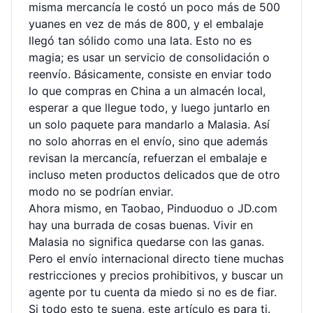
misma mercancía le costó un poco más de 500
yuanes en vez de más de 800, y el embalaje
llegó tan sólido como una lata. Esto no es
magia; es usar un servicio de consolidación o
reenvío. Básicamente, consiste en enviar todo
lo que compras en China a un almacén local,
esperar a que llegue todo, y luego juntarlo en
un solo paquete para mandarlo a Malasia. Así
no solo ahorras en el envío, sino que además
revisan la mercancía, refuerzan el embalaje e
incluso meten productos delicados que de otro
modo no se podrían enviar.
Ahora mismo, en Taobao, Pinduoduo o JD.com
hay una burrada de cosas buenas. Vivir en
Malasia no significa quedarse con las ganas.
Pero el envío internacional directo tiene muchas
restricciones y precios prohibitivos, y buscar un
agente por tu cuenta da miedo si no es de fiar.
Si todo esto te suena, este artículo es para ti.