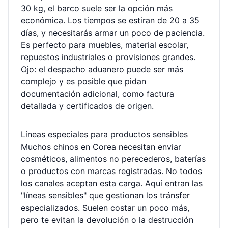
30 kg, el barco suele ser la opción más
económica. Los tiempos se estiran de 20 a 35
días, y necesitarás armar un poco de paciencia.
Es perfecto para muebles, material escolar,
repuestos industriales o provisiones grandes.
Ojo: el despacho aduanero puede ser más
complejo y es posible que pidan
documentación adicional, como factura
detallada y certificados de origen.
Líneas especiales para productos sensibles
Muchos chinos en Corea necesitan enviar
cosméticos, alimentos no perecederos, baterías
o productos con marcas registradas. No todos
los canales aceptan esta carga. Aquí entran las
"líneas sensibles" que gestionan los tránsfer
especializados. Suelen costar un poco más,
pero te evitan la devolución o la destrucción