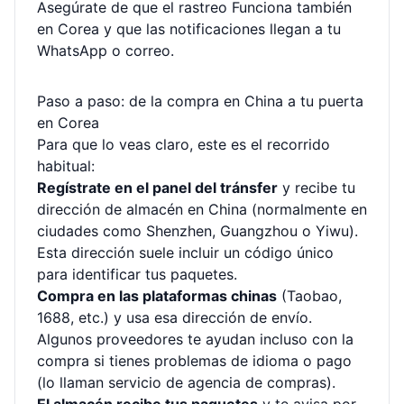
Asegúrate de que el rastreo Funciona también
en Corea y que las notificaciones llegan a tu
WhatsApp o correo.
Paso a paso: de la compra en China a tu puerta
en Corea
Para que lo veas claro, este es el recorrido
habitual:
Regístrate en el panel del tránsfer
y recibe tu
dirección de almacén en China (normalmente en
ciudades como Shenzhen, Guangzhou o Yiwu).
Esta dirección suele incluir un código único
para identificar tus paquetes.
Compra en las plataformas chinas
(Taobao,
1688, etc.) y usa esa dirección de envío.
Algunos proveedores te ayudan incluso con la
compra si tienes problemas de idioma o pago
(lo llaman servicio de agencia de compras).