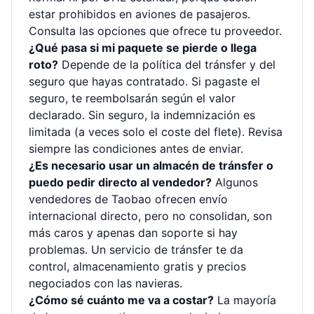
estar prohibidos en aviones de pasajeros.
Consulta las opciones que ofrece tu proveedor.
¿Qué pasa si mi paquete se pierde o llega
roto?
Depende de la política del tránsfer y del
seguro que hayas contratado. Si pagaste el
seguro, te reembolsarán según el valor
declarado. Sin seguro, la indemnización es
limitada (a veces solo el coste del flete). Revisa
siempre las condiciones antes de enviar.
¿Es necesario usar un almacén de tránsfer o
puedo pedir directo al vendedor?
Algunos
vendedores de Taobao ofrecen envío
internacional directo, pero no consolidan, son
más caros y apenas dan soporte si hay
problemas. Un servicio de tránsfer te da
control, almacenamiento gratis y precios
negociados con las navieras.
¿Cómo sé cuánto me va a costar?
La mayoría