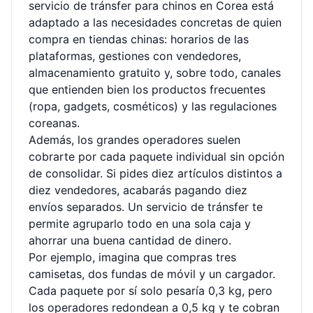
servicio de tránsfer para chinos en Corea está
adaptado a las necesidades concretas de quien
compra en tiendas chinas: horarios de las
plataformas, gestiones con vendedores,
almacenamiento gratuito y, sobre todo, canales
que entienden bien los productos frecuentes
(ropa, gadgets, cosméticos) y las regulaciones
coreanas.
Además, los grandes operadores suelen
cobrarte por cada paquete individual sin opción
de consolidar. Si pides diez artículos distintos a
diez vendedores, acabarás pagando diez
envíos separados. Un servicio de tránsfer te
permite agruparlo todo en una sola caja y
ahorrar una buena cantidad de dinero.
Por ejemplo, imagina que compras tres
camisetas, dos fundas de móvil y un cargador.
Cada paquete por sí solo pesaría 0,3 kg, pero
los operadores redondean a 0,5 kg y te cobran