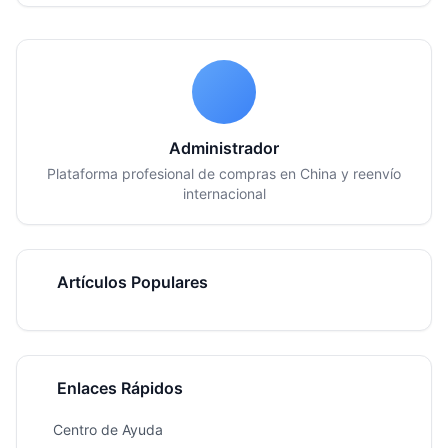
Administrador
Plataforma profesional de compras en China y reenvío
internacional
Artículos Populares
Enlaces Rápidos
Centro de Ayuda