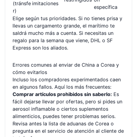
(tránsfe
imitaciones
específica
r)
Elige según tus prioridades. Si no tienes prisa y
llevas un cargamento grande, el marítimo te
saldrá mucho más a cuenta. Si necesitas un
regalo para la semana que viene, DHL o SF
Express son los aliados.
Errores comunes al enviar de China a Corea y
cómo evitarlos
Incluso los compradores experimentados caen
en algunos fallos. Aquí los más frecuentes:
Comprar artículos prohibidos sin saberlo:
Es
fácil dejarse llevar por ofertas, pero si pides un
aerosol inflamable o ciertos suplementos
alimenticios, puedes tener problemas serios.
Revisa antes la lista de aduanas de Corea o
pregunta en el servicio de atención al cliente de