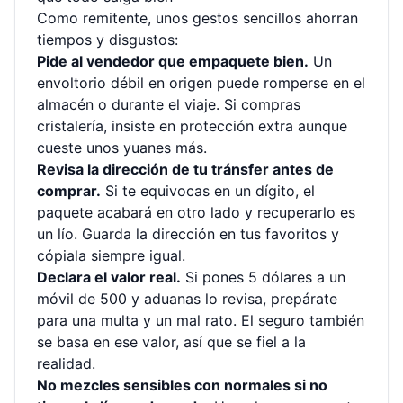
Como remitente, unos gestos sencillos ahorran
tiempos y disgustos:
Pide al vendedor que empaquete bien.
Un
envoltorio débil en origen puede romperse en el
almacén o durante el viaje. Si compras
cristalería, insiste en protección extra aunque
cueste unos yuanes más.
Revisa la dirección de tu tránsfer antes de
comprar.
Si te equivocas en un dígito, el
paquete acabará en otro lado y recuperarlo es
un lío. Guarda la dirección en tus favoritos y
cópiala siempre igual.
Declara el valor real.
Si pones 5 dólares a un
móvil de 500 y aduanas lo revisa, prepárate
para una multa y un mal rato. El seguro también
se basa en ese valor, así que se fiel a la
realidad.
No mezcles sensibles con normales si no