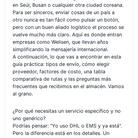
en Seúl, Busan o cualquier otra ciudad coreana.
Para ser sinceros, enviar cosas de un país a
otro nunca es tan fácil como pulsar un botón,
pero con un buen aliado logístico el proceso se
vuelve mucho más claro. Aquí es donde entran
empresas como Welisen, que llevan años
simplificando la mensajería internacional.
A continuación, lo que vas a encontrar en esta
guía práctica: tipos de envío, cómo elegir
proveedor, factores de costo, una tabla
comparativa de rutas y las preguntas más
frecuentes que recibimos en el almacén. Vamos
al grano.
¿Por qué necesitas un servicio específico y no
uno genérico?
Podrías pensar: "Yo uso DHL o EMS y ya está".
Pero la diferencia está en los detalles. Un