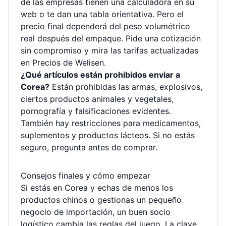
de las empresas tienen una calculadora en su
web o te dan una tabla orientativa. Pero el
precio final dependerá del peso volumétrico
real después del empaque. Pide una cotización
sin compromiso y mira las tarifas actualizadas
en
Precios de Welisen
.
¿Qué artículos están prohibidos enviar a
Corea?
Están prohibidas las armas, explosivos,
ciertos productos animales y vegetales,
pornografía y falsificaciones evidentes.
También hay restricciones para medicamentos,
suplementos y productos lácteos. Si no estás
seguro, pregunta antes de comprar.
Consejos finales y cómo empezar
Si estás en Corea y echas de menos los
productos chinos o gestionas un pequeño
negocio de importación, un buen socio
logístico cambia las reglas del juego. La clave