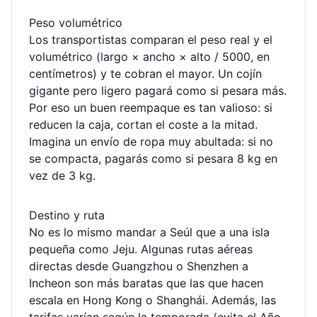
Peso volumétrico
Los transportistas comparan el peso real y el
volumétrico (largo × ancho × alto / 5000, en
centímetros) y te cobran el mayor. Un cojín
gigante pero ligero pagará como si pesara más.
Por eso un buen reempaque es tan valioso: si
reducen la caja, cortan el coste a la mitad.
Imagina un envío de ropa muy abultada: si no
se compacta, pagarás como si pesara 8 kg en
vez de 3 kg.
Destino y ruta
No es lo mismo mandar a Seúl que a una isla
pequeña como Jeju. Algunas rutas aéreas
directas desde Guangzhou o Shenzhen a
Incheon son más baratas que las que hacen
escala en Hong Kong o Shanghái. Además, las