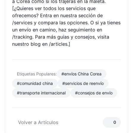
a Corea como si los trajeras en la maleta.
[¿Quieres ver todos los servicios que
ofrecemos? Entra en nuestra sección de
/services y compara las opciones. O si ya tienes
un envío en camino, haz seguimiento en
/tracking. Para más guías y consejos, visita
nuestro blog en /articles.]
Etiquetas Populares:
#envíos China Corea
#comunidad china
#servicios de reenvío
#transporte internacional
#consejos de envío
Volver a Artículos
0