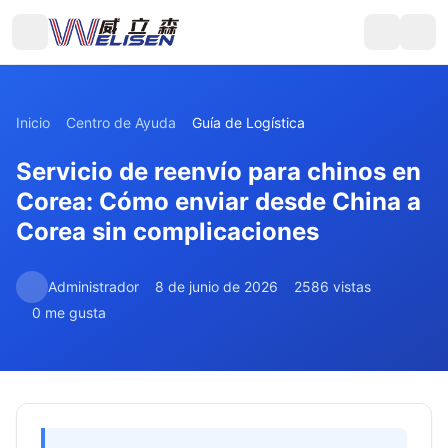
Inicio
Centro de Ayuda
Guía de Logística
Servicio de reenvío para chinos en
Corea: Cómo enviar desde China a
Corea sin complicaciones
Administrador
8 de junio de 2026
2586 vistas
0 me gusta