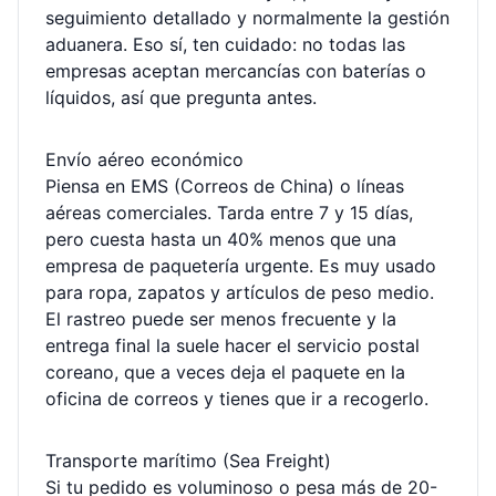
seguimiento detallado y normalmente la gestión
aduanera. Eso sí, ten cuidado: no todas las
empresas aceptan mercancías con baterías o
líquidos, así que pregunta antes.
Envío aéreo económico
Piensa en EMS (Correos de China) o líneas
aéreas comerciales. Tarda entre 7 y 15 días,
pero cuesta hasta un 40% menos que una
empresa de paquetería urgente. Es muy usado
para ropa, zapatos y artículos de peso medio.
El rastreo puede ser menos frecuente y la
entrega final la suele hacer el servicio postal
coreano, que a veces deja el paquete en la
oficina de correos y tienes que ir a recogerlo.
Transporte marítimo (Sea Freight)
Si tu pedido es voluminoso o pesa más de 20-