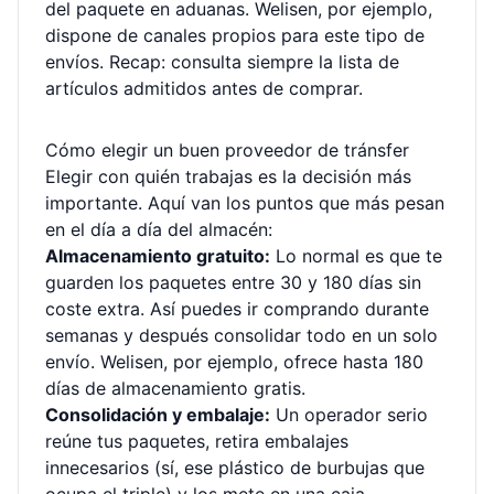
del paquete en aduanas. Welisen, por ejemplo,
dispone de canales propios para este tipo de
envíos. Recap: consulta siempre la lista de
artículos admitidos antes de comprar.
Cómo elegir un buen proveedor de tránsfer
Elegir con quién trabajas es la decisión más
importante. Aquí van los puntos que más pesan
en el día a día del almacén:
Almacenamiento gratuito:
Lo normal es que te
guarden los paquetes entre 30 y 180 días sin
coste extra. Así puedes ir comprando durante
semanas y después consolidar todo en un solo
envío. Welisen, por ejemplo, ofrece hasta 180
días de almacenamiento gratis.
Consolidación y embalaje:
Un operador serio
reúne tus paquetes, retira embalajes
innecesarios (sí, ese plástico de burbujas que