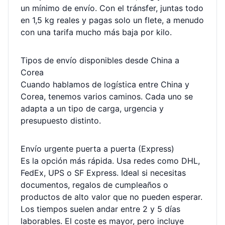
un mínimo de envío. Con el tránsfer, juntas todo
en 1,5 kg reales y pagas solo un flete, a menudo
con una tarifa mucho más baja por kilo.
Tipos de envío disponibles desde China a
Corea
Cuando hablamos de logística entre China y
Corea, tenemos varios caminos. Cada uno se
adapta a un tipo de carga, urgencia y
presupuesto distinto.
Envío urgente puerta a puerta (Express)
Es la opción más rápida. Usa redes como DHL,
FedEx, UPS o SF Express. Ideal si necesitas
documentos, regalos de cumpleaños o
productos de alto valor que no pueden esperar.
Los tiempos suelen andar entre 2 y 5 días
laborables. El coste es mayor, pero incluye