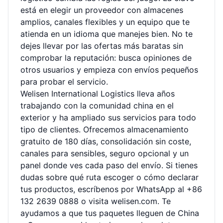
está en elegir un proveedor con almacenes
amplios, canales flexibles y un equipo que te
atienda en un idioma que manejes bien. No te
dejes llevar por las ofertas más baratas sin
comprobar la reputación: busca opiniones de
otros usuarios y empieza con envíos pequeños
para probar el servicio.
Welisen International Logistics lleva años
trabajando con la comunidad china en el
exterior y ha ampliado sus servicios para todo
tipo de clientes. Ofrecemos almacenamiento
gratuito de 180 días, consolidación sin coste,
canales para sensibles, seguro opcional y un
panel donde ves cada paso del envío. Si tienes
dudas sobre qué ruta escoger o cómo declarar
tus productos, escríbenos por WhatsApp al +86
132 2639 0888 o visita
welisen.com
. Te
ayudamos a que tus paquetes lleguen de China