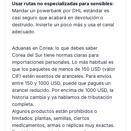
Usar rutas no especializadas para sensibles:
Mandar un powerbank por DHL estándar es
casi seguro que acabará en devolución o
destruido. Invierte un poco más y usa el canal
adecuado.
Aduanas en Corea: lo que debes saber
Corea del Sur tiene normas claras para
importaciones personales. Lo más habitual es
que los paquetes de menos de 150 USD (valor
CIF) estén exentos de aranceles. Para envíos
entre 150 y 1000 USD, puede que pagues un
arancel reducido. Por encima de 1000 USD, la
historia cambia y ya hablamos de tributación
completa.
Algunos productos están prohibidos o
limitados: plantas, semillas, ciertos
medicamentos, armas o réplicas muy exactas.