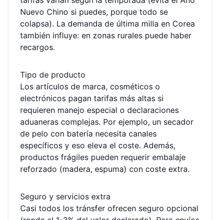
tarifas varían según la temporada (evita el Año
Nuevo Chino si puedes, porque todo se
colapsa). La demanda de última milla en Corea
también influye: en zonas rurales puede haber
recargos.
Tipo de producto
Los artículos de marca, cosméticos o
electrónicos pagan tarifas más altas si
requieren manejo especial o declaraciones
aduaneras complejas. Por ejemplo, un secador
de pelo con batería necesita canales
específicos y eso eleva el coste. Además,
productos frágiles pueden requerir embalaje
reforzado (madera, espuma) con coste extra.
Seguro y servicios extra
Casi todos los tránsfer ofrecen seguro opcional