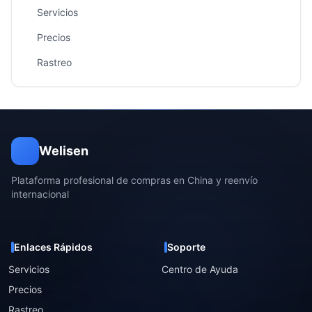
Servicios
Precios
Rastreo
Welisen
Plataforma profesional de compras en China y reenvío
internacional
Enlaces Rápidos
Soporte
Servicios
Centro de Ayuda
Precios
Rastreo