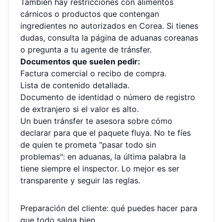
También hay restricciones con alimentos
cárnicos o productos que contengan
ingredientes no autorizados en Corea. Si tienes
dudas, consulta la página de aduanas coreanas
o pregunta a tu agente de tránsfer.
Documentos que suelen pedir:
Factura comercial o recibo de compra.
Lista de contenido detallada.
Documento de identidad o número de registro
de extranjero si el valor es alto.
Un buen tránsfer te asesora sobre cómo
declarar para que el paquete fluya. No te fíes
de quien te prometa "pasar todo sin
problemas": en aduanas, la última palabra la
tiene siempre el inspector. Lo mejor es ser
transparente y seguir las reglas.
Preparación del cliente: qué puedes hacer para
que todo salga bien