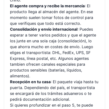
chino.
El agente compra y recibe la mercancía
: El
producto llega al almacén del agente. En ese
momento suelen tomar fotos de control para
que verifiques que todo está correcto.
Consolidación y envío internacional
: Puedes
esperar a tener varios pedidos y que el agente
los junte en una sola caja (consolidación), lo
que ahorra mucho en costes de envío. Luego
eliges el transportista: DHL, FedEx, UPS, SF
Express, línea postal, etc. Algunos agentes
tambien ofrecen canales especiales para
productos sensibles (baterías, líquidos,
alimentos).
Recepción en tu casa
: El paquete viaja hasta tu
puerta. Dependiendo del país, el transportista
se encargará de los trámites aduaneros o te
pedirá documentación adicional.
Si quieres profundizar en el paso 5, te puede