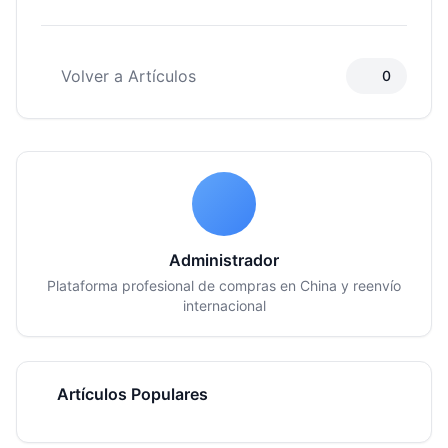
Volver a Artículos
0
Administrador
Plataforma profesional de compras en China y reenvío
internacional
Artículos Populares