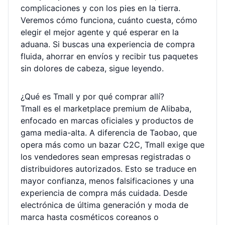
complicaciones y con los pies en la tierra.
Veremos cómo funciona, cuánto cuesta, cómo
elegir el mejor agente y qué esperar en la
aduana. Si buscas una experiencia de compra
fluida, ahorrar en envíos y recibir tus paquetes
sin dolores de cabeza, sigue leyendo.
¿Qué es Tmall y por qué comprar allí?
Tmall es el marketplace premium de Alibaba,
enfocado en marcas oficiales y productos de
gama media-alta. A diferencia de Taobao, que
opera más como un bazar C2C, Tmall exige que
los vendedores sean empresas registradas o
distribuidores autorizados. Esto se traduce en
mayor confianza, menos falsificaciones y una
experiencia de compra más cuidada. Desde
electrónica de última generación y moda de
marca hasta cosméticos coreanos o