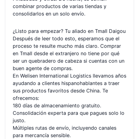
combinar productos de varias tiendas y
consolidarlos en un solo envío.
¿Listo para empezar? Tu aliado en Tmall Daigou
Después de leer todo esto, esperamos que el
proceso te resulte mucho más claro. Comprar
en Tmall desde el extranjero no tiene por qué
ser un quebradero de cabeza si cuentas con un
buen agente de compras.
En Welisen International Logistics llevamos años
ayudando a clientes hispanohablantes a traer
sus productos favoritos desde China. Te
ofrecemos:
180 días de almacenamiento gratuito.
Consolidación experta para que pagues solo lo
justo.
Múltiples rutas de envío, incluyendo canales
para mercancía sensible.