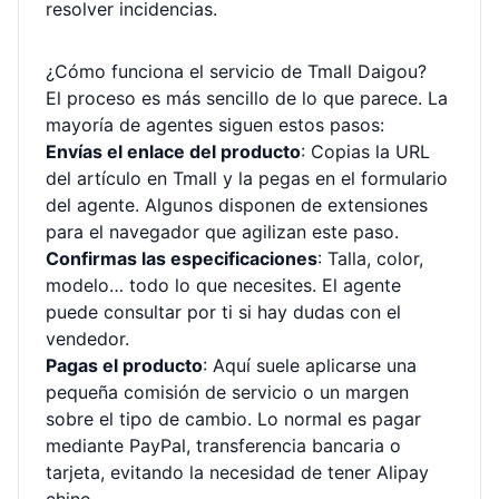
resolver incidencias.
¿Cómo funciona el servicio de Tmall Daigou?
El proceso es más sencillo de lo que parece. La
mayoría de agentes siguen estos pasos:
Envías el enlace del producto
: Copias la URL
del artículo en Tmall y la pegas en el formulario
del agente. Algunos disponen de extensiones
para el navegador que agilizan este paso.
Confirmas las especificaciones
: Talla, color,
modelo… todo lo que necesites. El agente
puede consultar por ti si hay dudas con el
vendedor.
Pagas el producto
: Aquí suele aplicarse una
pequeña comisión de servicio o un margen
sobre el tipo de cambio. Lo normal es pagar
mediante PayPal, transferencia bancaria o
tarjeta, evitando la necesidad de tener Alipay