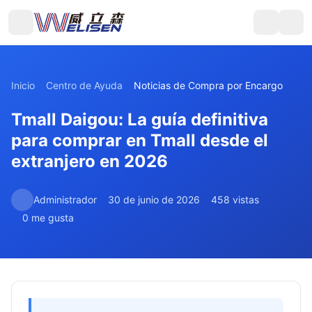
Inicio
Centro de Ayuda
Noticias de Compra por Encargo
Tmall Daigou: La guía definitiva
para comprar en Tmall desde el
extranjero en 2026
Administrador
30 de junio de 2026
458 vistas
0 me gusta