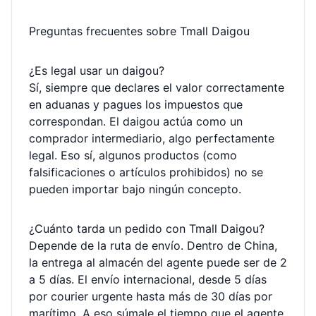
Preguntas frecuentes sobre Tmall Daigou
¿Es legal usar un daigou?
Sí, siempre que declares el valor correctamente
en aduanas y pagues los impuestos que
correspondan. El daigou actúa como un
comprador intermediario, algo perfectamente
legal. Eso sí, algunos productos (como
falsificaciones o artículos prohibidos) no se
pueden importar bajo ningún concepto.
¿Cuánto tarda un pedido con Tmall Daigou?
Depende de la ruta de envío. Dentro de China,
la entrega al almacén del agente puede ser de 2
a 5 días. El envío internacional, desde 5 días
por courier urgente hasta más de 30 días por
marítimo. A eso súmale el tiempo que el agente