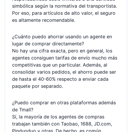
simbólica según la normativa del transportista.
Por eso, para artículos de alto valor, el seguro
es altamente recomendable.
¿Cuánto puedo ahorrar usando un agente en
lugar de comprar directamente?
No hay una cifra exacta, pero en general, los
agentes consiguen tarifas de envío mucho más
competitivas que un particular. Además, al
consolidar varios pedidos, el ahorro puede ser
de hasta el 40-60% respecto a enviar cada
paquete por separado.
¿Puedo comprar en otras plataformas además
de Tmall?
Sí, la mayoría de los agentes de compras
trabajan también con Taobao, 1688, JD.com,
Pinduoduo y otras. De hecho, es común