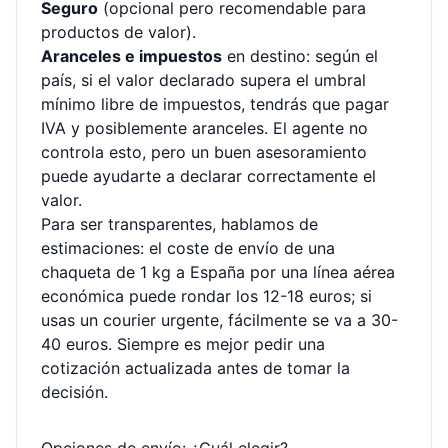
Seguro
(opcional pero recomendable para
productos de valor).
Aranceles e impuestos
en destino: según el
país, si el valor declarado supera el umbral
mínimo libre de impuestos, tendrás que pagar
IVA y posiblemente aranceles. El agente no
controla esto, pero un buen asesoramiento
puede ayudarte a declarar correctamente el
valor.
Para ser transparentes, hablamos de
estimaciones: el coste de envío de una
chaqueta de 1 kg a España por una línea aérea
económica puede rondar los 12-18 euros; si
usas un courier urgente, fácilmente se va a 30-
40 euros. Siempre es mejor pedir una
cotización actualizada
antes de tomar la
decisión.