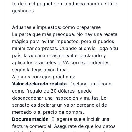
te dejan el paquete en la aduana para que tú lo
gestiones.
Aduanas e impuestos: cómo prepararse
La parte que más preocupa. No hay una receta
mágica para evitar impuestos, pero sí puedes
minimizar sorpresas. Cuando el envío llega a tu
país, la aduana revisa el valor declarado y
aplica los aranceles e IVA correspondientes
según la legislación local.
Algunos consejos prácticos:
Valor declarado realista
: Declarar un iPhone
como “regalo de 20 dólares” puede
desencadenar una inspección y multas. Lo
sensato es declarar un valor cercano al de
mercado o al precio de compra.
Documentación
: El agente suele incluir una
factura comercial. Asegúrate de que los datos