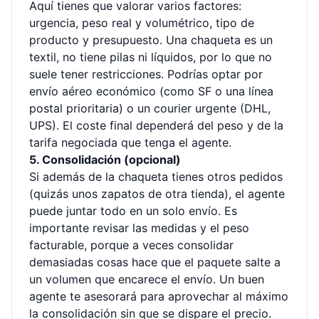
Aquí tienes que valorar varios factores:
urgencia, peso real y volumétrico, tipo de
producto y presupuesto. Una chaqueta es un
textil, no tiene pilas ni líquidos, por lo que no
suele tener restricciones. Podrías optar por
envío aéreo económico (como SF o una línea
postal prioritaria) o un courier urgente (DHL,
UPS). El coste final dependerá del peso y de la
tarifa negociada que tenga el agente.
5. Consolidación (opcional)
Si además de la chaqueta tienes otros pedidos
(quizás unos zapatos de otra tienda), el agente
puede juntar todo en un solo envío. Es
importante revisar las medidas y el peso
facturable, porque a veces consolidar
demasiadas cosas hace que el paquete salte a
un volumen que encarece el envío. Un buen
agente te asesorará para aprovechar al máximo
la
consolidación sin que se dispare el precio
.