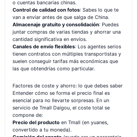
o cuentas bancarias chinas.
Control de calidad con fotos
: Sabes lo que te
van a enviar antes de que salga de China.
Almacenaje gratuito y consolidación
: Puedes
juntar compras de varias tiendas y ahorrar una
cantidad significativa en envíos.
Canales de envío flexibles
: Los agentes serios
tienen contratos con múltiples transportistas y
suelen conseguir tarifas más económicas que
las que obtendrías como particular.
Factores de coste y ahorro: lo que debes saber
Entender cómo se forma el precio final es
esencial para no llevarte sorpresas. En un
servicio de Tmall Daigou, el coste total se
compone de:
Precio del producto
en Tmall (en yuanes,
convertido a tu moneda).