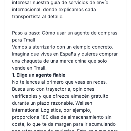
interesar nuestra
guía de servicios de envío
internacional
, donde explicamos cada
transportista al detalle.
Paso a paso: Cómo usar un agente de compras
para Tmall
Vamos a aterrizarlo con un ejemplo concreto.
Imagina que vives en España y quieres comprar
una chaqueta de una marca china que solo
vende en Tmall.
1. Elige un agente fiable
No te lances al primero que veas en redes.
Busca uno con trayectoria, opiniones
verificables y que ofrezca almacén gratuito
durante un plazo razonable. Welisen
International Logistics, por ejemplo,
proporciona 180 días de almacenamiento sin
coste, lo que te da margen para ir acumulando