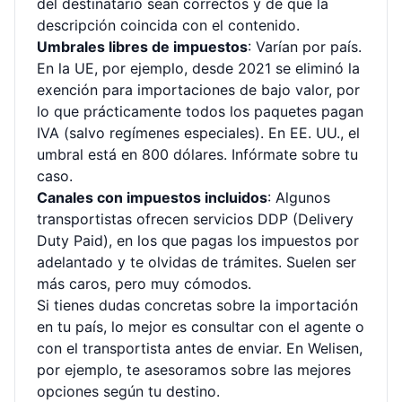
del destinatario sean correctos y de que la
descripción coincida con el contenido.
Umbrales libres de impuestos
: Varían por país.
En la UE, por ejemplo, desde 2021 se eliminó la
exención para importaciones de bajo valor, por
lo que prácticamente todos los paquetes pagan
IVA (salvo regímenes especiales). En EE. UU., el
umbral está en 800 dólares. Infórmate sobre tu
caso.
Canales con impuestos incluidos
: Algunos
transportistas ofrecen servicios DDP (Delivery
Duty Paid), en los que pagas los impuestos por
adelantado y te olvidas de trámites. Suelen ser
más caros, pero muy cómodos.
Si tienes dudas concretas sobre la importación
en tu país, lo mejor es consultar con el agente o
con el transportista antes de enviar. En Welisen,
por ejemplo,
te asesoramos sobre las mejores
opciones según tu destino
.