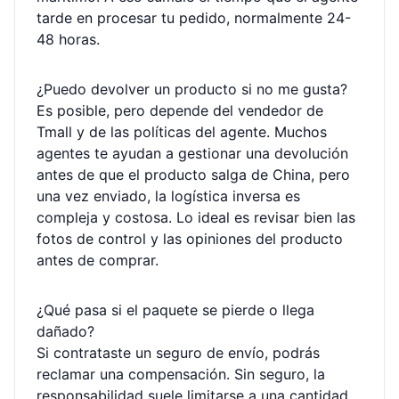
tarde en procesar tu pedido, normalmente 24-
48 horas.
¿Puedo devolver un producto si no me gusta?
Es posible, pero depende del vendedor de
Tmall y de las políticas del agente. Muchos
agentes te ayudan a gestionar una devolución
antes de que el producto salga de China, pero
una vez enviado, la logística inversa es
compleja y costosa. Lo ideal es revisar bien las
fotos de control y las opiniones del producto
antes de comprar.
¿Qué pasa si el paquete se pierde o llega
dañado?
Si contrataste un seguro de envío, podrás
reclamar una compensación. Sin seguro, la
responsabilidad suele limitarse a una cantidad