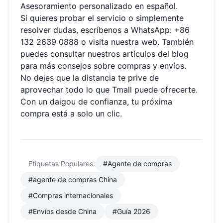
Asesoramiento personalizado en español.
Si quieres probar el servicio o simplemente
resolver dudas, escríbenos a WhatsApp:
+86
132 2639 0888
o visita
nuestra web
. También
puedes consultar nuestros
artículos del blog
para más consejos sobre compras y envíos.
No dejes que la distancia te prive de
aprovechar todo lo que Tmall puede ofrecerte.
Con un daigou de confianza, tu próxima
compra está a solo un clic.
Etiquetas Populares:
#Agente de compras
#agente de compras China
#Compras internacionales
#Envíos desde China
#Guía 2026