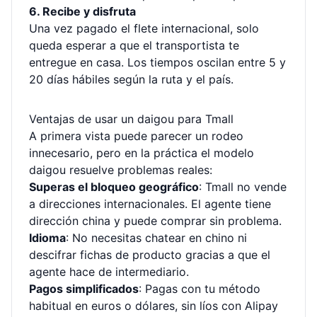
6. Recibe y disfruta
Una vez pagado el flete internacional, solo
queda esperar a que el transportista te
entregue en casa. Los tiempos oscilan entre 5 y
20 días hábiles según la ruta y el país.
Ventajas de usar un daigou para Tmall
A primera vista puede parecer un rodeo
innecesario, pero en la práctica el modelo
daigou resuelve problemas reales:
Superas el bloqueo geográfico
: Tmall no vende
a direcciones internacionales. El agente tiene
dirección china y puede comprar sin problema.
Idioma
: No necesitas chatear en chino ni
descifrar fichas de producto gracias a que el
agente hace de intermediario.
Pagos simplificados
: Pagas con tu método
habitual en euros o dólares, sin líos con Alipay