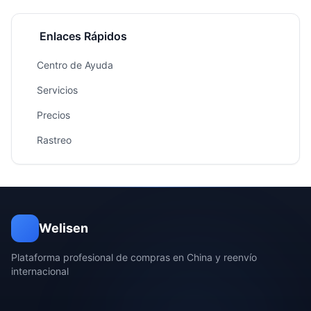
Enlaces Rápidos
Centro de Ayuda
Servicios
Precios
Rastreo
Welisen
Plataforma profesional de compras en China y reenvío
internacional