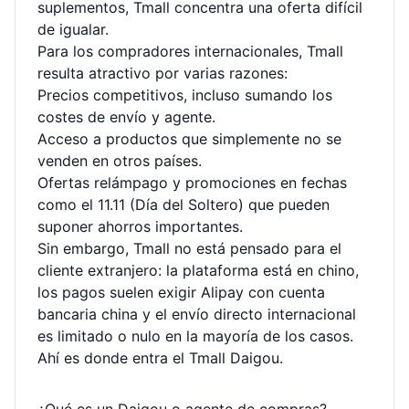
suplementos, Tmall concentra una oferta difícil
de igualar.
Para los compradores internacionales, Tmall
resulta atractivo por varias razones:
Precios competitivos, incluso sumando los
costes de envío y agente.
Acceso a productos que simplemente no se
venden en otros países.
Ofertas relámpago y promociones en fechas
como el 11.11 (Día del Soltero) que pueden
suponer ahorros importantes.
Sin embargo, Tmall no está pensado para el
cliente extranjero: la plataforma está en chino,
los pagos suelen exigir Alipay con cuenta
bancaria china y el envío directo internacional
es limitado o nulo en la mayoría de los casos.
Ahí es donde entra el Tmall Daigou.