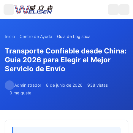
Inicio
Centro de Ayuda
Guía de Logística
Transporte Confiable desde China:
Guía 2026 para Elegir el Mejor
Servicio de Envío
Administrador
8 de junio de 2026
938 vistas
0 me gusta