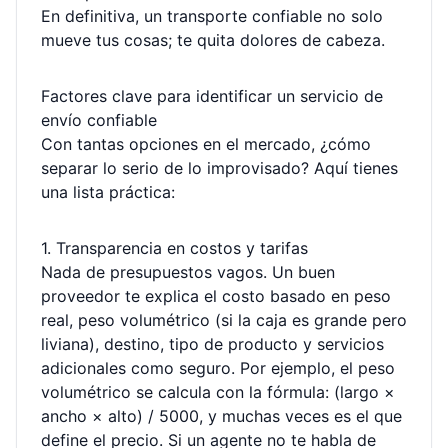
En definitiva, un transporte confiable no solo
mueve tus cosas; te quita dolores de cabeza.
Factores clave para identificar un servicio de
envío confiable
Con tantas opciones en el mercado, ¿cómo
separar lo serio de lo improvisado? Aquí tienes
una lista práctica:
1. Transparencia en costos y tarifas
Nada de presupuestos vagos. Un buen
proveedor te explica el costo basado en peso
real, peso volumétrico (si la caja es grande pero
liviana), destino, tipo de producto y servicios
adicionales como seguro. Por ejemplo, el peso
volumétrico se calcula con la fórmula: (largo ×
ancho × alto) / 5000, y muchas veces es el que
define el precio. Si un agente no te habla de