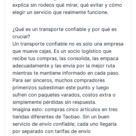
explica sin rodeos qué mirar, qué evitar y cómo
elegir un servicio que realmente funcione.
¿Qué es un transporte confiable y por qué es
crucial?
Un transporte confiable no es solo una empresa
que mueve cajas. Es un socio logístico que
recibe tus compras, las consolida, las empaca
adecuadamente y las envía por la mejor ruta
mientras te mantiene informado en cada paso.
Para ser sinceros, muchos compradores
primerizos subestiman este punto y luego
sufren con paquetes varados, costos extra o
simplemente pérdidas sin respuesta.
Imagina esto: compras cinco artículos en tres
tiendas diferentes de Taobao. Sin un buen
servicio de
envío confiable
, cada uno llegaría
por separado con tarifas de envío