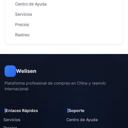
Centro de Ayuda
Servicios
Precios
Rastreo
Welisen
Plataforma profesional de compras en China y reenvío
internacional
Enlaces Rápidos
Soporte
Servicios
Centro de Ayuda
Precios