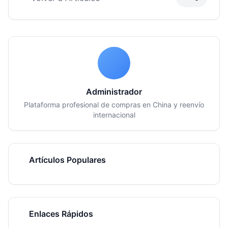
Administrador
Plataforma profesional de compras en China y reenvío
internacional
Artículos Populares
Enlaces Rápidos