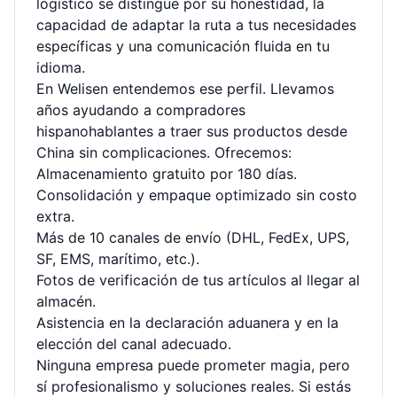
logístico se distingue por su honestidad, la
capacidad de adaptar la ruta a tus necesidades
específicas y una comunicación fluida en tu
idioma.
En Welisen entendemos ese perfil. Llevamos
años ayudando a compradores
hispanohablantes a traer sus productos desde
China sin complicaciones. Ofrecemos:
Almacenamiento gratuito por 180 días.
Consolidación y empaque optimizado sin costo
extra.
Más de 10 canales de envío (DHL, FedEx, UPS,
SF, EMS, marítimo, etc.).
Fotos de verificación de tus artículos al llegar al
almacén.
Asistencia en la declaración aduanera y en la
elección del canal adecuado.
Ninguna empresa puede prometer magia, pero
sí profesionalismo y soluciones reales. Si estás