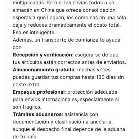
multiplicadas. Pero si los envías todos a un
almacén en China que ofrece consolidación,
esperas a que lleguen, los combinas en una sola
caja y reduces dramáticamente el costo total.
Eso es inteligente.
Además, un transporte de confianza te ayuda
con:
Recepción y verificación
: asegurarse de que
tus artículos están correctos antes de enviarlos.
Almacenamiento gratuito
: muchas veces
puedes guardar tus compras hasta 180 días sin
coste extra.
Empaque profesional
: protección adecuada
para envíos internacionales, especialmente si
son frágiles.
Trámites aduaneros
: asistencia con
documentación y clasificación arancelaria,
aunque el despacho final depende de la aduana
de tu país.