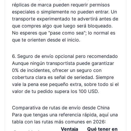
réplicas de marca pueden requerir permisos
especiales o simplemente no pueden entrar. Un
transporte experimentado te advertirá antes de
que compres algo que luego será bloqueado.
No esperes que "pase como sea"; lo normal es
que te orienten desde el inicio.
6. Seguro de envío opcional pero recomendado
Aunque ningún transportista puede garantizar
0% de incidentes, ofrecer un seguro con
cobertura clara es señal de seriedad. Siempre
vale la pena ese pequeño extra, sobre todo si el
valor de tu pedido supera los 100 USD.
Comparativa de rutas de envío desde China
Para que tengas una referencia rápida, aquí una
tabla con las rutas más comunes en 2026:
Ventaja
Qué tener en