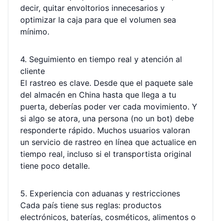
decir, quitar envoltorios innecesarios y
optimizar la caja para que el volumen sea
mínimo.
4. Seguimiento en tiempo real y atención al
cliente
El rastreo es clave. Desde que el paquete sale
del almacén en China hasta que llega a tu
puerta, deberías poder ver cada movimiento. Y
si algo se atora, una persona (no un bot) debe
responderte rápido. Muchos usuarios valoran
un servicio de
rastreo en línea
que actualice en
tiempo real, incluso si el transportista original
tiene poco detalle.
5. Experiencia con aduanas y restricciones
Cada país tiene sus reglas: productos
electrónicos, baterías, cosméticos, alimentos o