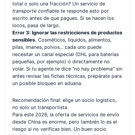
total o solo una fracción? Un servicio de
transporte confiable
te responde esto por
escrito antes de que pagues. Si se hacen los
locos, pasa de largo.
Error 3: Ignorar las restricciones de productos
sensibles.
Cosméticos, líquidos, alimentos,
pilas, imanes, polvos... cada uno puede
necesitar un canal especial (DHL para baterías
pequeñas, por ejemplo) o directamente no
volar. Si tu agente te dice "no hay problema" sin
antes revisar las fichas técnicas, prepárate para
un posible bloqueo en aduana.
Recomendación final: elige un socio logístico,
no solo un transportista
Para este 2026, la oferta de servicios de envío
desde China es enorme, pero también lo es el
riesgo si no verificas bien. Un buen socio