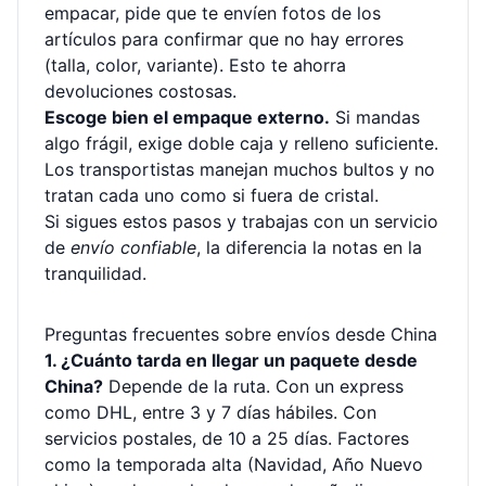
empacar, pide que te envíen fotos de los
artículos para confirmar que no hay errores
(talla, color, variante). Esto te ahorra
devoluciones costosas.
Escoge bien el empaque externo.
Si mandas
algo frágil, exige doble caja y relleno suficiente.
Los transportistas manejan muchos bultos y no
tratan cada uno como si fuera de cristal.
Si sigues estos pasos y trabajas con un servicio
de
envío confiable
, la diferencia la notas en la
tranquilidad.
Preguntas frecuentes sobre envíos desde China
1. ¿Cuánto tarda en llegar un paquete desde
China?
Depende de la ruta. Con un express
como DHL, entre 3 y 7 días hábiles. Con
servicios postales, de 10 a 25 días. Factores
como la temporada alta (Navidad, Año Nuevo