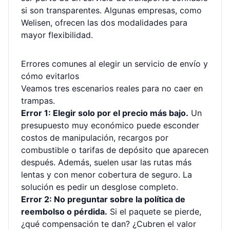
si son transparentes. Algunas empresas, como
Welisen, ofrecen las dos modalidades para
mayor flexibilidad.
Errores comunes al elegir un servicio de envío y
cómo evitarlos
Veamos tres escenarios reales para no caer en
trampas.
Error 1: Elegir solo por el precio más bajo.
Un
presupuesto muy económico puede esconder
costos de manipulación, recargos por
combustible o tarifas de depósito que aparecen
después. Además, suelen usar las rutas más
lentas y con menor cobertura de seguro. La
solución es pedir un desglose completo.
Error 2: No preguntar sobre la política de
reembolso o pérdida.
Si el paquete se pierde,
¿qué compensación te dan? ¿Cubren el valor