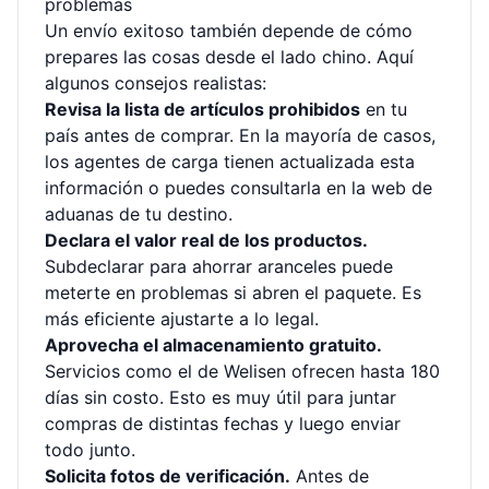
problemas
Un envío exitoso también depende de cómo
prepares las cosas desde el lado chino. Aquí
algunos consejos realistas:
Revisa la lista de artículos prohibidos
en tu
país antes de comprar. En la mayoría de casos,
los agentes de carga tienen actualizada esta
información o puedes consultarla en la web de
aduanas de tu destino.
Declara el valor real de los productos.
Subdeclarar para ahorrar aranceles puede
meterte en problemas si abren el paquete. Es
más eficiente ajustarte a lo legal.
Aprovecha el almacenamiento gratuito.
Servicios como el de Welisen ofrecen hasta 180
días sin costo. Esto es muy útil para juntar
compras de distintas fechas y luego enviar
todo junto.
Solicita fotos de verificación.
Antes de