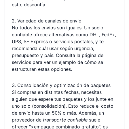
esto, desconfía.
2. Variedad de canales de envío
No todos los envíos son iguales. Un socio
confiable ofrece alternativas como DHL, FedEx,
UPS, SF Express o servicios postales, y te
recomienda cuál usar según urgencia,
presupuesto y país. Consulta la página de
servicios
para ver un ejemplo de cómo se
estructuran estas opciones.
3. Consolidación y optimización de paquetes
Si compras en distintas fechas, necesitas
alguien que espere tus paquetes y los junte en
uno solo (consolidación). Esto reduce el costo
de envío hasta un 50% o más. Además, un
proveedor de
transporte confiable
suele
ofrecer ">empaque combinado gratuito", es