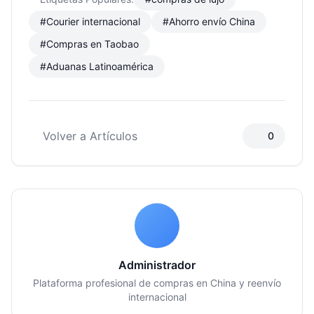
#Courier internacional
#Ahorro envío China
#Compras en Taobao
#Aduanas Latinoamérica
Volver a Artículos
0
Administrador
Plataforma profesional de compras en China y reenvío
internacional