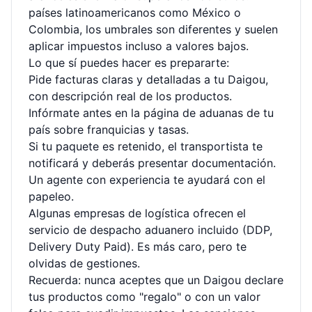
países latinoamericanos como México o
Colombia, los umbrales son diferentes y suelen
aplicar impuestos incluso a valores bajos.
Lo que sí puedes hacer es prepararte:
Pide facturas claras y detalladas a tu Daigou,
con descripción real de los productos.
Infórmate antes en la página de aduanas de tu
país sobre franquicias y tasas.
Si tu paquete es retenido, el transportista te
notificará y deberás presentar documentación.
Un agente con experiencia te ayudará con el
papeleo.
Algunas empresas de logística ofrecen el
servicio de despacho aduanero incluido (DDP,
Delivery Duty Paid). Es más caro, pero te
olvidas de gestiones.
Recuerda: nunca aceptes que un Daigou declare
tus productos como "regalo" o con un valor