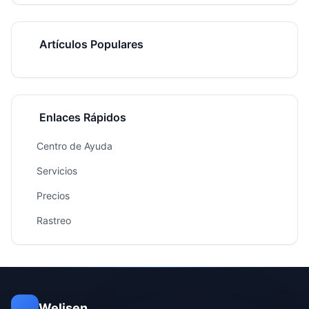
Artículos Populares
Enlaces Rápidos
Centro de Ayuda
Servicios
Precios
Rastreo
Welisen