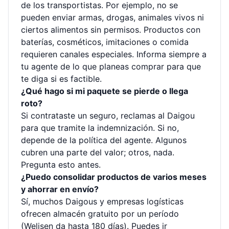
de los transportistas. Por ejemplo, no se
pueden enviar armas, drogas, animales vivos ni
ciertos alimentos sin permisos. Productos con
baterías, cosméticos, imitaciones o comida
requieren canales especiales. Informa siempre a
tu agente de lo que planeas comprar para que
te diga si es factible.
¿Qué hago si mi paquete se pierde o llega
roto?
Si contrataste un seguro, reclamas al Daigou
para que tramite la indemnización. Si no,
depende de la política del agente. Algunos
cubren una parte del valor; otros, nada.
Pregunta esto antes.
¿Puedo consolidar productos de varios meses
y ahorrar en envío?
Sí, muchos Daigous y empresas logísticas
ofrecen almacén gratuito por un período
(Welisen da hasta 180 días). Puedes ir