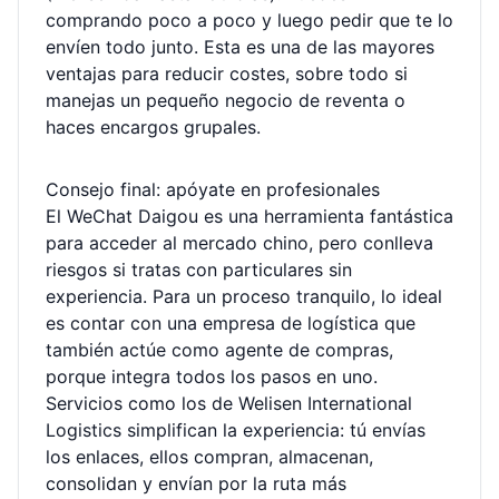
comprando poco a poco y luego pedir que te lo
envíen todo junto. Esta es una de las mayores
ventajas para reducir costes, sobre todo si
manejas un pequeño negocio de reventa o
haces encargos grupales.
Consejo final: apóyate en profesionales
El WeChat Daigou es una herramienta fantástica
para acceder al mercado chino, pero conlleva
riesgos si tratas con particulares sin
experiencia. Para un proceso tranquilo, lo ideal
es contar con una empresa de logística que
también actúe como agente de compras,
porque integra todos los pasos en uno.
Servicios como los de Welisen International
Logistics simplifican la experiencia: tú envías
los enlaces, ellos compran, almacenan,
consolidan y envían por la ruta más