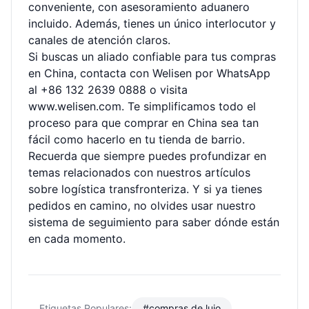
conveniente, con asesoramiento aduanero
incluido. Además, tienes un único interlocutor y
canales de atención claros.
Si buscas un aliado confiable para tus compras
en China, contacta con Welisen por WhatsApp
al +86 132 2639 0888 o visita
www.welisen.com
. Te simplificamos todo el
proceso para que comprar en China sea tan
fácil como hacerlo en tu tienda de barrio.
Recuerda que siempre puedes profundizar en
temas relacionados con nuestros
artículos
sobre logística transfronteriza
. Y si ya tienes
pedidos en camino, no olvides usar nuestro
sistema de seguimiento
para saber dónde están
en cada momento.
Etiquetas Populares:
#compras de lujo