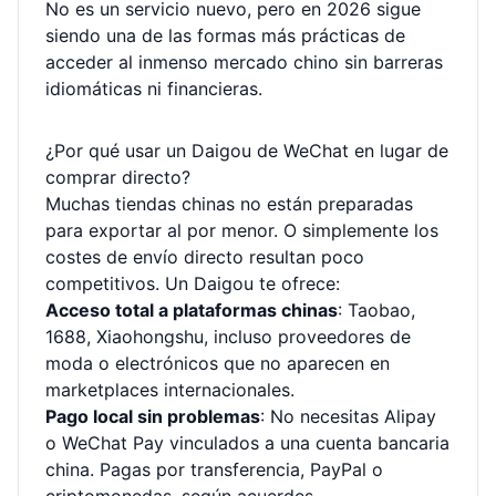
No es un servicio nuevo, pero en 2026 sigue
siendo una de las formas más prácticas de
acceder al inmenso mercado chino sin barreras
idiomáticas ni financieras.
¿Por qué usar un Daigou de WeChat en lugar de
comprar directo?
Muchas tiendas chinas no están preparadas
para exportar al por menor. O simplemente los
costes de envío directo resultan poco
competitivos. Un Daigou te ofrece:
Acceso total a plataformas chinas
: Taobao,
1688, Xiaohongshu, incluso proveedores de
moda o electrónicos que no aparecen en
marketplaces internacionales.
Pago local sin problemas
: No necesitas Alipay
o WeChat Pay vinculados a una cuenta bancaria
china. Pagas por transferencia, PayPal o