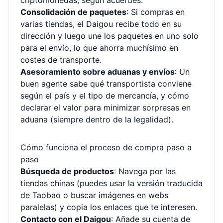
criptomonedas, según acuerdes.
Consolidación de paquetes
: Si compras en
varias tiendas, el Daigou recibe todo en su
dirección y luego une los paquetes en uno solo
para el envío, lo que ahorra muchísimo en
costes de transporte.
Asesoramiento sobre aduanas y envíos
: Un
buen agente sabe qué transportista conviene
según el país y el tipo de mercancía, y cómo
declarar el valor para minimizar sorpresas en
aduana (siempre dentro de la legalidad).
Cómo funciona el proceso de compra paso a
paso
Búsqueda de productos
: Navega por las
tiendas chinas (puedes usar la versión traducida
de Taobao o buscar imágenes en webs
paralelas) y copia los enlaces que te interesen.
Contacto con el Daigou
: Añade su cuenta de