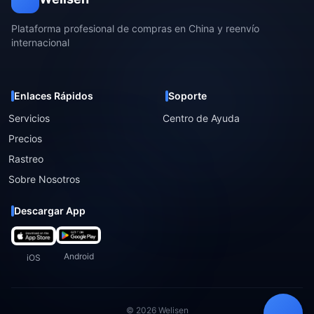
Plataforma profesional de compras en China y reenvío
internacional
Enlaces Rápidos
Soporte
Servicios
Centro de Ayuda
Precios
Rastreo
Sobre Nosotros
Descargar App
Android
iOS
© 2026 Welisen