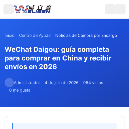
Inicio
Centro de Ayuda
Noticias de Compra por Encargo
WeChat Daigou: guía completa
para comprar en China y recibir
envíos en 2026
Administrador
4 de julio de 2026
964 vistas
0 me gusta