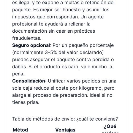
es ilegal y te expone a multas o retención del
paquete. Es mejor ser honesto y asumir los
impuestos que correspondan. Un agente
profesional te ayudará a rellenar la
documentación sin caer en prácticas
fraudulentas.
Seguro opcional
: Por un pequeño porcentaje
(normalmente 3–5% del valor declarado)
puedes asegurar el paquete contra pérdida o
daños. Si el producto es caro, vale mucho la
pena.
Consolidación
: Unificar varios pedidos en una
sola caja reduce el coste por kilogramo, pero
alarga el proceso de preparación. Ideal si no
tienes prisa.
Tabla de métodos de envío: ¿cuál te conviene?
¿Qué
Métod
Ventajas