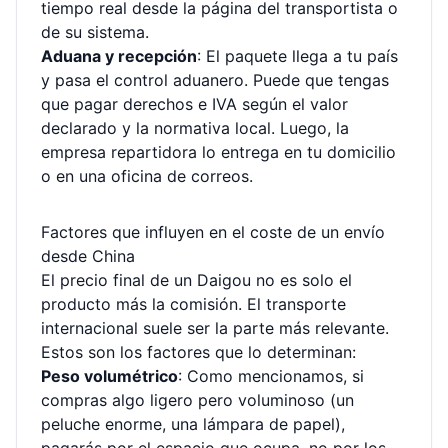
tiempo real
desde la página del transportista o
de su sistema.
Aduana y recepción
: El paquete llega a tu país
y pasa el control aduanero. Puede que tengas
que pagar derechos e IVA según el valor
declarado y la normativa local. Luego, la
empresa repartidora lo entrega en tu domicilio
o en una oficina de correos.
Factores que influyen en el coste de un envío
desde China
El precio final de un Daigou no es solo el
producto más la comisión. El transporte
internacional suele ser la parte más relevante.
Estos son los factores que lo determinan:
Peso volumétrico
: Como mencionamos, si
compras algo ligero pero voluminoso (un
peluche enorme, una lámpara de papel),