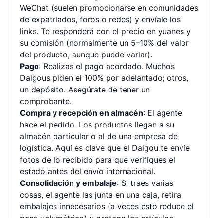
WeChat (suelen promocionarse en comunidades
de expatriados, foros o redes) y envíale los
links. Te responderá con el precio en yuanes y
su comisión (normalmente un 5–10% del valor
del producto, aunque puede variar).
Pago
: Realizas el pago acordado. Muchos
Daigous piden el 100% por adelantado; otros,
un depósito. Asegúrate de tener un
comprobante.
Compra y recepción en almacén
: El agente
hace el pedido. Los productos llegan a su
almacén particular o al de una empresa de
logística. Aquí es clave que el Daigou te envíe
fotos de lo recibido para que verifiques el
estado antes del envío internacional.
Consolidación y embalaje
: Si traes varias
cosas, el agente las junta en una caja, retira
embalajes innecesarios (a veces esto reduce el