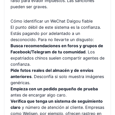
falso para evadir impuestos. Las sanciones
pueden ser graves.
Cómo identificar un WeChat Daigou fiable
El punto débil de este sistema es la confianza.
Estás pagando por adelantado a un
desconocido. Para no llevarte un disgusto:
Busca recomendaciones en foros y grupos de
Facebook/Telegram de tu comunidad
. Los
expatriados chinos suelen compartir agentes de
confianza.
Pide fotos reales del almacén y de envíos
anteriores
. Desconfía si solo muestra imágenes
genéricas.
Empieza con un pedido pequeño de prueba
antes de encargar algo caro.
Verifica que tenga un sistema de seguimiento
claro
y número de atención al cliente. Empresas
como Welisen, por ejemplo, ofrecen
rastreo en