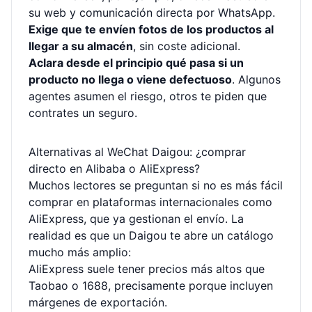
su web
y comunicación directa por WhatsApp.
Exige que te envíen fotos de los productos al
llegar a su almacén
, sin coste adicional.
Aclara desde el principio qué pasa si un
producto no llega o viene defectuoso
. Algunos
agentes asumen el riesgo, otros te piden que
contrates un seguro.
Alternativas al WeChat Daigou: ¿comprar
directo en Alibaba o AliExpress?
Muchos lectores se preguntan si no es más fácil
comprar en plataformas internacionales como
AliExpress, que ya gestionan el envío. La
realidad es que un Daigou te abre un catálogo
mucho más amplio:
AliExpress suele tener precios más altos que
Taobao o 1688, precisamente porque incluyen
márgenes de exportación.