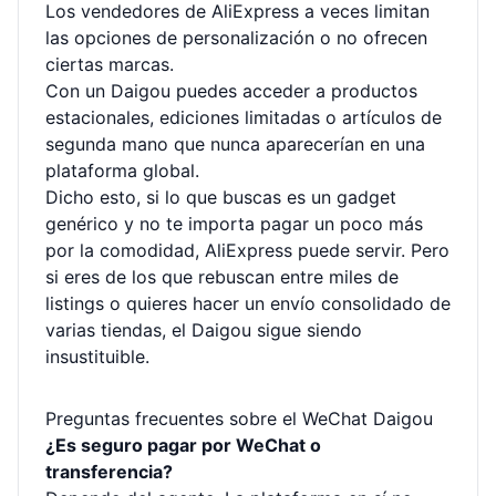
Los vendedores de AliExpress a veces limitan
las opciones de personalización o no ofrecen
ciertas marcas.
Con un Daigou puedes acceder a productos
estacionales, ediciones limitadas o artículos de
segunda mano que nunca aparecerían en una
plataforma global.
Dicho esto, si lo que buscas es un gadget
genérico y no te importa pagar un poco más
por la comodidad, AliExpress puede servir. Pero
si eres de los que rebuscan entre miles de
listings o quieres hacer un envío consolidado de
varias tiendas, el Daigou sigue siendo
insustituible.
Preguntas frecuentes sobre el WeChat Daigou
¿Es seguro pagar por WeChat o
transferencia?