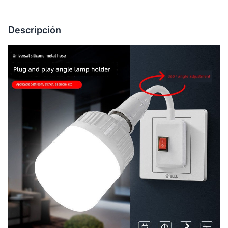
Descripción