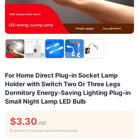
For Home Direct Plug-in Socket Lamp
Holder with Switch Two Or Three Legs
Dormitory Energy-Saving Lighting Plug-in
Small Night Lamp LED Bulb
$3.30
USD
El precio no incluye envío internacional