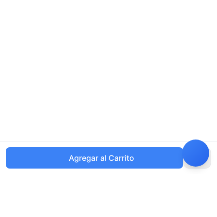
Agregar al Carrito