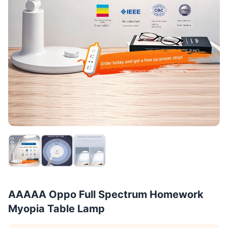
AAAAA Oppo Full Spectrum Homework
Myopia Table Lamp