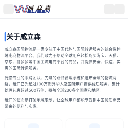
关于威立森
威立森国际物流是一家专注于中国代购与国际转运服务的综合性跨
境电商物流平台。我们致力于帮助全球用户轻松购买淘宝、天猫、
京东、拼多多等中国主流电商平台的商品，并提供安全、快速、实
惠的国际转运服务。
凭借专业的采购团队、先进的仓储管理系统和遍布全球的物流网
络，我们已为超过100万海外华人及国际用户提供优质服务，累计
处理包裹超过500万件，覆盖全球230多个国家和地区。
我们的使命是打破地域限制，让全球用户都能享受到中国优质商品
带来的便利与实惠。