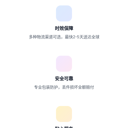
时效保障
多种物流渠道可选，最快2-5天送达全球
安全可靠
专业包装防护，丢件损坏全额赔付