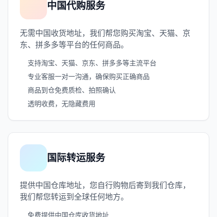
中国代购服务
无需中国收货地址，我们帮您购买淘宝、天猫、京
东、拼多多等平台的任何商品。
支持淘宝、天猫、京东、拼多多等主流平台
专业客服一对一沟通，确保购买正确商品
商品到仓免费质检、拍照确认
透明收费，无隐藏费用
国际转运服务
提供中国仓库地址，您自行购物后寄到我们仓库，
我们帮您转运到全球任何地方。
免费提供中国仓库收货地址