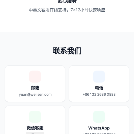
贴心服务
中英文客服在线支持，7×12小时快速响应
联系我们
邮箱
电话
yuan@welisen.com
+86 132 2639 0888
微信客服
WhatsApp