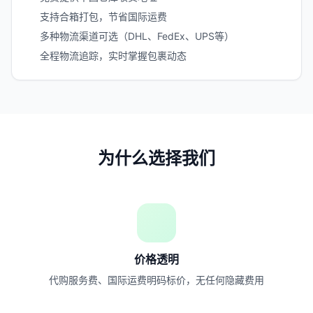
支持合箱打包，节省国际运费
多种物流渠道可选（DHL、FedEx、UPS等）
全程物流追踪，实时掌握包裹动态
为什么选择我们
价格透明
代购服务费、国际运费明码标价，无任何隐藏费用