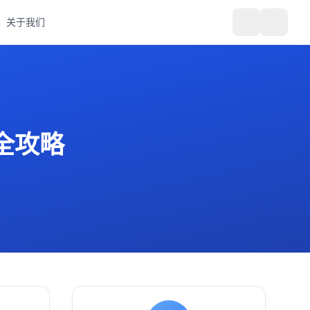
关于我们
全攻略