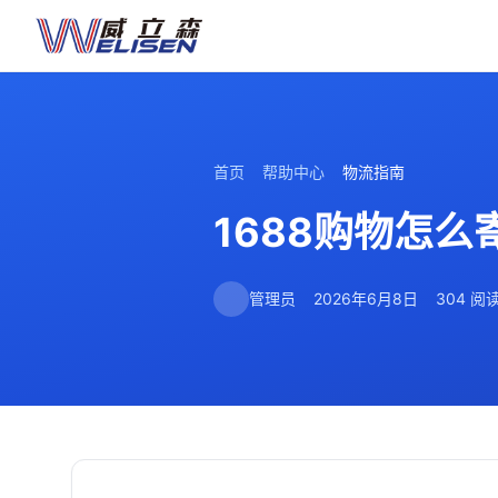
首页
帮助中心
物流指南
1688购物怎么
管理员
2026年6月8日
304 阅