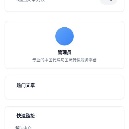
管理员
专业的中国代购与国际转运服务平台
热门文章
快速链接
帮助中心