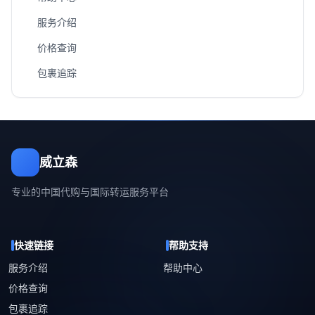
服务介绍
价格查询
包裹追踪
威立森
专业的中国代购与国际转运服务平台
快速链接
帮助支持
服务介绍
帮助中心
价格查询
包裹追踪