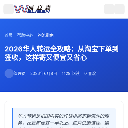
首页
帮助中心
物流指南
2026华人转运全攻略：从淘宝下单到
签收，这样寄又便宜又省心
管理员
2026年6月8日
1129 阅读
0 喜欢
华人转运是把国内买的好货拼邮寄到海外的服
务，比直邮便宜一半以上。这篇说透流程、渠