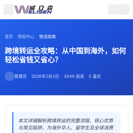
首页
帮助中心
物流指南
跨境转运全攻略：从中国到海外，如何
轻松省钱又省心？
管理员
2026年2月3日
3049 阅读
0 喜欢
本文详细解析跨境转运的完整流程、核心优势
与常见陷阱，为海外华人、留学生及全球消费