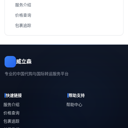
服务介绍
价格查询
包裹追踪
威立森
专业的中国代购与国际转运服务平台
快速链接
帮助支持
服务介绍
帮助中心
价格查询
包裹追踪