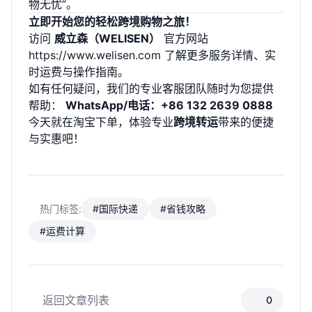
物无忧”。
立即开始您的轻松跨境购物之旅！
访问
威立森（WELISEN）
官方网站
https://www.welisen.com
了解更多服务详情、实
时运费与操作指南。
如有任何疑问，我们的专业客服团队随时为您提供
帮助：
WhatsApp/电话：+86 132 2639 0888
今天就在淘宝下单，体验专业
跨境转运
带来的便捷
与实惠吧！
热门标签:
#国际快递
#省钱攻略
#运费计算
返回文章列表
0