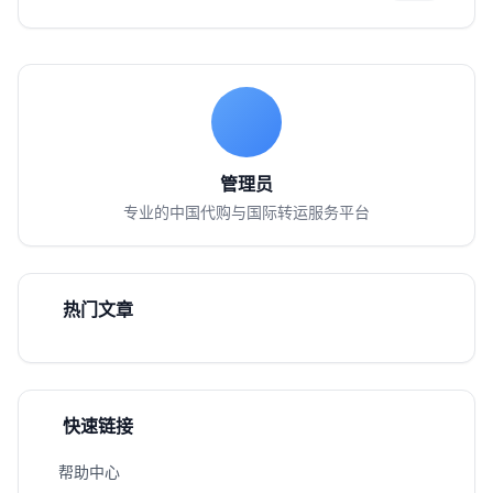
管理员
专业的中国代购与国际转运服务平台
热门文章
快速链接
帮助中心