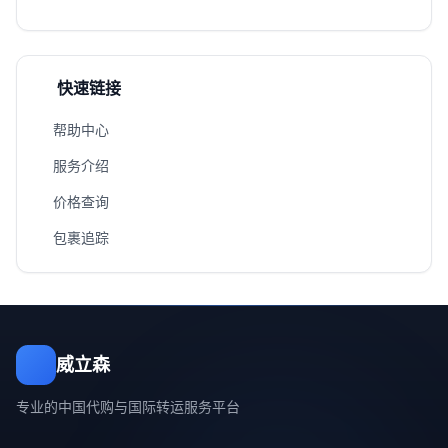
快速链接
帮助中心
服务介绍
价格查询
包裹追踪
威立森
专业的中国代购与国际转运服务平台