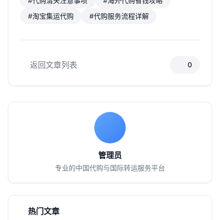
#代购清关注意事项
#海外代购省钱攻略
#淘宝集运代购
#代购服务流程详解
返回文章列表
0
管理员
专业的中国代购与国际转运服务平台
热门文章