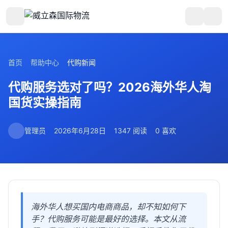
首页
帮助中心
代购新闻
代购服务选对了吗？2026海外华人淘
国货实操指南
管理员
2026年6月28日
1347 阅读
0 喜欢
海外华人想买国内电商商品，却不知如何下
手？代购服务可能是最好的选择。本文从流