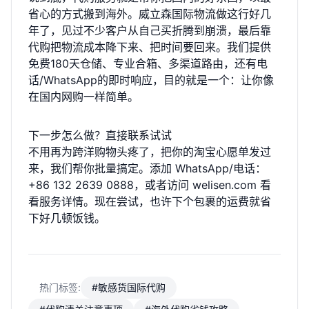
省心的方式搬到海外。威立森国际物流做这行好几
年了，见过不少客户从自己买折腾到崩溃，最后靠
代购把物流成本降下来、把时间要回来。我们提供
免费180天仓储、专业合箱、多渠道路由，还有电
话/WhatsApp的即时响应，目的就是一个：让你像
在国内网购一样简单。
下一步怎么做？直接联系试试
不用再为跨洋购物头疼了，把你的淘宝心愿单发过
来，我们帮你批量搞定。添加 WhatsApp/电话：
+86 132 2639 0888，或者访问
welisen.com
看
看服务详情。现在尝试，也许下个包裹的运费就省
下好几顿饭钱。
热门标签:
#敏感货国际代购