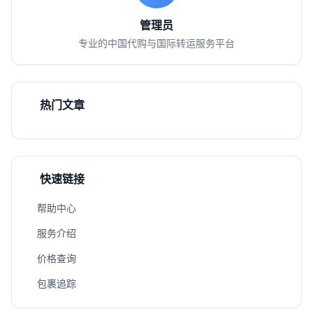
管理员
专业的中国代购与国际转运服务平台
热门文章
快速链接
帮助中心
服务介绍
价格查询
包裹追踪