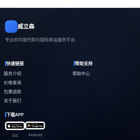
威立森
专业的中国代购与国际转运服务平台
快速链接
帮助支持
服务介绍
帮助中心
价格查询
包裹追踪
关于我们
下载APP
Android
iOS