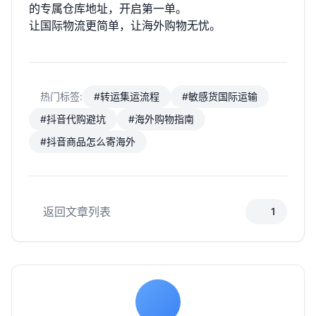
的专属仓库地址，开启第一单。
让国际物流更简单，让海外购物无忧。
热门标签:
#转运集运流程
#敏感货国际运输
#抖音代购避坑
#海外购物指南
#抖音商品怎么寄海外
返回文章列表
1