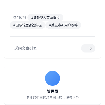
热门标签:
#海外华人首单折扣
#国际转运省钱实操
#威立森新用户攻略
返回文章列表
0
管理员
专业的中国代购与国际转运服务平台