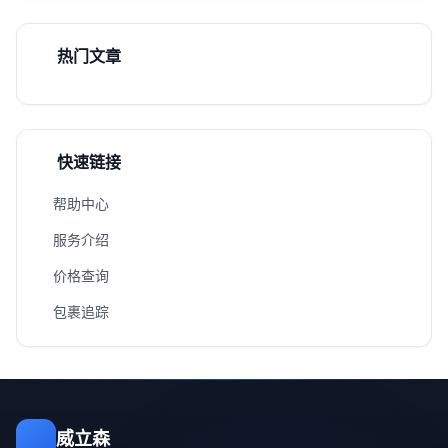
热门文章
快速链接
帮助中心
服务介绍
价格查询
包裹追踪
威立森