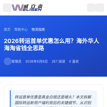
首页
帮助中心
物流指南
2026转运首单优惠怎么用？海外华人
海淘省钱全思路
管理员
2026年6月8日
267 阅读
0 喜欢
转运首单优惠是真金白银还是噱头？本文拆解
国际转运新用户福利背后的关键细节，从识别