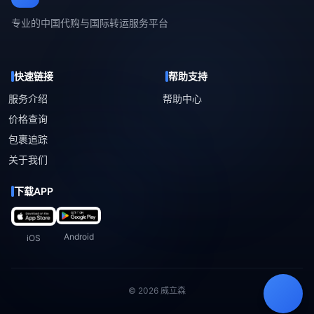
专业的中国代购与国际转运服务平台
快速链接
帮助支持
服务介绍
帮助中心
价格查询
包裹追踪
关于我们
下载APP
Android
iOS
© 2026 威立森