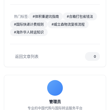
热门标签:
#体积重避坑指南
#合箱打包省钱法
#国际快递计费规则
#威立森物流复核流程
#海外华人转运知识
返回文章列表
0
管理员
专业的中国代购与国际转运服务平台