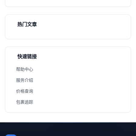
热门文章
快速链接
帮助中心
服务介绍
价格查询
包裹追踪