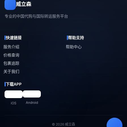
威立森
专业的中国代购与国际转运服务平台
快速链接
帮助支持
服务介绍
帮助中心
价格查询
包裹追踪
关于我们
下载APP
Android
iOS
© 2026 威立森