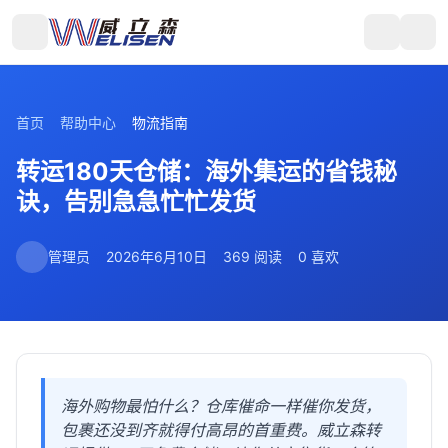
首页
帮助中心
物流指南
转运180天仓储：海外集运的省钱秘
诀，告别急急忙忙发货
管理员
2026年6月10日
369 阅读
0 喜欢
海外购物最怕什么？仓库催命一样催你发货，
包裹还没到齐就得付高昂的首重费。威立森转