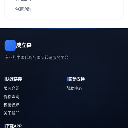
包裹追踪
威立森
专业的中国代购与国际转运服务平台
快速链接
帮助支持
服务介绍
帮助中心
价格查询
包裹追踪
关于我们
下载APP