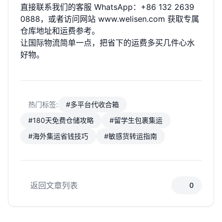
直接联系我们的客服 WhatsApp：+86 132 2639
0888，或者访问网站
www.welisen.com
获取专属
仓库地址和运费参考。
让国际物流简单一点，把省下的运费多买几件心水
好物。
热门标签:
#多平台代收合箱
#180天免费仓储攻略
#留学生包裹集运
#海外集运省钱技巧
#敏感货转运指南
返回文章列表
0