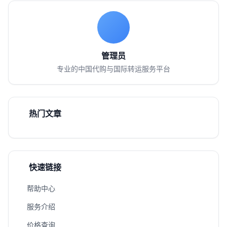
管理员
专业的中国代购与国际转运服务平台
热门文章
快速链接
帮助中心
服务介绍
价格查询