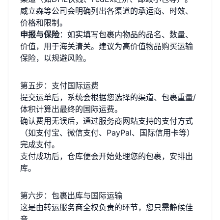
威立森等公司会明确列出各渠道的承运商、时效、
价格和限制。
申报与保险
：如实填写包裹内物品的品名、数量、
价值，用于海关清关。建议为高价值物品购买运输
保险，以规避风险。
第五步：支付国际运费
提交运单后，系统会根据您选择的渠道、包裹重量/
体积计算出最终的国际运费。
确认费用无误后，通过服务商网站支持的支付方式
（如支付宝、微信支付、PayPal、国际信用卡等）
完成支付。
支付成功后，仓库便会开始处理您的包裹，安排出
库。
第六步：包裹出库与国际运输
这是由转运服务商全权负责的环节，您只需静候佳
音。