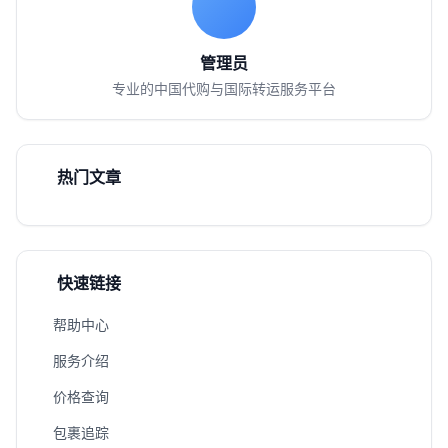
管理员
专业的中国代购与国际转运服务平台
热门文章
快速链接
帮助中心
服务介绍
价格查询
包裹追踪