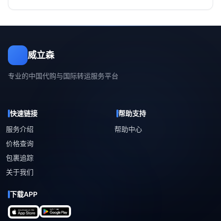
威立森
专业的中国代购与国际转运服务平台
快速链接
帮助支持
服务介绍
帮助中心
价格查询
包裹追踪
关于我们
下载APP