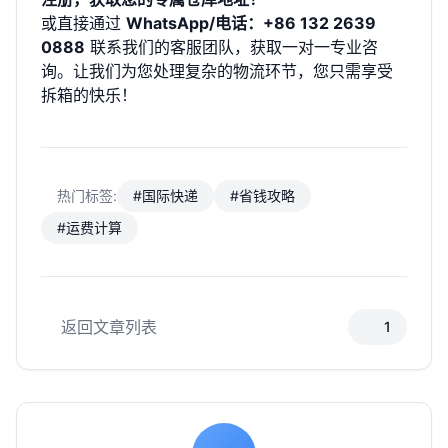
或直接通过
WhatsApp/电话：+86 132 2639
0888
联系我们的客服团队，获取一对一专业咨
询。让我们为您处理复杂的物流环节，您只需享受
拆箱的快乐！
热门标签:
#国际快递
#省钱攻略
#运费计算
返回文章列表
1