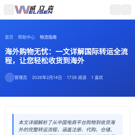
首页
帮助中心
物流指南
海外购物无忧：一文详解国际转运全流
程，让您轻松收货到海外
管理员
2026年2月14日
1738 阅读
1 喜欢
本文详细解析了从中国电商平台购物到收货海
外的完整转运流程，涵盖注册、代购、仓储、