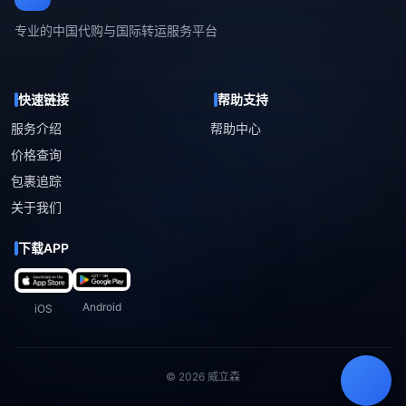
专业的中国代购与国际转运服务平台
快速链接
帮助支持
服务介绍
帮助中心
价格查询
包裹追踪
关于我们
下载APP
Android
iOS
© 2026 威立森