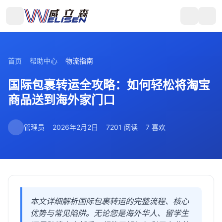
首页
帮助中心
物流指南
国际包裹转运全攻略：如何轻松将淘宝
商品送到海外家门口
管理员
2026年2月2日
7201 阅读
7 喜欢
本文详细解析国际包裹转运的完整流程、核心
优势与常见陷阱。无论您是海外华人、留学生