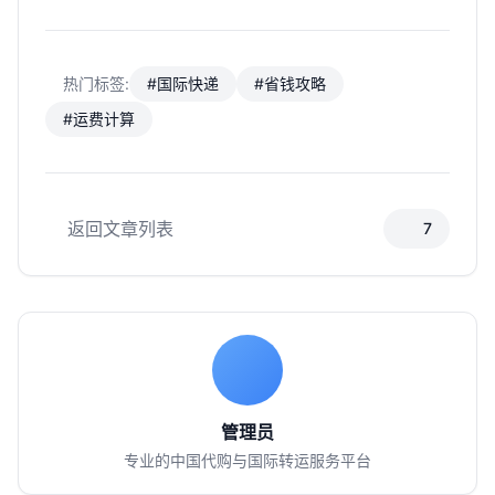
热门标签:
#国际快递
#省钱攻略
#运费计算
返回文章列表
7
管理员
专业的中国代购与国际转运服务平台