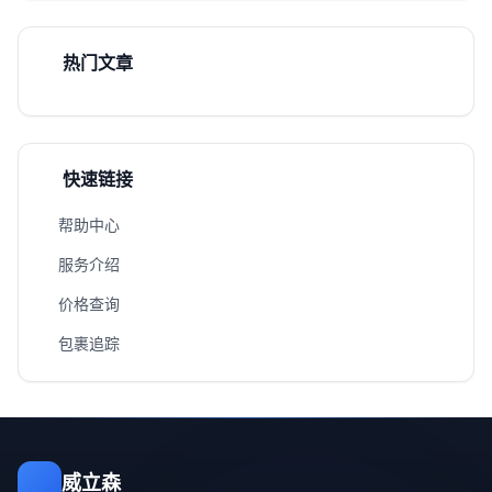
热门文章
快速链接
帮助中心
服务介绍
价格查询
包裹追踪
威立森