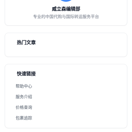
威立森编辑部
专业的中国代购与国际转运服务平台
热门文章
快速链接
帮助中心
服务介绍
价格查询
包裹追踪