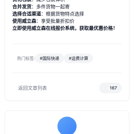
合并发货
：多件货物一起寄
选择合适渠道
：根据货物特点选择
使用威立森
：享受批量折扣价
立即使用威立森在线报价系统，获取最优惠价格！
热门标签:
#国际快递
#运费计算
返回文章列表
167