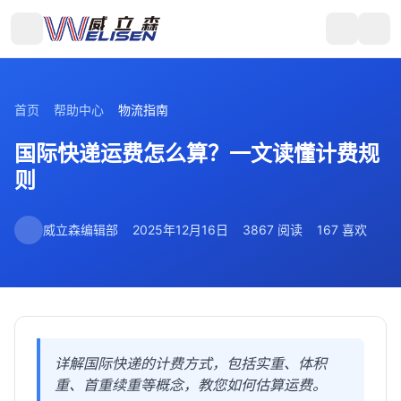
首页
帮助中心
物流指南
国际快递运费怎么算？一文读懂计费规
则
威立森编辑部
2025年12月16日
3867 阅读
167 喜欢
详解国际快递的计费方式，包括实重、体积
重、首重续重等概念，教您如何估算运费。