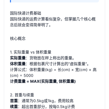
国际快递计费基础
国际快递的运费计算看似复杂，但掌握几个核心概
念后就会变得简单明了。
核心概念
1. 实际重量 vs 体积重量
实际重量
：货物放在秤上称出的重量。
体积重量
：根据包裹尺寸计算出的"虚拟重量"。
计算公式：体积重量(kg) = 长(cm) × 宽(cm) × 高
(cm) ÷ 5000
计费重量 = MAX(实际重量, 体积重量)
2. 首重与续重
首重
：通常为0.5kg或1kg，费用较高
续重
：超出首重部分，按每0.5kg计费