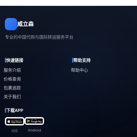
威立森
专业的中国代购与国际转运服务平台
快速链接
帮助支持
服务介绍
帮助中心
价格查询
包裹追踪
关于我们
下载APP
Android
iOS