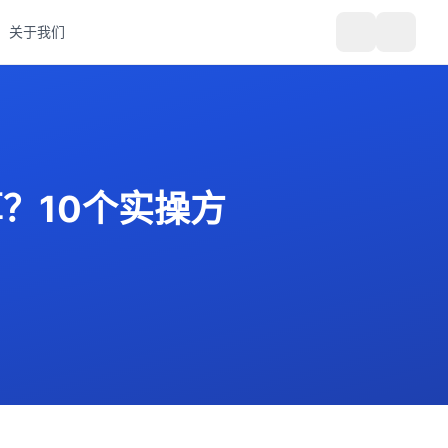
关于我们
？10个实操方