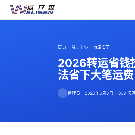
首页
帮助中心
物流指南
2026转运省
法省下大笔运费
管理员
2026年6月8日
399 阅