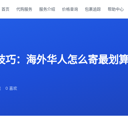
首页
代购服务
服务介绍
价格查询
包裹追踪
帮助中心
钱技巧：海外华人怎么寄最划算
读
0 喜欢