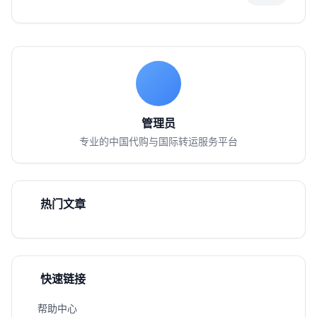
管理员
专业的中国代购与国际转运服务平台
热门文章
快速链接
帮助中心