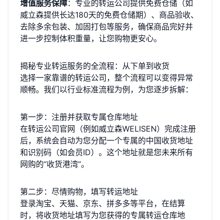
增值服务保障
：专业的转运公司提供免费仓储（如
威立森提供长达180天的免费仓储期）、商品验收、
去除多余包装、加固打包等服务，确保商品完好并
进一步控制体积重量，让您购物更安心。
揭秘专业转运服务的全流程：从下单到收货
选择一家靠谱的转运公司，整个流程可以变得异常
顺畅。我们以行业标准流程为例，为您逐步拆解：
第一步：注册并获取专属仓库地址
在转运公司官网（例如威立森WELISEN）完成注册
后，系统会自动为您分配一个专属的中国收货地址
和识别码（如会员ID）。这个地址就是您未来所有
网购的“收货港湾”。
第二步：尽情购物，填写转运地址
登录淘宝、天猫、京东、拼多多等平台，在结算
时，将收货地址填写为您获得的专属转运仓库地