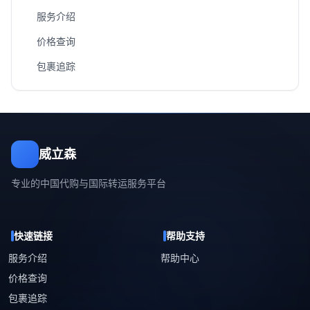
服务介绍
价格查询
包裹追踪
威立森
专业的中国代购与国际转运服务平台
快速链接
帮助支持
服务介绍
帮助中心
价格查询
包裹追踪