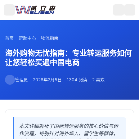
首页
帮助中心
物流指南
海外购物无忧指南：专业转运服务如何
让您轻松买遍中国电商
管理员
2026年2月5日
1304 阅读
2 喜欢
本文详细解析了国际转运服务的核心价值与运
作流程，特别针对海外华人、留学生等群体，