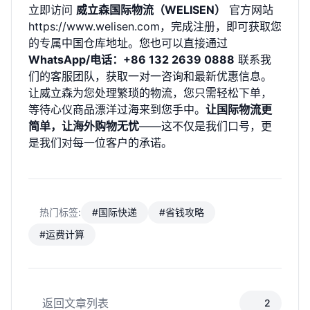
立即访问
威立森国际物流（WELISEN）
官方网站
https://www.welisen.com
，完成注册，即可获取您
的专属中国仓库地址。您也可以直接通过
WhatsApp/电话：+86 132 2639 0888
联系我
们的客服团队，获取一对一咨询和最新优惠信息。
让威立森为您处理繁琐的物流，您只需轻松下单，
等待心仪商品漂洋过海来到您手中。
让国际物流更
简单，让海外购物无忧
——这不仅是我们口号，更
是我们对每一位客户的承诺。
热门标签:
#国际快递
#省钱攻略
#运费计算
返回文章列表
2