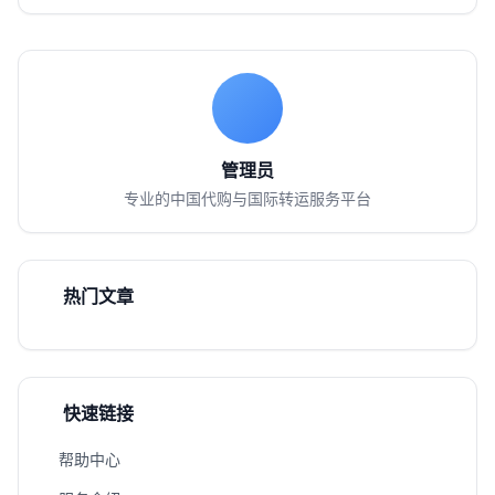
管理员
专业的中国代购与国际转运服务平台
热门文章
快速链接
帮助中心