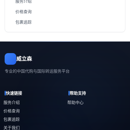
服务介绍
价格查询
包裹追踪
威立森
专业的中国代购与国际转运服务平台
快速链接
帮助支持
服务介绍
帮助中心
价格查询
包裹追踪
关于我们