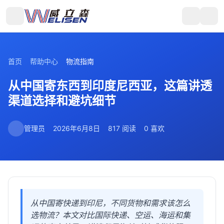
首页
帮助中心
物流指南
从中国寄东西到印度尼西亚，这篇讲透
渠道选择和避坑细节
管理员
2026年6月8日
817 阅读
0 喜欢
从中国寄快递到印尼，不同货物和需求该怎么
选物流？本文对比国际快递、空运、海运和集