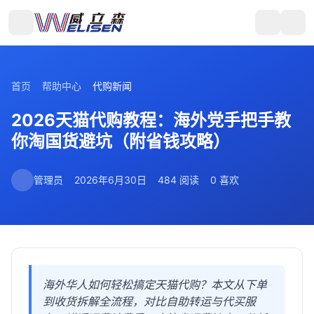
首页
帮助中心
代购新闻
2026天猫代购教程：海外党手把手教
你淘国货避坑（附省钱攻略）
管理员
2026年6月30日
484 阅读
0 喜欢
海外华人如何轻松搞定天猫代购？本文从下单
到收货拆解全流程，对比自助转运与代买服