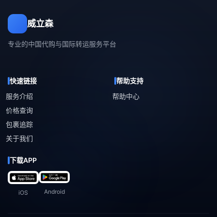
威立森
专业的中国代购与国际转运服务平台
快速链接
帮助支持
服务介绍
帮助中心
价格查询
包裹追踪
关于我们
下载APP
Android
iOS