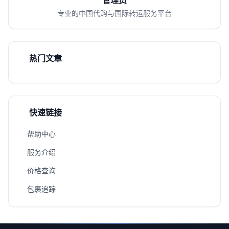
管理员
专业的中国代购与国际转运服务平台
热门文章
快速链接
帮助中心
服务介绍
价格查询
包裹追踪