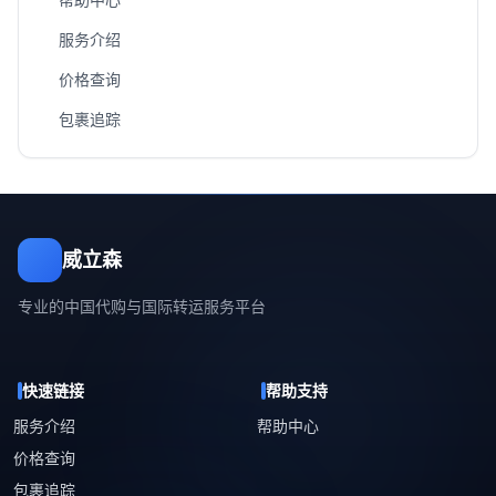
服务介绍
价格查询
包裹追踪
威立森
专业的中国代购与国际转运服务平台
快速链接
帮助支持
服务介绍
帮助中心
价格查询
包裹追踪